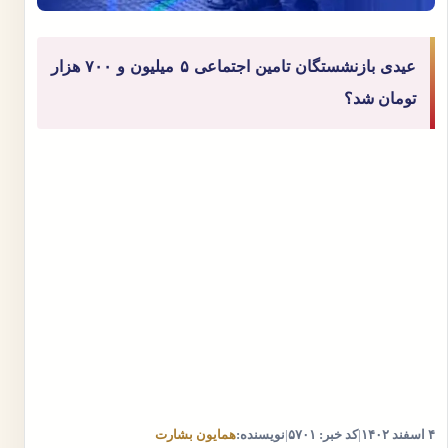
عیدی بازنشستگان تامین اجتماعی ۵ میلیون و ۷۰۰ هزار
تومان شد؟
۴ اسفند ۱۴۰۲
|
کد خبر: ۵۷۰۱
|
نویسنده:
همایون بشارت