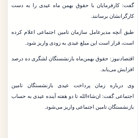
گفت: کارفرمایان با حقوق بهمن ماه عیدی را به دست
کارگرانشان برسانند.
طبق آنچه مدیرعامل سازمان تامین اجتماعی اعلام کرده
است، قرار است این مبلغ عیدی به زودی واریز شود.
اقتصادنیوز: حقوق بهمن‌ماه بازنشستگان لشگری ده درصد
افزایش می‌یابد.
وی درباره زمان پرداخت عیدی بازنشستگان تامین
اجتماعی گفت: ان‌شاءالله تا دو هفته آینده عیدی به حساب
بازنشستگان تامین اجتماعی واریز می‌شود.