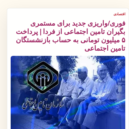
اقتصادی
فوری/واریزی جدید برای مستمری
بگیران تامین اجتماعی از فردا | پرداخت
۵ میلیون تومانی به حساب بازنشستگان
تامین اجتماعی