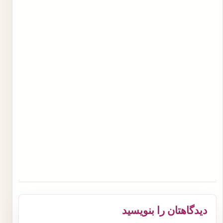
دیدگاهتان را بنویسید