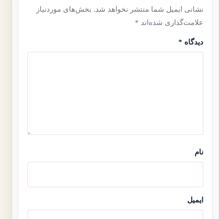
نشانی ایمیل شما منتشر نخواهد شد.
بخش‌های موردنیاز
علامت‌گذاری شده‌اند
*
دیدگاه
*
نام
ایمیل