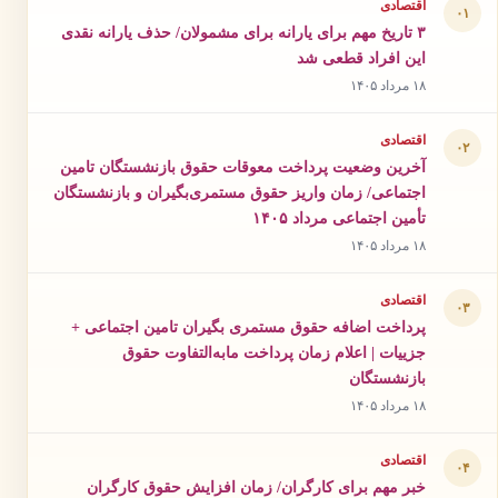
اقتصادی
۰۱
۳ تاریخ مهم برای یارانه برای مشمولان/ حذف یارانه نقدی
این افراد قطعی شد
۱۸ مرداد ۱۴۰۵
اقتصادی
۰۲
آخرین وضعیت پرداخت معوقات حقوق بازنشستگان تامین
اجتماعی/ زمان واریز حقوق مستمری‌بگیران و بازنشستگان
تأمین اجتماعی مرداد ۱۴۰۵
۱۸ مرداد ۱۴۰۵
اقتصادی
۰۳
پرداخت اضافه حقوق مستمری بگیران تامین اجتماعی +
جزییات | اعلام زمان پرداخت مابه‌التفاوت حقوق
بازنشستگان
۱۸ مرداد ۱۴۰۵
اقتصادی
۰۴
خبر مهم برای کارگران/ زمان افزایش حقوق کارگران