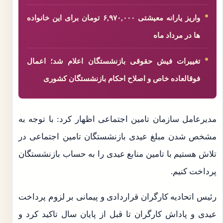
واریز یارانه معیشتی ۶,۹۷۰,۰۰۰ تومان برای این خانواده
ها در مرداد ماه
تغییرات فیش حقوقی بازنشستگان اعلام شد؛ اعمال
فوقالعاده خاص و اصلاح احکام بازنشستگان کشوری
مدیرعامل سازمان تامین اجتماعی اظهار کرد: با توجه به
مشخص شدن مبلغ عیدی بازنشستگان تامین اجتماعی در
تلاش هستیم با تامین منابع عیدی را به حساب بازنشستگان
پرداخت کنیم.
رئیس اتحادیه کارگران قراردادی و پیمانی بر لزوم پرداخت
عیدی و پاداش کارگران تا قبل از پایان سال تاکید کرد و