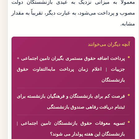
معمولاً به میزانی نزدیک به عیدی بازنشستگان دولت
مصوب و پرداخت می‌شود، به عبارت دیگر، تقریباً به مقدار
مشابه.
آنچه دیگران می‌خوانند
پرداخت اضافه حقوق مستمری بگیران تامین اجتماعی +
جزییات | اعلام زمان پرداخت مابه‌التفاوت حقوق
بازنشستگان
فرصت کم برای بازنشستگان و فرهنگیان بازنشسته برای
ثبتنام دریافت رفاهی صندوق بازنشستگی
تسویه معوقات حقوق بازنشستگان تامین اجتماعی |
بازنشستگان این هفته پولدار می شوند؟