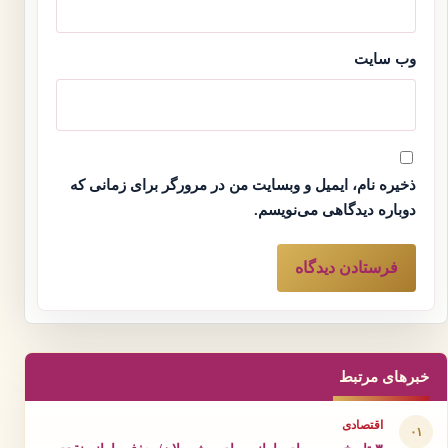
وب‌ سایت
ذخیره نام، ایمیل و وبسایت من در مرورگر برای زمانی که
دوباره دیدگاهی می‌نویسم.
خبرهای مرتبط
اقتصادی
۰۱