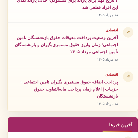
۳ تاریخ مهم برای یارانه برای مشمولان/ حذف یارانه نقدی
این افراد قطعی شد
۱۸ مرداد ۱۴۰۵
اقتصادی
۰۲
آخرین وضعیت پرداخت معوقات حقوق بازنشستگان تامین
اجتماعی/ زمان واریز حقوق مستمری‌بگیران و بازنشستگان
تأمین اجتماعی مرداد ۱۴۰۵
۱۸ مرداد ۱۴۰۵
اقتصادی
۰۳
پرداخت اضافه حقوق مستمری بگیران تامین اجتماعی +
جزییات | اعلام زمان پرداخت مابه‌التفاوت حقوق
بازنشستگان
۱۸ مرداد ۱۴۰۵
آخرین خبرها