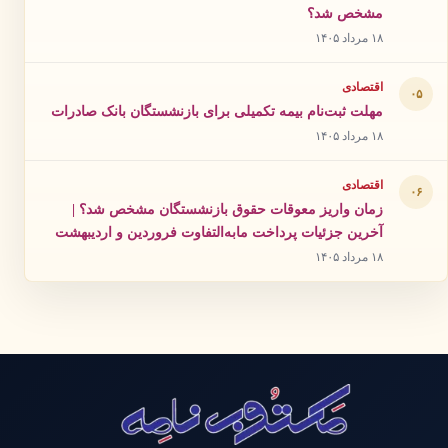
مشخص شد؟
۱۸ مرداد ۱۴۰۵
اقتصادی
۰۵
مهلت ثبت‌نام بیمه تکمیلی برای بازنشستگان بانک صادرات
۱۸ مرداد ۱۴۰۵
اقتصادی
۰۶
زمان واریز معوقات حقوق بازنشستگان مشخص شد؟ |
آخرین جزئیات پرداخت مابه‌التفاوت فروردین و اردیبهشت
۱۸ مرداد ۱۴۰۵