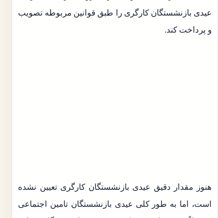
عیدی بازنشستگان کارگری را طبق قوانین مربوطه تصویب
و پرداخت کند.
هنوز مقدار دقیق عیدی بازنشستگان کارگری تعیین نشده
است، اما به طور کلی عیدی بازنشستگان تامین اجتماعی