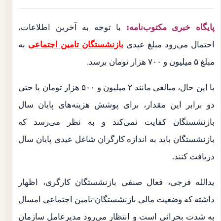
پایگاه خبری مکتوب‌نامه:
با توجه به آخرین اطلاعات،
احتمال می‌رود مبلغ عیدی
بازنشستگان تامین اجتماعی
به
مبلغ ۵ میلیون و ۷۰۰ هزار تومان برسد.
با این حال، مبالغی مانند ۲ میلیون و ۵۰۰ هزار تومان یا حتی
دو برابر این مقدار، برای پوشش هزینه‌های پایان سال
بازنشستگان کفایت نمی‌کند و به نظر می‌رسد که
بازنشستگان باید به اندازه کارگران شاغل عیدی پایان سال
دریافت کنند.
یدالله فرجی، فعال صنفی بازنشستگان کارگری، اظهار
داشته که وضعیت مالی بازنشستگان تامین اجتماعی امسال
به شدت بحرانی است و انتظار می‌رود مدیرعامل سازمان