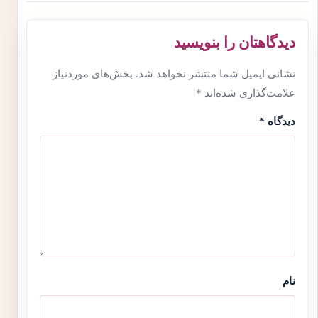
دیدگاهتان را بنویسید
نشانی ایمیل شما منتشر نخواهد شد.
بخش‌های موردنیاز
علامت‌گذاری شده‌اند
*
دیدگاه
*
نام