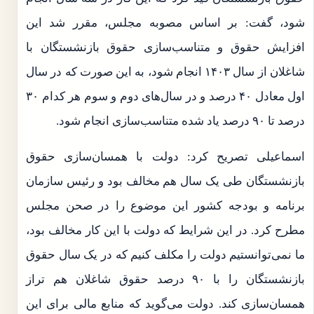
شود، گفت: بر اساس مصوبه مجلس، مقرر شد این
افزایش حقوق و متناسب‌سازی حقوق بازنشستگان با
شاغلان از سال ۱۴۰۳ انجام شود، به این صورت که در سال
اول معادل ۴۰ درصد و در سال‌های دوم و سوم هر کدام ۳۰
درصد تا ۹۰ درصد یاد شده متناسب‌سازی انجام شود.
اسماعیلی تصریح کرد: دولت با همسان‌سازی حقوق
بازنشستگان طی یک سال هم مخالف بود و رئیس سازمان
برنامه و بودجه کشور این موضوع را در صحن مجلس
مطرح کرد. در این شرایط که دولت با این کار مخالف بود،
ما نمی‌توانستیم دولت را مکلف کنیم که در یک سال حقوق
بازنشستگان را با ۹۰ درصد حقوق شاغلان هم تراز
همسان‌سازی کند. دولت می‌گوید که منابع مالی برای این