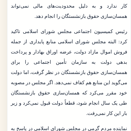
کار ندارد و به دلیل محدودیت‌های مالی نمی‌تواند
همسان‌سازی حقوق بازنشستگان را انجام دهد.
رئیس کمیسیون اجتماعی مجلس شورای اسلامی تاکید
کرد: البته مجلس شورای اسلامی منابع پایداری از جمله
فروش اموال مازاد دولت، عرضه اوراق بهادار و پرداخت
بدهی دولت به سازمان تأمین اجتماعی را برای
همسان‌سازی حقوق بازنشستگان در نظر گرفت، اما دولت
می‌گوید این منابع هم کفاف نمی‌دهد. اگر مجلس در مصوبه
خود مقرر می‌کرد که همسان‌سازی حقوق بازنشستگان
طی یک سال انجام شود، قطعاً دولت قبول نمی‌کرد و زیر
بار این کار نمی‌رفت.
نماینده مردم گرمی در مجلس شورای اسلامی در پاسخ به