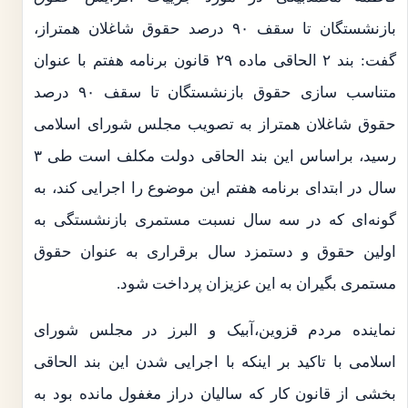
بازنشستگان تا سقف ۹۰ درصد حقوق شاغلان همتراز،
گفت: بند ۲ الحاقی ماده ۲۹ قانون برنامه هفتم با عنوان
متناسب سازی حقوق بازنشستگان تا سقف ۹۰ درصد
حقوق شاغلان همتراز به تصویب مجلس شورای اسلامی
رسید، براساس این بند الحاقی دولت مکلف است طی ۳
سال در ابتدای برنامه هفتم این موضوع را اجرایی کند، به
گونه‌ای که در سه سال نسبت مستمری بازنشستگی به
اولین حقوق و دستمزد سال برقراری به عنوان حقوق
مستمری بگیران به این عزیزان پرداخت شود.
نماینده مردم قزوین،آبیک و البرز در مجلس شورای
اسلامی با تاکید بر اینکه با اجرایی شدن این بند الحاقی
بخشی از قانون کار که سالیان دراز مغفول مانده بود به