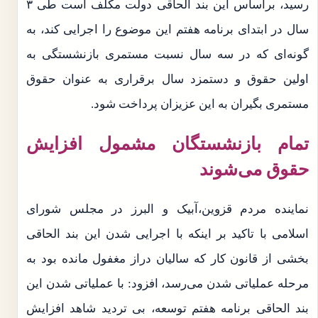
رسید، براساس این بند الحاقی دولت مکلف است طی ۳
سال در ابتدای برنامه هفتم این موضوع را اجرایی کند، به
گونه‌ای که در سه سال نسبت مستمری بازنشستگی به
اولین حقوق و دستمزد سال برقراری به عنوان حقوق
مستمری بگیران به این عزیزان پرداخت شود.
تمام بازنشستگان مشمول افزایش
حقوق می‌شوند
نماینده مردم قزوین،آبیک و البرز در مجلس شورای
اسلامی با تاکید بر اینکه با اجرایی شدن این بند الحاقی
بخشی از قانون کار که سالیان دراز مغفول مانده بود به
مرحله عملیاتی شدن می‌رسد، افزود: با عملیاتی شدن این
بند الحاقی برنامه هفتم توسعه، بی تردید شاهد افزایش