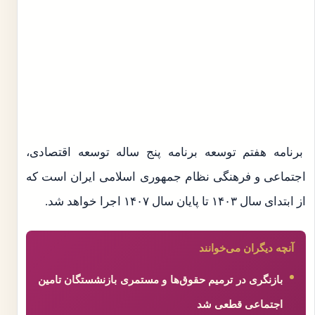
برنامه هفتم توسعه برنامه پنج ساله توسعه اقتصادی،
اجتماعی و فرهنگی نظام جمهوری اسلامی ایران است که
از ابتدای سال ۱۴۰۳ تا پایان سال ۱۴۰۷ اجرا خواهد شد.
آنچه دیگران می‌خوانند
بازنگری در ترمیم حقوق‌ها و مستمری بازنشستگان تامین
اجتماعی قطعی شد