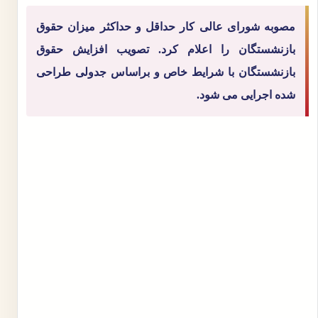
مصوبه شورای عالی کار حداقل و حداکثر میزان حقوق
بازنشستگان را اعلام کرد. تصویب افزایش حقوق
بازنشستگان با شرایط خاص و براساس جدولی طراحی
شده اجرایی می شود.