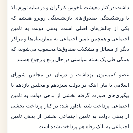
داشت:در کنار معیشت ناخوش کارگران و در سایه تورم بالا
با ورشکستگی صندوق‌های بازنشستگی روبرو هستیم که
یکی از چالش‌های اصلی است، بدهی دولت به تامین
اجتماعی و همچنین تامین اجتماعی به بیمارستان‌ها و مراکز
دیگر از مسائل و مشکلات صندوق‌ها محسوب می‌شوند، که
همگی طی یک بسته سیاستی در حال رفع و رجوع هستند.
عضو کمیسیون بهداشت و درمان در مجلس شورای
اسلامی با بیان اینکه در دولت سیزدهم و مجلس یازدهم با
پیگیری‌های صورت گرفته بخشی از بدهی دولت به تامین
اجتماعی پرداخت شد، یادآور شد: در کنار پرداخت بخشی
از بدهی دولت به تامین اجتماعی بخشی از بدهی تامین
اجتماعی به بانک رفاه هم پرداخت شده است.