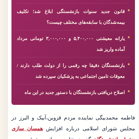
قانون جدید سنوات بازنشستگی ابلاغ شد؛ تکلیف
بیمه‌شدگان با سابقه‌های مختلف چیست؟
یارانه معیشتی ۵,۴۰۰,۰۰۰ و ۳,۰۰۰,۰۰۰ تومانی مرداد
آماده واریز شد
بازنشستگان دقیقا چه رقمی را از دولت طلب دارند /
معوقات تامین اجتماعی به پزشکیان سپرده شد
اصلاح دریافتی بازنشستگان با دستور جدید در این ماه
فاطمه محمدبیگی نماینده مردم قزوین،آبیک و البرز در
مجلس شورای اسلامی درباره افزایش
همسان سازی