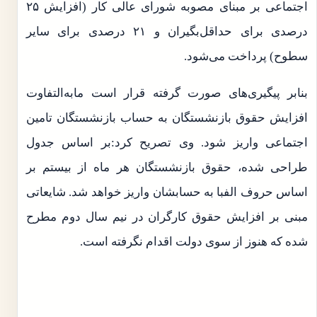
اجتماعی بر مبنای مصوبه شورای عالی کار (افزایش ۲۵
درصدی برای حداقل‌بگیران و ۲۱ درصدی برای سایر
سطوح) پرداخت می‌شود.
بنابر پیگیری‌های صورت گرفته قرار است مابه‌التفاوت
افزایش حقوق بازنشستگان به حساب بازنشستگان تامین
اجتماعی واریز شود. وی تصریح کرد:بر اساس جدول
طراحی شده، حقوق بازنشستگان هر ماه از بیستم بر
اساس حروف الفبا به حسابشان واریز خواهد شد. شایعاتی
مبنی بر افزایش حقوق کارگران در نیم سال دوم مطرح
شده که هنوز از سوی دولت اقدام نگرفته است.