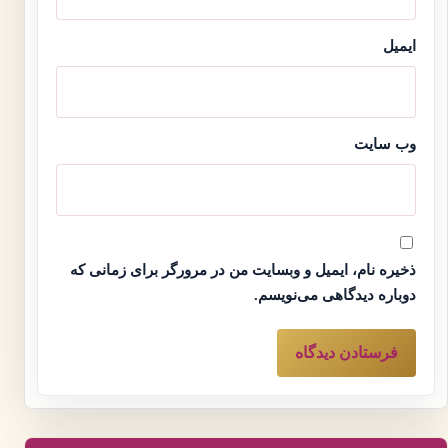
ایمیل
وب‌ سایت
ذخیره نام، ایمیل و وبسایت من در مرورگر برای زمانی که
دوباره دیدگاهی می‌نویسم.