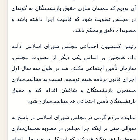
آن بودیم که همسان سازی حقوق بازنشستگان به گونه‌ای
در مجلس تصویب شود که قابلیت اجرا داشته باشد و
مصوبه‌ای دقیق و محکم باشد.
رئیس کمیسیون اجتماعی مجلس شورای اسلامی ادامه
داد: همچنین بر اساس یکی دیگر از مصوبات مجلس،
سازمان تأمین اجتماعی مکلف شد در طول سه سال اول
اجرای قانون برنامه هفتم توسعه، نسبت به متناسب‌سازی
مستمری بازنشستگان و شاغلان اقدام کند و حقوق
بازنشستگان تأمین اجتماعی هم متناسب‌سازی شود.
نماینده مردم گرمی در مجلس شورای اسلامی در پاسخ به
سوالی مبنی بر اینکه چرا مجلس در مصوبه همسان‌سازی
حقوق بازنشستگان قید کرد که این کار در سه سال انجام