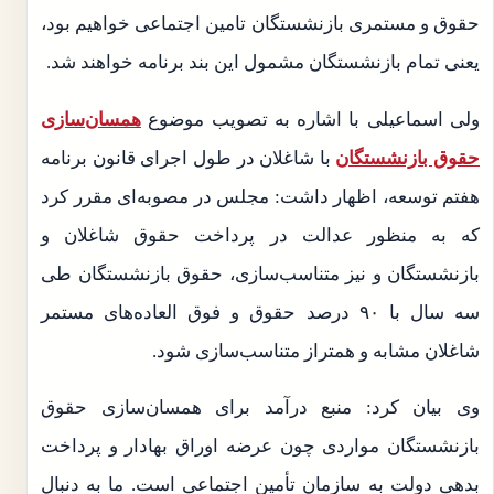
حقوق و مستمری بازنشستگان تامین اجتماعی خواهیم بود،
یعنی تمام بازنشستگان مشمول این بند برنامه خواهند شد.
ولی اسماعیلی با اشاره به تصویب موضوع
همسان‌سازی
حقوق بازنشستگان
با شاغلان در طول اجرای قانون برنامه
هفتم توسعه، اظهار داشت: مجلس در مصوبه‌ای مقرر کرد
که به منظور عدالت در پرداخت حقوق شاغلان و
بازنشستگان و نیز متناسب‌سازی، حقوق بازنشستگان طی
سه سال با ۹۰ درصد حقوق و فوق العاده‌های مستمر
شاغلان مشابه و همتراز متناسب‌سازی شود.
وی بیان کرد: منبع درآمد برای همسان‌سازی حقوق
بازنشستگان مواردی چون عرضه اوراق بهادار و پرداخت
بدهی دولت به سازمان تأمین اجتماعی است. ما به دنبال