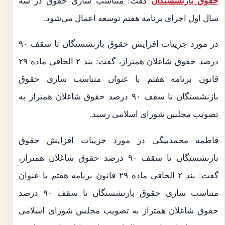
حقوق بازنشستگان
گفت: متناسب سازی حقوق در سه
سال اول اجرای برنامه هفتم توسعه اعمال می‌شود.
در مورد جزییات افزایش حقوق بازنشستگان تا سقف ۹۰
درصد حقوق شاغلان همتراز، گفت: بند ۲ الحاقی ماده ۲۹
قانون برنامه هفتم با عنوان متناسب سازی حقوق
بازنشستگان تا سقف ۹۰ درصد حقوق شاغلان همتراز به
تصویب مجلس شورای اسلامی رسید.
فاطمه محمدبیگی در مورد جزییات افزایش حقوق
بازنشستگان تا سقف ۹۰ درصد حقوق شاغلان همتراز،
گفت: بند ۲ الحاقی ماده ۲۹ قانون برنامه هفتم با عنوان
متناسب سازی حقوق بازنشستگان تا سقف ۹۰ درصد
حقوق شاغلان همتراز به تصویب مجلس شورای اسلامی