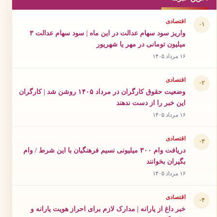
اقتصادی
۰۱
واریز سود سهام عدالت در این ماه | سود سهام عدالت ۳
میلیون تومانی در مهر یا شهریور
۱۶ مرداد ۱۴۰۵
اقتصادی
۰۲
وضعیت حقوق کارگران در مرداد ۱۴۰۵ روشن شد | کارگران
این خبر را از دست ندهند
۱۶ مرداد ۱۴۰۵
اقتصادی
۰۳
دریافت وام ۳۰۰ میلیونی نسیم فرهنگیان با این شرط / وام
بگیران بخوانند
۱۶ مرداد ۱۴۰۵
اقتصادی
۰۴
خبر داغ از یارانه | مدارک لازم برای احراز هویت یارانه و