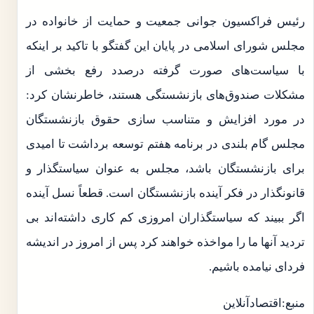
رئیس فراکسیون جوانی جمعیت و حمایت از خانواده در
مجلس شورای اسلامی در پایان این گفتگو با تاکید بر اینکه
با سیاست‌های صورت گرفته درصدد رفع بخشی از
مشکلات صندوق‌های بازنشستگی هستند، خاطرنشان کرد:
در مورد افزایش و متناسب سازی حقوق بازنشستگان
مجلس گام بلندی در برنامه هفتم توسعه برداشت تا امیدی
برای بازنشستگان باشد، مجلس به عنوان سیاستگذار و
قانونگذار در فکر آینده بازنشستگان است. قطعاً نسل آینده
اگر ببیند که سیاستگذاران امروزی کم کاری داشته‌اند بی
تردید آنها ما را مواخذه خواهند کرد پس از امروز در اندیشه
فردای نیامده باشیم.
منبع:اقتصادآنلاین