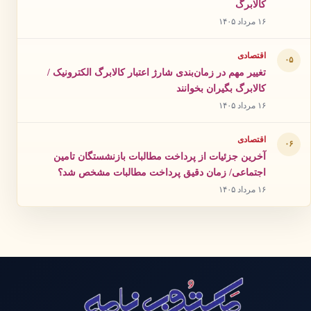
کالابرگ
۱۶ مرداد ۱۴۰۵
اقتصادی
۰۵
تغییر مهم در زمان‌بندی شارژ اعتبار کالابرگ الکترونیک /
کالابرگ بگیران بخوانند
۱۶ مرداد ۱۴۰۵
اقتصادی
۰۶
آخرین جزئیات از پرداخت مطالبات بازنشستگان تامین
اجتماعی/ زمان دقیق پرداخت مطالبات مشخص شد؟
۱۶ مرداد ۱۴۰۵