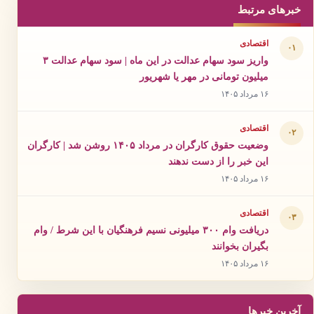
خبرهای مرتبط
اقتصادی
۰۱
واریز سود سهام عدالت در این ماه | سود سهام عدالت ۳
میلیون تومانی در مهر یا شهریور
۱۶ مرداد ۱۴۰۵
اقتصادی
۰۲
وضعیت حقوق کارگران در مرداد ۱۴۰۵ روشن شد | کارگران
این خبر را از دست ندهند
۱۶ مرداد ۱۴۰۵
اقتصادی
۰۳
دریافت وام ۳۰۰ میلیونی نسیم فرهنگیان با این شرط / وام
بگیران بخوانند
۱۶ مرداد ۱۴۰۵
آخرین خبرها