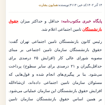
۱۴ آذر ۱۴۰۲
|
کد خبر: ۴۱۱۴
|
نویسنده:
همایون بشارت
پایگاه خبری مکتوب‌نامه:
حداقل و حداکثر میزان
حقوق
بازنشستگان
تامین اجتماعی اعلام شد.
رئیس کانون بازنشستگان تامین اجتماعی تهران گفت:
حقوق بازنشستگان سازمان تامین اجتماعی بر مبنای
مصوبه شورای عالی کار (افزایش ۲۵ درصدی برای
حداقل‌بگیران و ۲۱ درصدی برای سایر سطوح) پرداخت
می‌شود. بنا بر پیگیری‌های انجام شده و قول‌هایی که
مسئولان سازمان تامین اجتماعی داده‌اند، ان‌شاءالله
افزایش حقوق بازنشستگان این سازمان عملیاتی می‌شود.
بر همین اساس حقوق بازنشستگان سازمان تامین