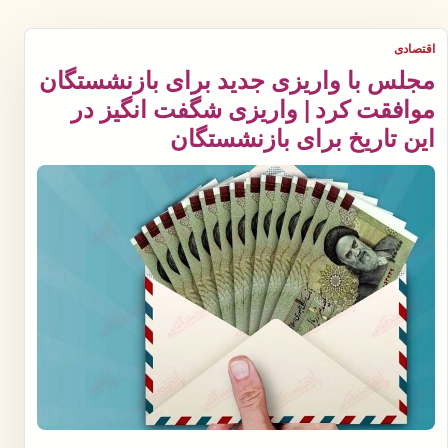
اقتصادی
مجلس با واریزی جدید برای بازنشستگان
موافقت کرد | واریزی شگفت انگیز در
این تاریخ برای بازنشستگان