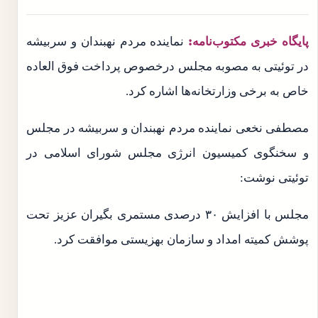
پایگاه خبری مکتوب‌نامه:
نماینده مردم نهبندان و سربیشه
در توئیتی به مصوبه مجلس درخصوص پرداخت فوق العاده
خاص به برخی وزارتخانه‌ها اشاره کرد.
مصطفی نخعی نماینده مردم نهبندان و سربیشه در مجلس
و سخنگوی کمیسیون انرژی مجلس شورای اسلامی در
توئیتی نوشت:
‌مجلس با افزایش ۳۰ درصدی مستمری بگیران عزیز تحت
پوشش کمیته امداد و سازمان بهزیستی موافقت کرد.