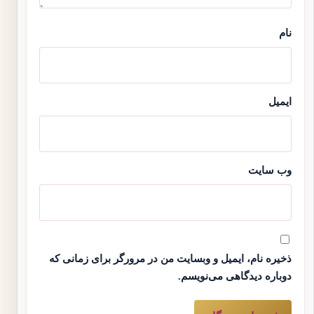
نام
ایمیل
وب‌ سایت
ذخیره نام، ایمیل و وبسایت من در مرورگر برای زمانی که
دوباره دیدگاهی می‌نویسم.