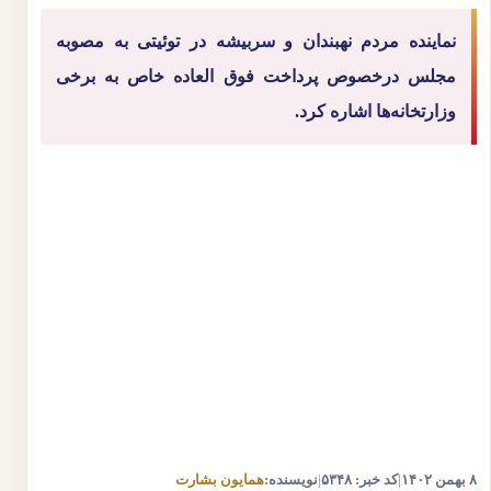
نماینده مردم نهبندان و سربیشه در توئیتی به مصوبه
مجلس درخصوص پرداخت فوق العاده خاص به برخی
وزارتخانه‌ها اشاره کرد.
۸ بهمن ۱۴۰۲
|
کد خبر: ۵۳۴۸
|
نویسنده:
همایون بشارت