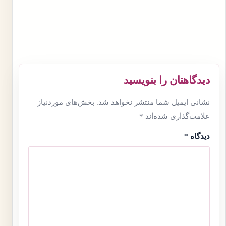
دیدگاهتان را بنویسید
نشانی ایمیل شما منتشر نخواهد شد.
بخش‌های موردنیاز
علامت‌گذاری شده‌اند
*
دیدگاه
*