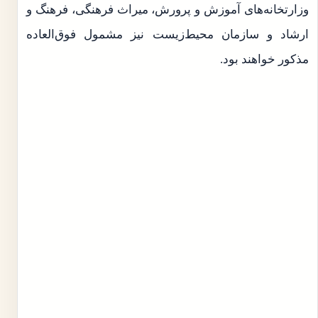
وزارتخانه‌های آموزش و پرورش، میراث فرهنگی، فرهنگ و
ارشاد و سازمان محیط‌زیست نیز مشمول فوق‌العاده
مذکور خواهند بود.