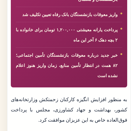
واریز معوقات بازنشستگان بانک رفاه تعیین تکلیف شد
پرداخت یارانه معیشتی ۱,۲۰۰,۰۰۰ تومان برای خانواده با
۲ بچه دهک ۶ آخر این ماه
خبر جدید درباره معوقات بازنشستگان تأمین اجتماعی؛
۸۲ همت در انتظار تأمین منابع، زمان واریز هنوز اعلام
نشده است
به منظور افزایش انگیزه کارکنان زحمتکش وزارتخانه‌های
کشور، بهداشت و جهاد کشاورزی، مجلس با پرداخت
فوق‌العاده خاص به این عزیزان موافقت کرد.