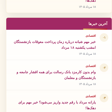
دهک‌ها!
۱۸ مرداد ۱۴۰۵
آخرین خبرها
اقتصادی
۰۱
خبر مهم شبانه درباره زمان پرداخت معوقات بازنشستگان
امشب یکشنبه ۱۸ مرداد
۱۸ مرداد ۱۴۰۵
اقتصادی
۰۲
وام بدون کارمزد بانک رسالت برای همه اقشار جامعه و
بازنشستگان و معلمان
۱۸ مرداد ۱۴۰۵
اقتصادی
۰۳
یارانه مرداد با رقم جدید واریز می‌شود؟ خبر مهم برای
دهک‌ها!