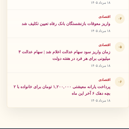
۱۸ مرداد ۱۴۰۵
اقتصادی
۰۴
واریز معوقات بازنشستگان بانک رفاه تعیین تکلیف شد
۱۸ مرداد ۱۴۰۵
اقتصادی
۰۵
زمان واریز سود سهام عدالت اعلام شد | سهام عدالت ۳
میلیونی برای هر فرد در هفته دولت
۱۸ مرداد ۱۴۰۵
اقتصادی
۰۶
پرداخت یارانه معیشتی ۱,۲۰۰,۰۰۰ تومان برای خانواده با ۲
بچه دهک ۶ آخر این ماه
۱۸ مرداد ۱۴۰۵