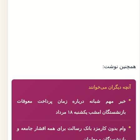
همچنین نوشت:
آنچه دیگران می‌خوانند
خبر مهم شبانه درباره زمان پرداخت معوقات
بازنشستگان امشب یکشنبه ۱۸ مرداد
وام بدون کارمزد بانک رسالت برای همه اقشار جامعه و
بازنشستگان و معلمان