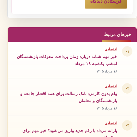
خبرهای مرتبط
اقتصادی
۰۱
خبر مهم شبانه درباره زمان پرداخت معوقات بازنشستگان
امشب یکشنبه ۱۸ مرداد
۱۸ مرداد ۱۴۰۵
اقتصادی
۰۲
وام بدون کارمزد بانک رسالت برای همه اقشار جامعه و
بازنشستگان و معلمان
۱۸ مرداد ۱۴۰۵
اقتصادی
۰۳
یارانه مرداد با رقم جدید واریز می‌شود؟ خبر مهم برای