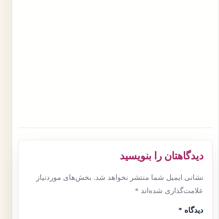
دیدگاهتان را بنویسید
نشانی ایمیل شما منتشر نخواهد شد.
بخش‌های موردنیاز
علامت‌گذاری شده‌اند
*
دیدگاه
*