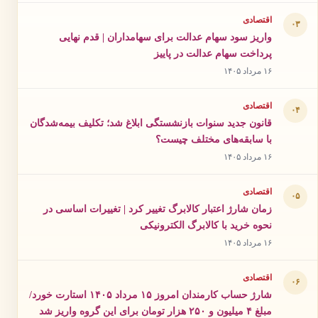
اقتصادی
۰۳
واریز سود سهام عدالت برای سهامداران | قدم نهایی
پرداخت سهام عدالت در پاییز
۱۶ مرداد ۱۴۰۵
اقتصادی
۰۴
قانون جدید سنوات بازنشستگی ابلاغ شد؛ تکلیف بیمه‌شدگان
با سابقه‌های مختلف چیست؟
۱۶ مرداد ۱۴۰۵
اقتصادی
۰۵
زمان شارژ اعتبار کالابرگ تغییر کرد | تغییرات اساسی در
نحوه خرید با کالابرگ الکترونیکی
۱۶ مرداد ۱۴۰۵
اقتصادی
۰۶
شارژ حساب کارمندان امروز ۱۵ مرداد ۱۴۰۵ استارت خورد/
مبلغ ۴ میلیون و ۲۵۰ هزار تومان برای این گروه واریز شد