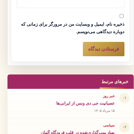
ذخیره نام، ایمیل و وبسایت من در مرورگر برای زمانی که
دوباره دیدگاهی می‌نویسم.
خبرهای مرتبط
خبر روز
۰۱
عصبانیت جی دی ونس از ایرانی‌ها
۱۵ مرداد ۱۴۰۵
سیاسی
۰۲
پهپاد بمب‌گذاری‌شده در قلب فرودگاه آلمان