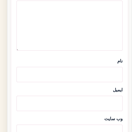
نام
ایمیل
وب‌ سایت