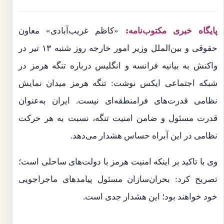
پایگاه خبری مکتوب‌نامه:
«کاظم غریب‌آبادی» معاون
حقوقی و بین‌الملل وزیر امور خارجه روز شنبه ۱۳ تیر در
واکنش به بیانیه فرانسه و انگلیس درباره تنگه هرمز در
شبکه اجتماعی ایکس نوشت: تنگه هرمز میدان نمایش
نظامی قدرت‌های فرامنطقه‌ای نیست. ایران به‌عنوان
قدرت مسئول و ضامن امنیت تنگه، نسبت به هر حرکت
نظامی در این آبراه حساس هشدار می‌دهد.
وی با تاکید بر اینکه امنیت هرمز با دولت‌های ساحلی است؛
تصریح کرد: بحران‌سازان مسئول پیامدهای ماجراجویی
خود خواهند بود؛ این هشدار جدی است.