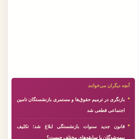
آنچه دیگران می‌خوانند
بازنگری در ترمیم حقوق‌ها و مستمری بازنشستگان تامین
اجتماعی قطعی شد
قانون جدید سنوات بازنشستگی ابلاغ شد؛ تکلیف
بیمه‌شدگان با سابقه‌های مختلف چیست؟