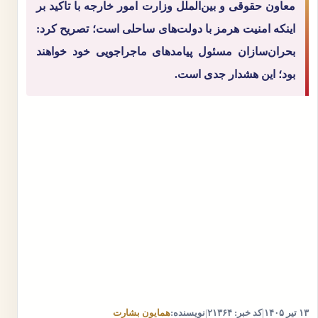
معاون حقوقی و بین‌الملل وزارت امور خارجه با تاکید بر
اینکه امنیت هرمز با دولت‌های ساحلی است؛ تصریح کرد:
بحران‌سازان مسئول پیامدهای ماجراجویی خود خواهند
بود؛ این هشدار جدی است.
۱۳ تیر ۱۴۰۵
|
کد خبر: ۲۱۳۶۴
|
نویسنده:
همایون بشارت