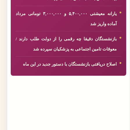
یارانه معیشتی ۵,۴۰۰,۰۰۰ و ۳,۰۰۰,۰۰۰ تومانی مرداد
آماده واریز شد
بازنشستگان دقیقا چه رقمی را از دولت طلب دارند /
معوقات تامین اجتماعی به پزشکیان سپرده شد
اصلاح دریافتی بازنشستگان با دستور جدید در این ماه