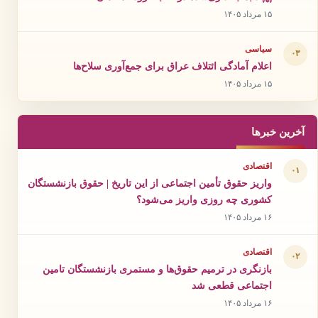
۱۵ مرداد ۱۴۰۵
سیاسی
۰۳
اعلام آمادگی ائتلاف عراق برای جمع‌آوری سلاح‌ها
۱۵ مرداد ۱۴۰۵
آخرین خبرها
اقتصادی
۰۱
واریز حقوق تأمین اجتماعی از این تاریخ | حقوق بازنشستگان
کشوری چه روزی واریز می‌شود؟
۱۶ مرداد ۱۴۰۵
اقتصادی
۰۲
بازنگری در ترمیم حقوق‌ها و مستمری بازنشستگان تامین
اجتماعی قطعی شد
۱۶ مرداد ۱۴۰۵