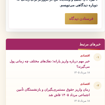
دوباره دیدگاهی می‌نویسم.
خبرهای مرتبط
اقتصادی
۰۱
خبر مهم درباره واریز یارانه؛ دهک‌های مختلف چه زمانی پول
می‌گیرند؟
۱۸ مرداد ۱۴۰۵
اقتصادی
۰۲
زمان واریز حقوق مستمری‌بگیران و بازنشستگان تأمین
اجتماعی مرداد ۱۴۰۵ فاش شد
۱۸ مرداد ۱۴۰۵