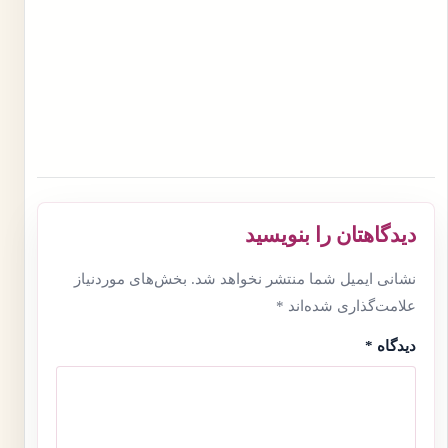
دیدگاهتان را بنویسید
نشانی ایمیل شما منتشر نخواهد شد.
بخش‌های موردنیاز
علامت‌گذاری شده‌اند
*
دیدگاه
*