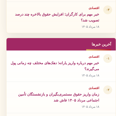
اقتصادی
۰۳
خبر مهم برای کارگران؛ افزایش حقوق بالاخره چند درصد
تصویب شد؟
۱۸ مرداد ۱۴۰۵
آخرین خبرها
اقتصادی
۰۱
خبر مهم درباره واریز یارانه؛ دهک‌های مختلف چه زمانی پول
می‌گیرند؟
۱۸ مرداد ۱۴۰۵
اقتصادی
۰۲
زمان واریز حقوق مستمری‌بگیران و بازنشستگان تأمین
اجتماعی مرداد ۱۴۰۵ فاش شد
۱۸ مرداد ۱۴۰۵