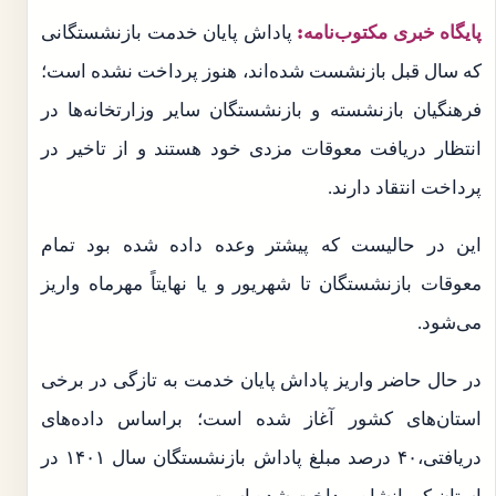
پایگاه خبری مکتوب‌نامه:
پاداش پایان خدمت بازنشستگانی
که سال قبل بازنشست شده‌اند، هنوز پرداخت نشده است؛
فرهنگیان بازنشسته و بازنشستگان سایر وزارتخانه‌ها در
انتظار دریافت معوقات مزدی خود هستند و از تاخیر در
پرداخت انتقاد دارند.
این در حالیست که پیشتر وعده داده شده بود تمام
معوقات بازنشستگان تا شهریور و یا نهایتاً مهرماه واریز
می‌شود.
در حال حاضر واریز پاداش پایان خدمت به تازگی در برخی
استان‌های کشور آغاز شده است؛ براساس داده‌های
دریافتی،۴۰ درصد مبلغ پاداش بازنشستگان سال ۱۴۰۱ در