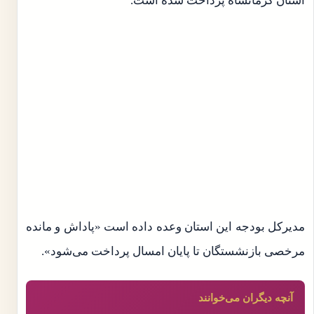
استان کرمانشاه پرداخت شده است.
مدیرکل بودجه این استان وعده داده است «پاداش و مانده
مرخصی بازنشستگان تا پایان امسال پرداخت می‌شود».
آنچه دیگران می‌خوانند