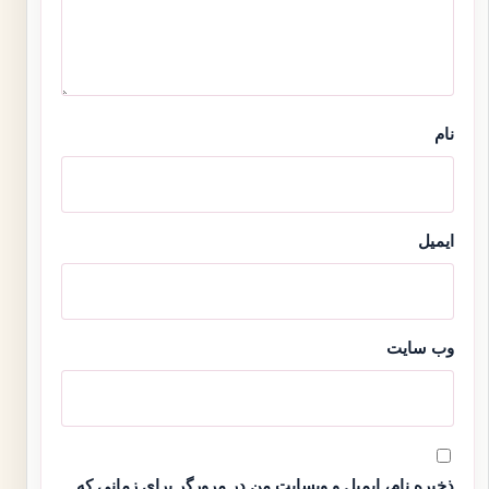
نام
ایمیل
وب‌ سایت
ذخیره نام، ایمیل و وبسایت من در مرورگر برای زمانی که