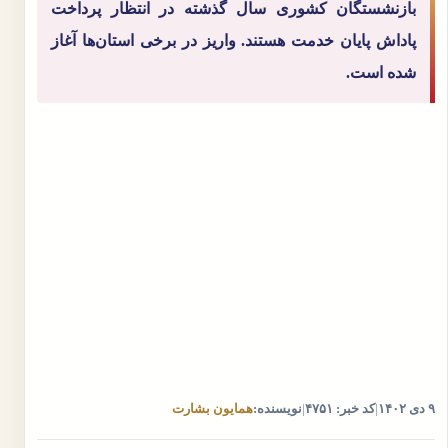
بازنشستگان کشوری سال گذشته در انتظار پرداخت
پاداش پایان خدمت هستند. واریز در برخی استان‌ها آغاز
شده است.
۹ دی ۱۴۰۲
|
کد خبر: ۴۷۵۱
|
نویسنده:
همایون بشارت