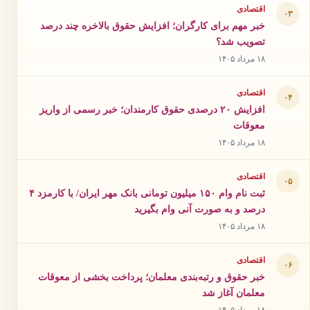
اقتصادی
۰۳
خبر مهم برای کارگران؛ افزایش حقوق بالاخره چند درصد
تصویب شد؟
۱۸ مرداد ۱۴۰۵
اقتصادی
۰۴
افزایش ۲۰ درصدی حقوق کارمندان؛ خبر رسمی از واریز
معوقات
۱۸ مرداد ۱۴۰۵
اقتصادی
۰۵
ثبت نام وام ۱۵۰ میلیون تومانی بانک مهر ایران/ با کارمزد ۴
درصد و به صورت آنی وام بگیرید
۱۸ مرداد ۱۴۰۵
اقتصادی
۰۶
خبر حقوق و رتبه‌بندی معلمان؛ پرداخت بخشی از معوقات
معلمان آغاز شد