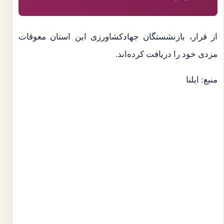
از قرار، بازنشستگان جهادکشاورزی این استان معوقات
مزدی خود را دریافت کرده‌اند.
منبع: ایلنا