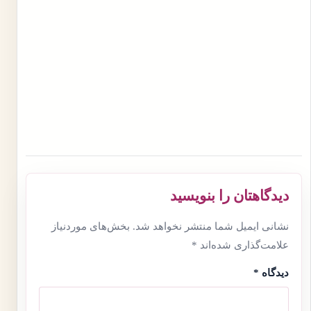
دیدگاهتان را بنویسید
نشانی ایمیل شما منتشر نخواهد شد.
بخش‌های موردنیاز
علامت‌گذاری شده‌اند
*
دیدگاه
*