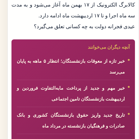
کالابرگ الکترونیک از ۱۷ بهمن ماه آغاز می‌شود و به مدت
سه ماه اجرا و تا ۱۷ اردیبهشت ماه ادامه دارد.
عیدی فجرانه دولت به چه کسانی تعلق می‌گیرد؟
آنچه دیگران می‌خوانند
خبر تازه از معوقات بازنشستگان؛ انتظار ۵ ماهه به پایان
می‌رسد
خبر مهم و جدید از پرداخت مابه‌التفاوت فروردین و
اردیبهشت بازنشستگان تامین اجتماعی
تاریخ جدید واریز حقوق بازنشستگان کشوری و بانک
صادرات و فرهنگیان بازنشسته در مرداد ماه