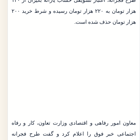
طرح فجرانه، اعتبار تشویقی حساب یارانه بگیران از ۱۲۰
هزار تومان به ۲۲۰ هزار تومان رسیده و شرط خرید ۲۰۰
هزار تومان حذف شده است.
معاون امور رفاهی و اقتصادی وزارت تعاون، کار و رفاه
اجتماعی خبر فوق را اعلام کرد و گفت طرح فجرانه