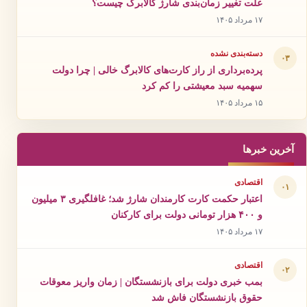
علت تغییر زمان‌بندی شارژ کالابرگ چیست؟
۱۷ مرداد ۱۴۰۵
دسته‌بندی نشده
۰۳
پرده‌برداری از راز کارت‌های کالابرگ خالی | چرا دولت
سهمیه سبد معیشتی را کم کرد
۱۵ مرداد ۱۴۰۵
آخرین خبرها
اقتصادی
۰۱
اعتبار حکمت کارت کارمندان شارژ شد؛ غافلگیری ۳ میلیون
و ۴۰۰ هزار تومانی دولت برای کارکنان
۱۷ مرداد ۱۴۰۵
اقتصادی
۰۲
بمب خبری دولت برای بازنشستگان | زمان واریز معوقات
حقوق بازنشستگان فاش شد