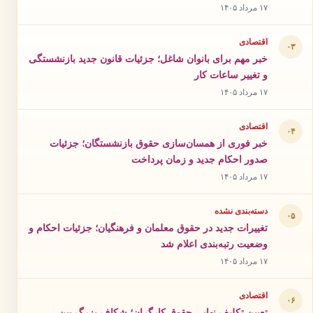
۱۷ مرداد ۱۴۰۵
اقتصادی
۰۳
خبر مهم برای بانوان شاغل؛ جزئیات قانون جدید بازنشستگی
و تغییر ساعات کار
۱۷ مرداد ۱۴۰۵
اقتصادی
۰۴
خبر فوری از همسان‌سازی حقوق بازنشستگان؛ جزئیات
صدور احکام جدید و زمان پرداخت
۱۷ مرداد ۱۴۰۵
دسته‌بندی نشده
۰۵
تغییرات جدید در حقوق معلمان و فرهنگیان؛ جزئیات احکام و
وضعیت رتبه‌بندی اعلام شد
۱۷ مرداد ۱۴۰۵
اقتصادی
۰۶
تعیین تکلیف نهایی حقوق کارگران؛ شکاف بزرگ بین