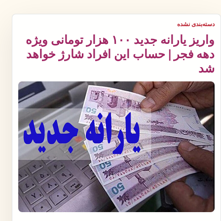
دسته‌بندی نشده
واریز یارانه جدید ۱۰۰ هزار تومانی ویژه
دهه فجر | حساب این افراد شارژ خواهد
شد