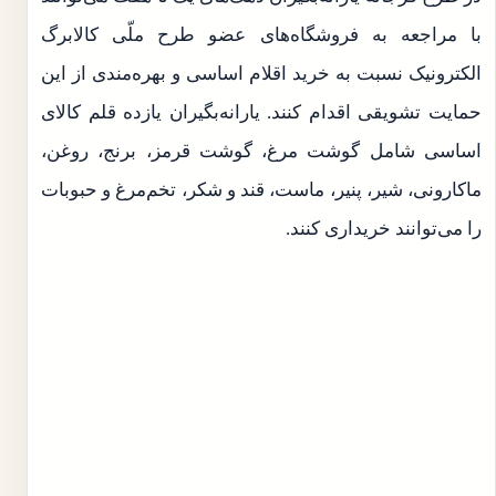
با مراجعه به فروشگاه‌های عضو طرح ملّی کالابرگ
الکترونیک نسبت به خرید اقلام اساسی و بهره‌مندی از این
حمایت تشویقی اقدام کنند. یارانه‌بگیران یازده قلم کالای
اساسی شامل گوشت مرغ، گوشت قرمز، برنج، روغن،
ماکارونی، شیر، پنیر، ماست، قند و شکر، تخم‌مرغ و حبوبات
را می‌توانند خریداری کنند.