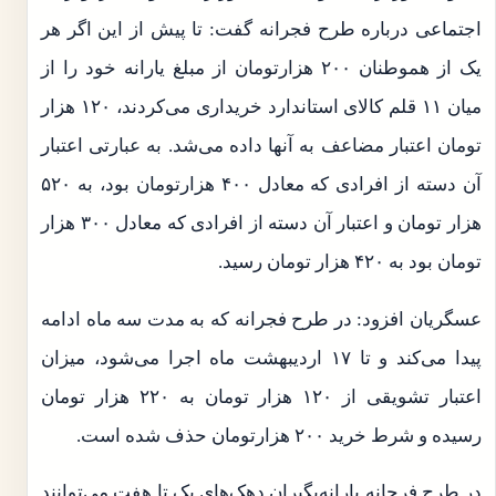
اجتماعی درباره طرح فجرانه گفت: تا پیش از این اگر هر
یک از هموطنان ۲۰۰ هزارتومان از مبلغ یارانه خود را از
میان ۱۱ قلم کالای استاندارد خریداری می‌کردند، ۱۲۰ هزار
تومان اعتبار مضاعف به آنها داده می‌شد. به عبارتی اعتبار
آن دسته از افرادی که معادل ۴۰۰ هزارتومان بود، به ۵۲۰
هزار تومان و اعتبار آن دسته از افرادی که معادل ۳۰۰ هزار
تومان بود به ۴۲۰ هزار تومان رسید.
عسگریان افزود: در طرح فجرانه که به مدت سه ماه ادامه
پیدا می‌کند و تا ۱۷ اردیبهشت ماه اجرا می‌شود، میزان
اعتبار تشویقی از ۱۲۰ هزار تومان به ۲۲۰ هزار تومان
رسیده و شرط خرید ۲۰۰ هزارتومان حذف شده است.
در طرح فرجانه یارانه‌بگیران دهک‌های یک تا هفت می‌توانند