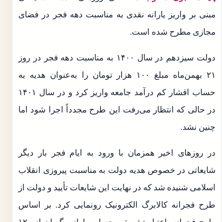
مبنی بر واریز یارانه نقدی به مناسبت دهه فجر در فضای
مجازی مطرح شده است.
دولت سیزدهم در سال ۱۴۰۰ به مناسبت دهه فجر در روز
۲۱ بهمن‌ماه مبلغ ۱۰۰ هزار تومان را به‌عنوان هدیه به
حساب اقشار کم درآمد جامعه واریز کرد و در سال ۱۴۰۱
در حالی که انتظار می‌رفت این طرح مجدداً اجرا شود اما
چنین نشد.
در روزهای اخیر همزمان با ورود به ایام فجر بار دیگر
شایعاتی در خصوص هدیه دولت به مناسبت پیروزی انقلاب
اسلامی شنیده شد که در نهایت این شایعات تأیید و دولت از
طرح فجرانه کالابرگ الکترونیک رونمایی کرد. بر اساس