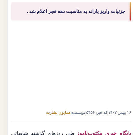
جزئیات واریز یارانه به مناسبت دهه فجر اعلام شد .
۱۶ بهمن ۱۴۰۲
|
کد خبر: ۵۴۵۶
|
نویسنده:
همایون بشارت
پایگاه خبری مکتوب‌نامه:
طی روز‌های گذشته شایعاتی