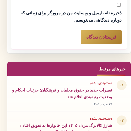
ذخیره نام، ایمیل و وبسایت من در مرورگر برای زمانی که
دوباره دیدگاهی می‌نویسم.
خبرهای مرتبط
دسته‌بندی نشده
۰۱
تغییرات جدید در حقوق معلمان و فرهنگیان؛ جزئیات احکام و
وضعیت رتبه‌بندی اعلام شد
۱۷ مرداد ۱۴۰۵
دسته‌بندی نشده
۰۲
شارژ کالابرگ مرداد ۱۴۰۵ این خانوارها به تعویق افتاد /