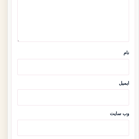
نام
ایمیل
وب‌ سایت