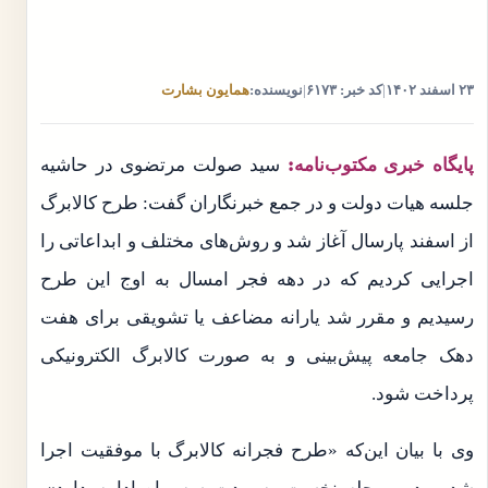
۲۳ اسفند ۱۴۰۲
|
کد خبر: ۶۱۷۳
|
نویسنده:
همایون بشارت
پایگاه خبری مکتوب‌نامه:
سید صولت مرتضوی در حاشیه
جلسه هیات دولت و در جمع خبرنگاران گفت: طرح کالابرگ
از اسفند پارسال آغاز شد و روش‌های مختلف و ابداعاتی را
اجرایی کردیم که در دهه فجر امسال به اوج این طرح
رسیدیم و مقرر شد یارانه مضاعف یا تشویقی برای هفت
دهک جامعه پیش‌بینی و به صورت کالابرگ الکترونیکی
پرداخت شود.
وی با بیان این‌که «طرح فجرانه کالابرگ با موفقیت اجرا