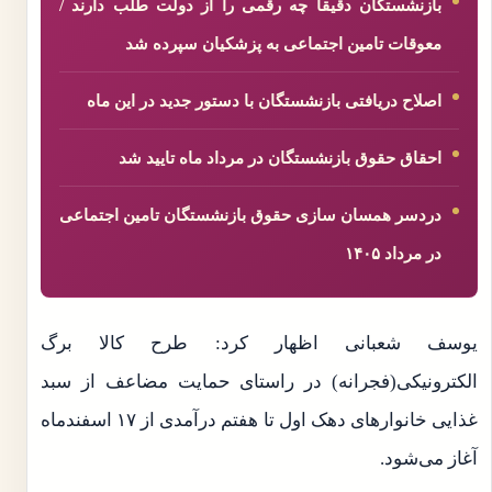
بازنشستگان دقیقا چه رقمی را از دولت طلب دارند /
معوقات تامین اجتماعی به پزشکیان سپرده شد
اصلاح دریافتی بازنشستگان با دستور جدید در این ماه
احقاق حقوق بازنشستگان در مرداد ماه تایید شد
دردسر همسان سازی حقوق بازنشستگان تامین اجتماعی
در مرداد ۱۴۰۵
یوسف شعبانی اظهار کرد: طرح کالا برگ
الکترونیکی(فجرانه) در راستای حمایت مضاعف از سبد
غذایی خانوارهای دهک‌ اول تا هفتم درآمدی از ۱۷ اسفندماه
آغاز می‌شود.