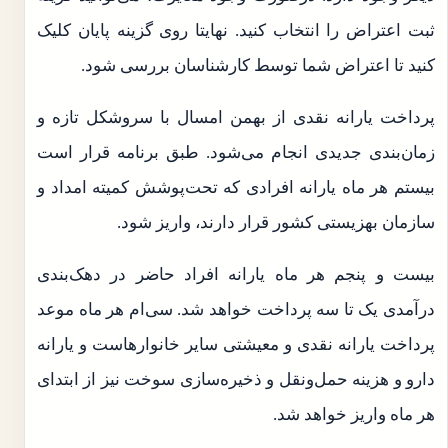
ثبت اعتراض را انتخاب کنید. نهایتا روی گزینه پایان کلیک
کنید تا اعتراض شما توسط کارشناسان بررسی شود.
پرداخت یارانه نقدی از بهمن امسال با سروشکل تازه و
زمان‌بندی جدیدی انجام می‌شود. طبق برنامه قرار است
بیستم هر ماه یارانه افرادی که تحت‌پوشش کمیته امداد و
سازمان بهزیستی کشور قرار دارند، واریز شود.
بیست و پنجم هر ماه یارانه افراد حاضر در دهک‌بندی
درآمدی یک تا سه پرداخت خواهد شد. سی‌ام هر ماه موعد
پرداخت یارانه نقدی و معیشتی سایر خانوارهاست و یارانه
دارو و هزینه حمل‌ونقل و ذخیره‌سازی سوخت نیز از ابتدای
هر ماه واریز خواهد شد.