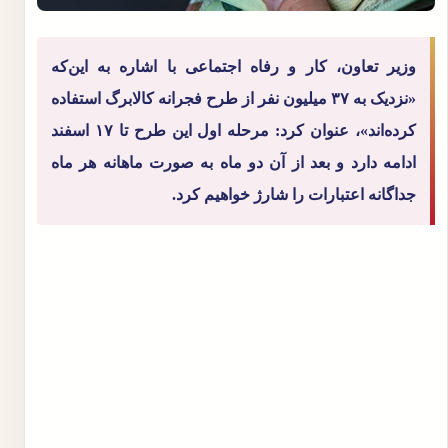
وزیر تعاون، کار و رفاه اجتماعی با اشاره به این‌که
«نزدیک به ۳۷ میلیون نفر از طرح فجرانه کالابرگ استفاده
کرده‌اند»، عنوان کرد: مرحله اول این طرح تا ۱۷ اسفند
ادامه دارد و بعد از آن دو ماه به صورت ماهانه هر ماه
جداگانه اعتبارات را شارژ خواهیم کرد.