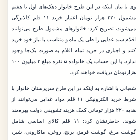
وی با بیان اینکه در این طرح خانوار دهک‌های اول تا هفتم
مشمول ۲۲۰ هزار تومان اعتبار خرید ۱۱ قلم کالابرگی
می‌شوند، تصریح کرد: خانوارهای مشمول طرح می‌توانند
اقلام سبد غذایی را طی یک ماه و متناسب با نیاز خود خرید
کنند و اجباری در خرید تمام اقلام به صورت یک‌جا وجود
ندارد. با این حساب یک خانواده ۵ نفره مبلغ ۳ میلیون ۱۰۰
هزارتومان دریافت خواهند کرد.
شعبانی با اشاره به اینکه در این طرح سرپرستان خانوار با
شرط خرید الکترونیکی ۱۱ قلم مواد غذایی می‌توانند از
هدیه ۲۲۰ هزار تومانی کمک هزینه تشویقی دولت بهره‌مند
شوند، خاطرنشان کرد: ۱۱ قلم کالای اساسی شامل
گوشت مرغ، گوشت قرمز، برنج، روغن، ماکارونی، شیر،