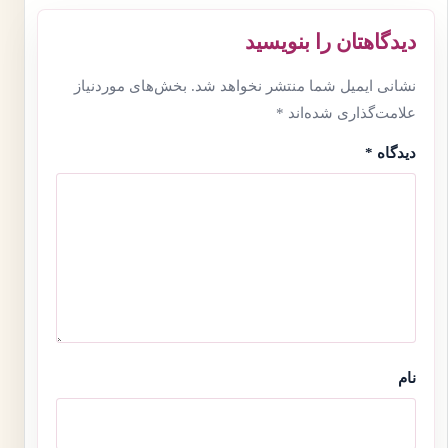
دیدگاهتان را بنویسید
نشانی ایمیل شما منتشر نخواهد شد.
بخش‌های موردنیاز
علامت‌گذاری شده‌اند
*
دیدگاه
*
نام