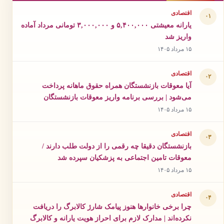
اقتصادی
۰۱
یارانه معیشتی ۵,۴۰۰,۰۰۰ و ۳,۰۰۰,۰۰۰ تومانی مرداد آماده
واریز شد
۱۵ مرداد ۱۴۰۵
اقتصادی
۰۲
آیا معوقات بازنشستگان همراه حقوق ماهانه پرداخت
می‌شود | بررسی برنامه واریز معوقات بازنشستگان
۱۵ مرداد ۱۴۰۵
اقتصادی
۰۳
بازنشستگان دقیقا چه رقمی را از دولت طلب دارند /
معوقات تامین اجتماعی به پزشکیان سپرده شد
۱۵ مرداد ۱۴۰۵
اقتصادی
۰۴
چرا برخی خانوارها هنوز پیامک شارژ کالابرگ را دریافت
نکرده‌اند | مدارک لازم برای احراز هویت یارانه و کالابرگ