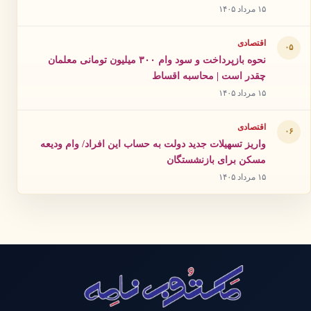
۱۵ مرداد ۱۴۰۵
اقتصادی
۰۵
نحوه بازپرداخت و سود وام ۳۰۰ میلیون تومانی معلمان
چقدر است | محاسبه اقساط
۱۵ مرداد ۱۴۰۵
اقتصادی
۰۶
واریز تسهیلات جدید دولت به حساب این افراد/ وام ودیعه
مسکن برای بازنشستگان
۱۵ مرداد ۱۴۰۵