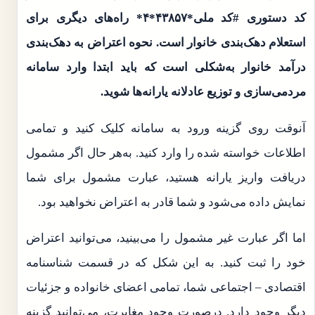
کد دستوری #کد ملی*۴۳۸۵۷*۴* راه‌های دیگری برای
استعلام دهک‌بندی خانوار است. نحوه اعتراض به دهک‌بندی
درآمد خانوار به‌شکلی است که باید ابتدا وارد سامانه
مردمی‌سازی و توزیع عادلانه یارانه‌ها شوید.
آنوقت روی گزینه ورود به سامانه کلیک کنید و تمامی
اطلاعات خواسته شده را وارد کنید. به‌هر حال اگر مشمول
دریافت واریز یارانه هستید، عبارت مشمول برای شما
نمایش داده می‌شود و شما قادر به اعتراض نخواهید بود.
اما اگر عبارت غیر مشمول را می‌بینید، می‌توانید اعتراض
خود را ثبت کنید. به این شکل که در قسمت شناسنامه
اقتصادی – اجتماعی شما، تمامی اعضای خانواده و جزئیات
دیگر وجود دارد. درصورت وجود مغایرت، می‌توانید گزینه