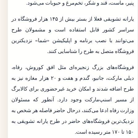
پنیر، ماست، قند و شکر، تخم‌مرغ و حبوبات می‌شود.
یارانه تشویقی فعلا از بستر بیش از ۱۴۵ هزار فروشگاه در
سراسر کشور قابل استفاده است و مشمولان طرح
می‌توانند با نصب برنامه و اپلیکیشن «شما» نزدیکترین
فروشگاه متصل به طرح را شناسایی کنند.
فروشگاه‌های بزرگ زنجیره‌ای مثل افق کوروش، رفاه،
دیلی مارکت، جانبو، گندم و هفت و ۲۰ هزار مغازه نیز به
طرح اضافه شدند و امکان خرید غیرحضوری برای کالابرگ
از مسیر اسنپ‌مارکت وجود دارد. آنطور که مسئولان
وزارت رفاه ادعا می‌کنند، درحال حاضر فاصله هر شخص به
نزدیک‌ترین فروشگاه‌های حاضر در طرح یارانه تشویقی به
۱۵۰ تا ۱۷۰ متر رسیده است.