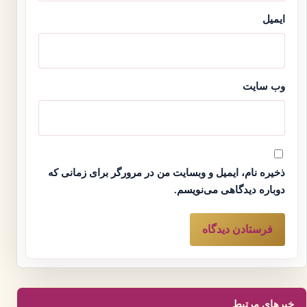
ایمیل
وب‌ سایت
ذخیره نام، ایمیل و وبسایت من در مرورگر برای زمانی که
دوباره دیدگاهی می‌نویسم.
خبرهای مرتبط