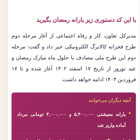
با این کد دستوری زیر یارانه رمضان بگیرید
مدیرکل تعاون، کار و رفاه اجتماعی از آغاز مرحله دوم
طرح فجرانه کالابرگ ‌الکترونیکی خبر داد و گفت: مرحله
دوم این طرح ملی مصادف با حلول ماه مبارک رمضان و
عید نوروز از تاریخ ۱۷ اسفند ۱۴۰۲ آغاز شده و تا ۱۷
فروردین ۱۴۰۳ ادامه خواهد داشت.
آنچه دیگران می‌خوانند
یارانه معیشتی ۵,۴۰۰,۰۰۰ و ۳,۰۰۰,۰۰۰ تومانی مرداد
آماده واریز شد