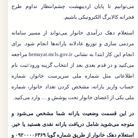
می‌توانیم تا پایان اردیبهشت چشم‌انتظار تداوم طرح
فجرانه کالابرگ الکترونیکی باشیم.
استعلام دهک درآمدی خانوار می‌تواند از مسیر سامانه
مردمی سازی و توزیع عادلانه یارانه‌ها انجام شود. برای
انجام این کار ابتدا به نشانی hemayat.mcls.gov.ir مراجعه
می‌کنید و در قدم بعدی بعد از انتخاب گزینه ورود/ثبت نام
اطلاعاتی مثل شماره ملی سرپرست خانوار، شماره
حساب واریز یارانه، مشخص کردن تعداد خانوار، شماره
ملی یکی از اعضای خانوار تحت پوشش و … وارد می‌کنید.
در این قسمت وضعیت یارانه شما مشخص می‌شود و
متوجه می‌شوید شامل دریافت یارانه نقدی هستید یا خیر.
استعلام دهک خانوار از طریق شماره گویا ۰۹۲۰۰۰۰۶۳۶۹ و