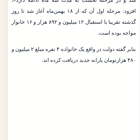
شد و در مرحله نخست به مدت سه ماه ادامه دارد»،
افزود: مرحله اول آن که از ۱۸ بهمن‌ماه آغاز شد تا روز
گذشته تقریبا با استقبال ۱۲ میلیون و ۸۹۲ هزار و ۱۶ خانوار
مواجه بوده است.
بنابر گفته دولت در واقع یک خانواده ۴ نفره مبلغ ۲ میلیون و
۴۸۰ هزارتومان یارانه جدید دریافت کرده اند.