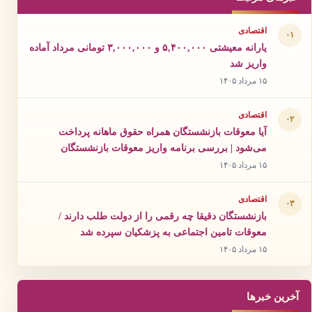
اقتصادی
۰۱
یارانه معیشتی ۵,۴۰۰,۰۰۰ و ۳,۰۰۰,۰۰۰ تومانی مرداد آماده
واریز شد
۱۵ مرداد ۱۴۰۵
اقتصادی
۰۲
آیا معوقات بازنشستگان همراه حقوق ماهانه پرداخت
می‌شود | بررسی برنامه واریز معوقات بازنشستگان
۱۵ مرداد ۱۴۰۵
اقتصادی
۰۳
بازنشستگان دقیقا چه رقمی را از دولت طلب دارند /
معوقات تامین اجتماعی به پزشکیان سپرده شد
۱۵ مرداد ۱۴۰۵
آخرین خبرها