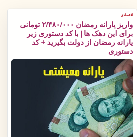
اقتصادی
واریز یارانه رمضان ۲/۴۸۰/۰۰۰ تومانی
برای این دهک ها | با کد دستوری زیر
یارانه رمضان از دولت بگیرید + کد
دستوری