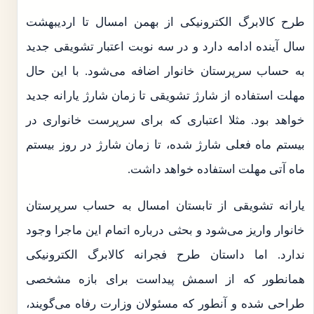
طرح کالابرگ الکترونیکی از بهمن امسال تا اردیبهشت
سال آینده ادامه دارد و در سه نوبت اعتبار تشویقی جدید
به حساب سرپرستان خانوار اضافه می‌شود. با این حال
مهلت استفاده از شارژ تشویقی تا زمان شارژ یارانه جدید
خواهد بود. مثلا اعتباری که برای سرپرست خانواری در
بیستم ماه فعلی شارژ شده، تا زمان شارژ در روز بیستم
ماه آتی مهلت استفاده خواهد داشت.
یارانه تشویقی از تابستان امسال به حساب سرپرستان
خانوار واریز می‌شود و بحثی درباره اتمام این ماجرا وجود
ندارد. اما داستان طرح فجرانه کالابرگ الکترونیکی
همانطور که از اسمش پیداست برای بازه مشخصی
طراحی شده و آنطور که مسئولان وزارت رفاه می‌گویند،