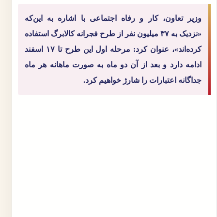
وزیر تعاون، کار و رفاه اجتماعی با اشاره به این‌که
«نزدیک به ۳۷ میلیون نفر از طرح فجرانه کالابرگ استفاده
کرده‌اند»، عنوان کرد: مرحله اول این طرح تا ۱۷ اسفند
ادامه دارد و بعد از آن دو ماه به صورت ماهانه هر ماه
جداگانه اعتبارات را شارژ خواهیم کرد.