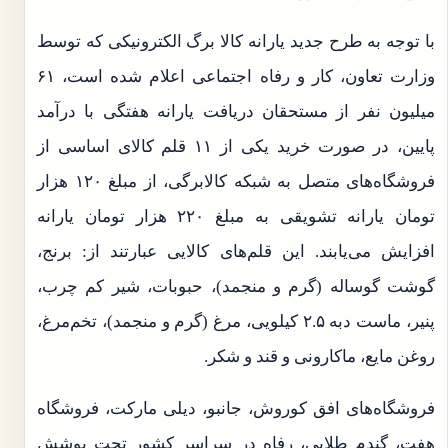
با توجه به طرح جدید یارانه کالا برگ الکترونیکی که توسط
وزارت تعاون، کار و رفاه اجتماعی اعلام شده است، ۶۱
میلیون نفر از مستحقان دریافت یارانه هفتگی با درآمد
پایین، در صورت خرید یکی از ۱۱ قلم کالای اساسی از
فروشگاه‌های متصل به شبکه کالابرگی، از مبلغ ۱۲۰ هزار
تومان یارانه تشویقی به مبلغ ۲۲۰ هزار تومان یارانه
افزایش می‌یابند. این قلم‌های کالایی عبارتند از: برنج،
گوشت گوساله (گرم و منجمد)، حبوبات، شیر کم چرب،
پنیر، ماست دبه ۲.۵ کیلویی، مرغ (گرم و منجمد)، تخم‌مرغ،
روغن مایع، ماکارونی و قند و شکر.
فروشگاه‌های افق کوروش، جانبو، دیلی مارکت، فروشگاه
هفت، گندم طلایی، رفاه در سراسر کشور تحت پوشش