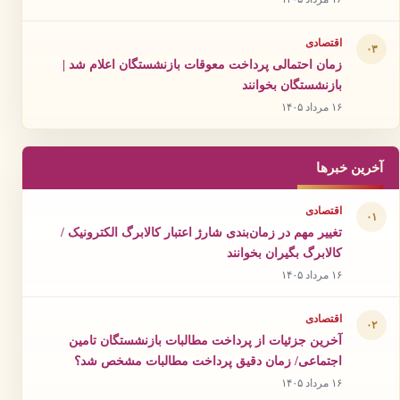
اقتصادی
۰۳
زمان احتمالی پرداخت معوقات بازنشستگان اعلام شد |
بازنشستگان بخوانند
۱۶ مرداد ۱۴۰۵
آخرین خبرها
اقتصادی
۰۱
تغییر مهم در زمان‌بندی شارژ اعتبار کالابرگ الکترونیک /
کالابرگ بگیران بخوانند
۱۶ مرداد ۱۴۰۵
اقتصادی
۰۲
آخرین جزئیات از پرداخت مطالبات بازنشستگان تامین
اجتماعی/ زمان دقیق پرداخت مطالبات مشخص شد؟
۱۶ مرداد ۱۴۰۵