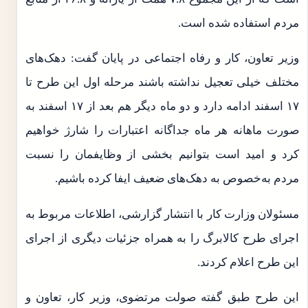
مردم استفاده شده است.
وزیر تعاون، کار و رفاه اجتماعی در پایان گفت: دهک‌های
مختلف خیلی تعجیل نداشته باشند مرحله اول این طرح تا
۱۷ اسفند ادامه دارد و دو ماه دیگر هم بعد از ۱۷ اسفند به
صورت ماهانه هر ماه جداگانه اعتبارات را شارژ خواهیم
کرد و امید است بتوانیم بخشی از وظایفمان را نسبت
مردم به‌خصوص به دهک‌های ضعیف ایفا کرده باشیم.
مسئولان وزارت کار با انتشار گزارشی، اطلاعات مربوط به
اجرای طرح کالابرگ را به همراه جزئیات دیگری از اجرای
این طرح اعلام کردند.
این طرح طبق گفته صولت مرتضوی، وزیر کار، تعاون و