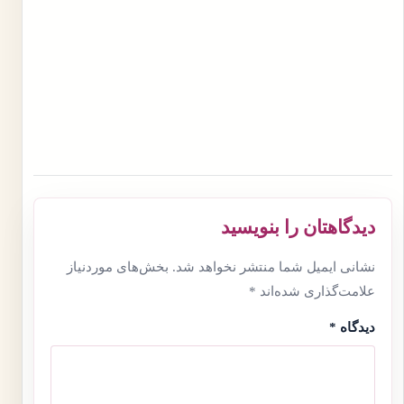
دیدگاهتان را بنویسید
نشانی ایمیل شما منتشر نخواهد شد.
بخش‌های موردنیاز
علامت‌گذاری شده‌اند
*
دیدگاه
*