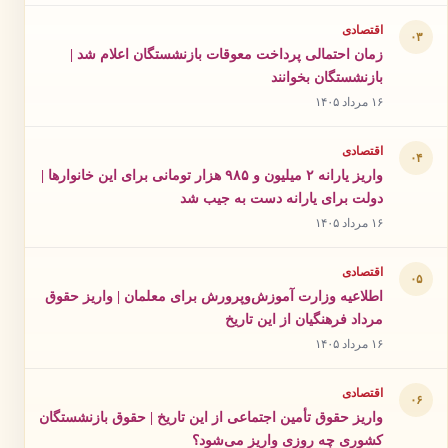
اقتصادی
۰۳
زمان احتمالی پرداخت معوقات بازنشستگان اعلام شد |
بازنشستگان بخوانند
۱۶ مرداد ۱۴۰۵
اقتصادی
۰۴
واریز یارانه ۲ میلیون و ۹۸۵ هزار تومانی برای این خانوارها |
دولت برای یارانه دست به جیب شد
۱۶ مرداد ۱۴۰۵
اقتصادی
۰۵
اطلاعیه وزارت آموزش‌وپرورش برای معلمان | واریز حقوق
مرداد فرهنگیان از این تاریخ
۱۶ مرداد ۱۴۰۵
اقتصادی
۰۶
واریز حقوق تأمین اجتماعی از این تاریخ | حقوق بازنشستگان
کشوری چه روزی واریز می‌شود؟