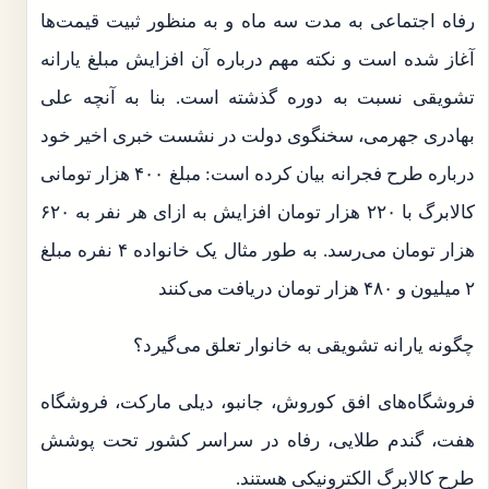
رفاه اجتماعی به مدت سه ماه و به منظور ثبیت قیمت‌ها
آغاز شده است و نکته مهم درباره آن افزایش مبلغ یارانه
تشویقی نسبت به دوره گذشته است. بنا به آنچه علی
بهادری جهرمی، سخنگوی دولت در نشست خبری اخیر خود
درباره طرح فجرانه بیان کرده است: مبلغ ۴۰۰ هزار تومانی
کالابرگ با ۲۲۰ هزار تومان افزایش به ازای هر نفر به ۶۲۰
هزار تومان می‌رسد. به طور مثال یک خانواده ۴ نفره مبلغ
۲ میلیون و ۴۸۰ هزار تومان دریافت می‌کنند
چگونه یارانه تشویقی به خانوار تعلق می‌گیرد؟
فروشگاه‌های افق کوروش، جانبو، دیلی مارکت، فروشگاه
هفت، گندم طلایی، رفاه در سراسر کشور تحت پوشش
طرح کالابرگ الکترونیکی هستند.