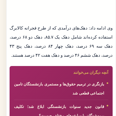
وی ادامه داد: دهک‌های درآمدی که از طرح فجرانه کالابرگ
استفاده کرده‌اند شامل دهک یک ۸۵.۷، دهک دو ۶۸ درصد،
دهک سه ۶۹ درصد، دهک چهار ۸۴ درصد، دهک پنج ۴۳
درصد، دهک ششم ۴۶ درصد و دهک هفت ۴۲ درصد هستند.
آنچه دیگران می‌خوانند
بازنگری در ترمیم حقوق‌ها و مستمری بازنشستگان تامین
اجتماعی قطعی شد
قانون جدید سنوات بازنشستگی ابلاغ شد؛ تکلیف
بیمه‌شدگان با سابقه‌های مختلف چیست؟