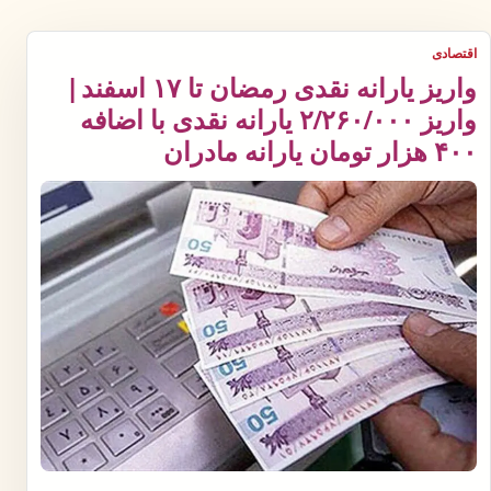
اقتصادی
واریز یارانه نقدی رمضان تا ۱۷ اسفند |
واریز ۲/۲۶۰/۰۰۰ یارانه نقدی با اضافه
۴۰۰ هزار تومان یارانه مادران