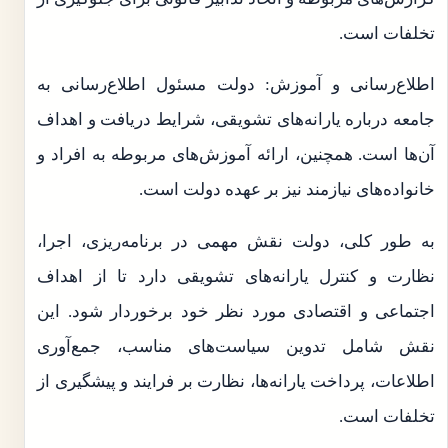
تخلفات است.
اطلاع‌رسانی و آموزش: دولت مسئول اطلاع‌رسانی به
جامعه درباره یارانه‌های تشویقی، شرایط دریافت و اهداف
آن‌ها است. همچنین، ارائه آموزش‌های مربوطه به افراد و
خانواده‌های نیازمند نیز بر عهده دولت است.
به طور کلی، دولت نقش مهمی در برنامه‌ریزی، اجرا،
نظارت و کنترل یارانه‌های تشویقی دارد تا از اهداف
اجتماعی و اقتصادی مورد نظر خود برخوردار شود. این
نقش شامل تدوین سیاست‌های مناسب، جمع‌آوری
اطلاعات، پرداخت یارانه‌ها، نظارت بر فرایند و پیشگیری از
تخلفات است.