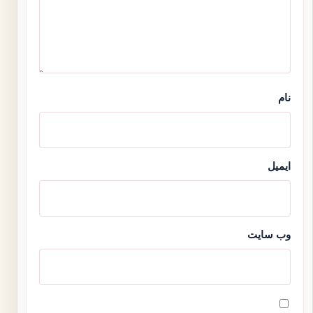
نام
ایمیل
وب‌ سایت