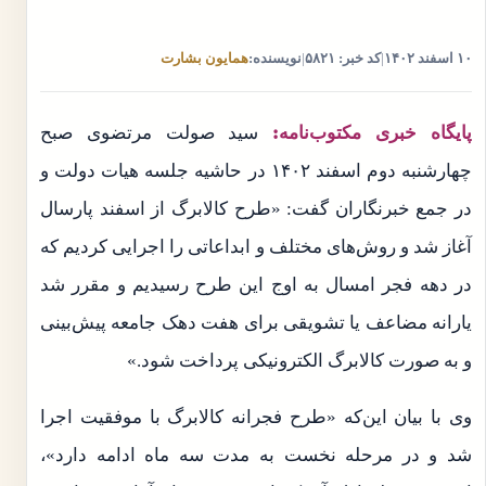
۱۰ اسفند ۱۴۰۲
|
کد خبر: ۵۸۲۱
|
نویسنده:
همایون بشارت
پایگاه خبری مکتوب‌نامه:
سید صولت مرتضوی صبح
چهارشنبه دوم اسفند ۱۴۰۲ در حاشیه جلسه هیات دولت و
در جمع خبرنگاران گفت: «طرح کالابرگ از اسفند پارسال
آغاز شد و روش‌های مختلف و ابداعاتی را اجرایی کردیم که
در دهه فجر امسال به اوج این طرح رسیدیم و مقرر شد
یارانه مضاعف یا تشویقی برای هفت دهک جامعه پیش‌بینی
و به صورت کالابرگ الکترونیکی پرداخت شود.»
وی با بیان این‌که «طرح فجرانه کالابرگ با موفقیت اجرا
شد و در مرحله نخست به مدت سه ماه ادامه دارد»،