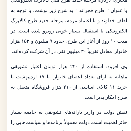
مجازی، درباره مرحله جدید طرح ملی کالابرگ الکترونیکی
با عنوان ” طرح فجرانه ” به شرح زیر نوشت: با توجه به
لطف خداوند و با اعتماد مردم، مرحله جدید طرح کالابرگ
الکترونیکی با استقبال بسیار خوبی روبرو شده است. در
مدت ۱۰ روز از آغاز این طرح، حدود ۹ میلیون و ۱۵۳ هزار
خانوار، معادل تقریباً ۳۰ میلیون نفر، در آن شرکت کرده‌اند.
وی افزود: استفاده از ۲۲۰ هزار تومان اعتبار تشویقی
ماهانه به ازای تعداد اعضای خانوار، تا ۱۷ اردیبهشت با
خرید ۱۱ کالای اساسی از ۲۱۰ هزار فروشگاه متصل به
طرح امکان‌پذیر است.
نقش دولت در واریز یارانه‌های تشویقی به جامعه بسیار
حائز اهمیت است. دولت معمولاً برنامه‌ها و سیاست‌هایی را