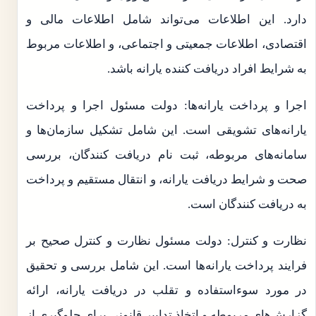
دارد. این اطلاعات می‌تواند شامل اطلاعات مالی و
اقتصادی، اطلاعات جمعیتی و اجتماعی، و اطلاعات مربوط
به شرایط افراد دریافت کننده یارانه باشد.
اجرا و پرداخت یارانه‌ها: دولت مسئول اجرا و پرداخت
یارانه‌های تشویقی است. این شامل تشکیل سازمان‌ها و
سامانه‌های مربوطه، ثبت نام دریافت کنندگان، بررسی
صحت و شرایط دریافت یارانه، و انتقال مستقیم و پرداخت
به دریافت کنندگان است.
نظارت و کنترل: دولت مسئول نظارت و کنترل صحیح بر
فرایند پرداخت یارانه‌ها است. این شامل بررسی و تحقیق
در مورد سوءاستفاده و تقلب در دریافت یارانه، ارائه
گزارش‌های مربوطه و اتخاذ تدابیر قانونی برای جلوگیری از