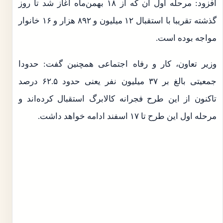
افزود: مرحله اول آن که از ۱۸ بهمن‌ماه آغاز شد تا روز
گذشته تقریبا با استقبال ۱۲ میلیون و ۸۹۲ هزار و ۱۶ خانوار
مواجه بوده است.
وزیر تعاون، کار و رفاه اجتماعی همچنین گفت: حدودا
جمعیتی بالغ بر ۳۷ میلیون نفر یعنی حدود ۶۲.۵ درصد
تاکنون از این طرح فجرانه کالابرگ استقبال کرده‌اند و
مرحله اول این طرح تا ۱۷ اسفند ادامه خواهد داشت.