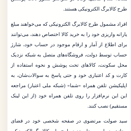
طرح کالابرگ الکترونیکی هستند.
افراد مشمول طرح کالابرگ الکترونیکی که می‌خواهند مبلغ
یارانه واریزی خود را به خرید کالا اختصاص دهند، می‌توانند
برای اطلاع از آمار و ارقام موجود در حساب خود، شارژ
حساب توسط دولت، فروشگاه‌های متصل به شبکه نزدیک
محل سکونت، کالا‌های تحت پوشش و نحوه استفاده از
کارت و کد اعتباری خود و حتی پاسخ به سوالات‌شان، به
اپلیکیشن تلفن همراه «شما» (شبکه ملی اعتبار) مراجعه
این این نرم‌افزار را روی تلفن همراه خود (از این لینک
مستقیم) نصب کنند.
سید صولت مرتضوی در صفحه شخصی خود در فضای