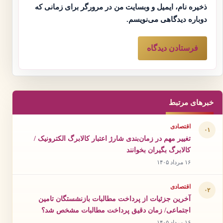
ذخیره نام، ایمیل و وبسایت من در مرورگر برای زمانی که
دوباره دیدگاهی می‌نویسم.
خبرهای مرتبط
اقتصادی
۰۱
تغییر مهم در زمان‌بندی شارژ اعتبار کالابرگ الکترونیک /
کالابرگ بگیران بخوانند
۱۶ مرداد ۱۴۰۵
اقتصادی
۰۲
آخرین جزئیات از پرداخت مطالبات بازنشستگان تامین
اجتماعی/ زمان دقیق پرداخت مطالبات مشخص شد؟
۱۶ مرداد ۱۴۰۵