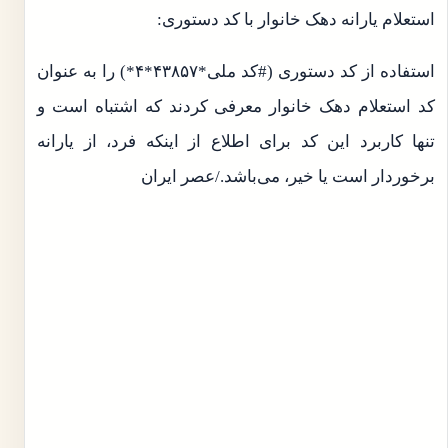
استعلام یارانه دهک خانوار با کد دستوری:
استفاده از کد دستوری (#کد ملی*۴۳۸۵۷*۴*) را به عنوان
کد استعلام دهک خانوار معرفی کردند که اشتباه است و
تنها کاربرد این کد برای اطلاع از اینکه فرد، از یارانه
برخوردار است یا خیر، می‌باشد./عصر ایران