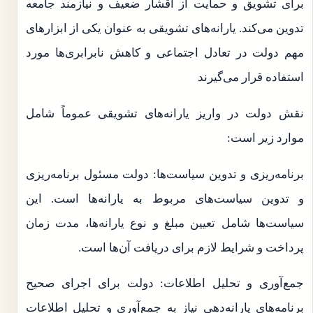
برای تشویق و حمایت از اقشار ضعیف و نیازمند جامعه
تدوین می‌کند. یارانه‌های تشویقی به عنوان یکی از ابزار‌های
مهم دولت در تعادل اجتماعی و کاهش نابرابری‌ها مورد
استفاده قرار می‌گیرند
نقش دولت در واریز یارانه‌های تشویقی عموماً شامل
موارد زیر است:
برنامه‌ریزی و تدوین سیاست‌ها: دولت مسئول برنامه‌ریزی
و تدوین سیاست‌های مربوط به یارانه‌ها است. این
سیاست‌ها شامل تعیین مبلغ و نوع یارانه‌ها، مدت زمان
پرداخت و شرایط لازم برای دریافت آن‌ها است.
جمع‌آوری و تحلیل اطلاعات: دولت برای اجرای صحیح
برنامه‌های یارانه‌دهی نیاز به جمع‌آوری و تحلیل اطلاعات