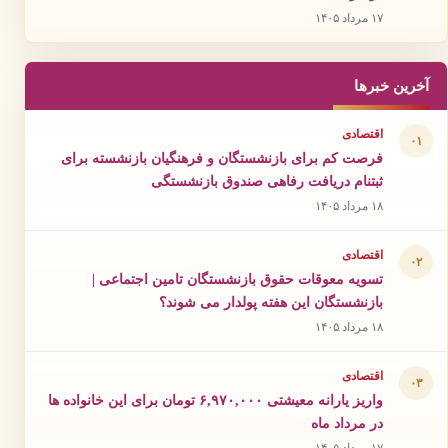
۱۷ مرداد ۱۴۰۵
آخرین خبرها
اقتصادی
۰۱
فرصت کم برای بازنشستگان و فرهنگیان بازنشسته برای
ثبتنام دریافت رفاهی صندوق بازنشستگی
۱۸ مرداد ۱۴۰۵
اقتصادی
۰۲
تسویه معوقات حقوق بازنشستگان تامین اجتماعی |
بازنشستگان این هفته پولدار می شوند؟
۱۸ مرداد ۱۴۰۵
اقتصادی
۰۳
واریز یارانه معیشتی ۶,۹۷۰,۰۰۰ تومان برای این خانواده ها
در مرداد ماه