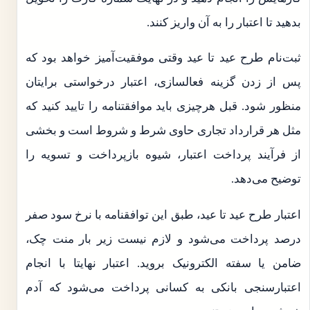
بدهید تا اعتبار را به آن واریز کنند.
ثبت‌نام طرح عید تا عید وقتی موفقیت‌آمیز خواهد بود که
پس از زدن گزینه فعالسازی، اعتبار درخواستی برایتان
منظور شود. قبل هرچیزی باید موافقتنامه را تایید کنید که
مثل هر قرارداد تجاری حاوی شرط و شروط است و بخشی
از فرآیند پرداخت اعتبار، شیوه بازپرداخت و تسویه را
توضیح می‌دهد.
اعتبار طرح عید تا عید، طبق این توافقنامه با نرخ سود صفر
درصد پرداخت می‌شود و لازم نیست زیر بار منت چک،
ضامن یا سفته الکترونیک بروید. اعتبار نهایتا با انجام
اعتبارسنجی بانکی به کسانی پرداخت می‌شود که آدم