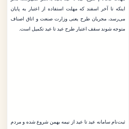
اینکه تا آخر اسفند که مهلت استفاده از اعتبار به پایان
می‌رسد، مجریان طرح یعنی وزارت صنعت و اتاق اصناف
متوجه شوند سقف اعتبار طرح عید تا عید تکمیل است.
ثبت‌نام سامانه عید تا عید از نیمه بهمن شروع شده و مردم