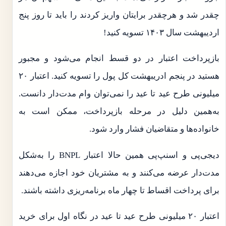
چقدر شد و هرچقدر برایتان واریز کردند را باید تا روز پنج
اردیبهشت سال ۱۴۰۳ تسویه کنید!
بازپرداخت اعتبار در دو قسط انجام می‌شود و مجبور
هستید در پنجم ادریبهشت کل پول را تسویه کنید. اعتبار ۲۰
میلیونی طرح عید تا عید را نمی‌توان وام مدت‌دار دانست.
به‌همین دلیل در مرحله بازپرداخت، ممکن است به
خانواده‌ها و متقاضیان فشار وارد شود.
دیجی‌پی و اسنپ‌پی همین حالا اعتبار BNPL را به‌شکل
مدت‌دار عرضه می‌کنند و به مشتریان خود اجازه می‌دهند
برای پرداخت اقساط تا چهار ماه برنامه‌ریزی داشته باشند.
اعتبار ۲۰ میلیونی طرح عید تا عید در نگاه اول برای خرید