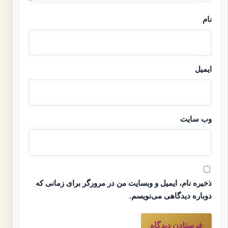
نام
ایمیل
وب‌ سایت
ذخیره نام، ایمیل و وبسایت من در مرورگر برای زمانی که
دوباره دیدگاهی می‌نویسم.