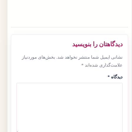
دیدگاهتان را بنویسید
نشانی ایمیل شما منتشر نخواهد شد.
بخش‌های موردنیاز
علامت‌گذاری شده‌اند
*
دیدگاه
*