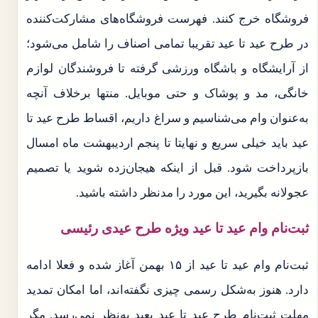
فروشگاه خرج کنند. فهرست فروشگاه‌های مشارکت‌کننده
در طرح عید تا عید تقریبا تمامی اصناف را شامل می‌شود؛
از آرایشگاه و باشگاه ورزشی گرفته تا فروشندگان لوازم
خانگی، مد و پوشاک و حتی موبایل. منتها برخلاف آنچه
به‌عنوان وام می‌شناسیم و سراغ داریم، اقساط طرح عید تا
عید باید خیلی سریع و نهایتا تا پنجم اردیبهشت ماه امسال
بازپرداخت شود. قبل از اینکه هیجان‌زده شوید یا تصمیم
عجولانه بگیرید، این مورد را مدنظر داشته باشید.
ثبت‌نام وام عید تا عید ویژه طرح عیدی رئیسی
ثبت‌نام وام عید تا عید از ۱۵ بهمن آغاز شده و فعلا ادامه
دارد. هنوز به‌شکل رسمی چیزی نگفته‌اند، اما امکان تمدید
مهلت ثبت‌نام طرح عید تا عید بعید به‌نظر نمی‌رسد. مگر