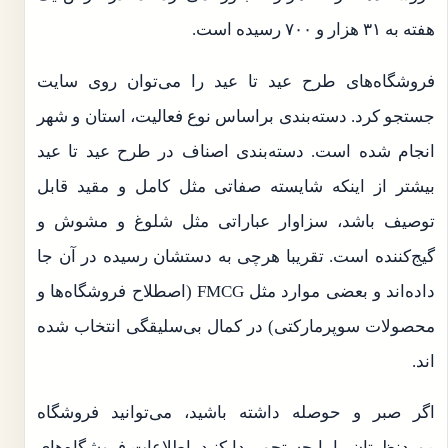
هفته به ۳۱ هزار و ۷۰۰ رسیده است.
فروشگاه‌های طرح عید تا عید را می‌توان روی سایت
جستجو کرد. دسته‌بندی براساس نوع فعالیت، استان و شهر
انجام شده است. دسته‌بندی اصناف در طرح عید تا عید
بیشتر از اینکه شایسته صفاتی مثل کامل و مقید قابل
توصیف باشد، سزاوار عباراتی مثل شلوغ و مشوش و
گیج‌کننده است. تقریبا هرچی به دستشان رسیده در آن جا
داده‌اند و بعضی موارد مثل FMCG (اصطلاح فروشگاه‌ها و
محصولات سوپرمارکتی) در کمال بی‌سلیقگی انتخاب شده
اند.
اگر صبر و حوصله داشته باشید، می‌توانید فروشگاه
موردنظرتان را با جستجو پیدا کنید. اطلاعات فروشگاه‌های