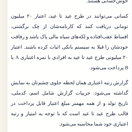
خوش‌حسابی هستند.
کسانی می‌توانند در طرح عید تا عید، اعتبار ۲۰ میلیون
تومانی دریافت کنند که کارنامه‌شان از چک برگشتی،
اقساط عقب‌افتاده و لکه‌های سیاه مالی پاک باشد و رفاقت
خودشان را قبلا به سیستم بانکی اثبات کرده باشند. اعتبار
۲۰ میلیونی طرح عید تا عید به افرادی با نمره اعتباری A یا
B پرداخت می‌شود.
گزارش رتبه اعتباری همان لحظه جلوی چشم‌تان به نمایش
گذاشته می‌شود. جزییات گزارش شامل اسم، کدملی،
تاریخ تولد و از همه مهمتر مبلغ اعتبار قابل پرداخت در
قالب طرح عید تا عید است که با توجه به امتیاز و رتبه
اعتباری خود شما محاسبه می‌شود.