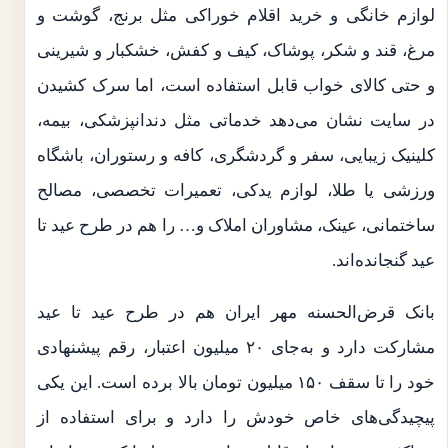
لوازم خانگی و خرید اقلام خوراکی مثل برنج، گوشت و
مرغ، قند و شکر، پوشاک، کیف و کفش، خشکبار و شیرینی
و حتی کالای خواب قابل استفاده است، اما سرک کشیدن
در سایت نشان می‌دهد خدماتی مثل دندانپزشکی، بیمه،
کلینیک زیبایی، سفر و گردشگری، کافه و رستوران، باشگاه
ورزشی یا طلا، لوازم یدکی، تعمیرات تخصصی، مصالح
ساختمانی، عینک، مشاوران املاک و… را هم در طرح عید تا
عید گنجانده‌اند.
بانک قرض‌الحسنه مهر ایران هم در طرح عید تا عید
مشارکت دارد و به‌جای ۲۰ میلیون اعتبار، رقم پیشنهادی
خود را تا سقف ۱۵۰ میلیون تومان بالا برده است. این یکی
پیچیدگی‌های خاص خودش را دارد و برای استفاده از