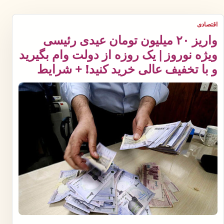
اقتصادی
واریز ۲۰ میلیون تومان عیدی رئیسی
ویژه نوروز | یک روزه از دولت وام بگیرید
و با تخفیف عالی خرید کنید! + شرایط