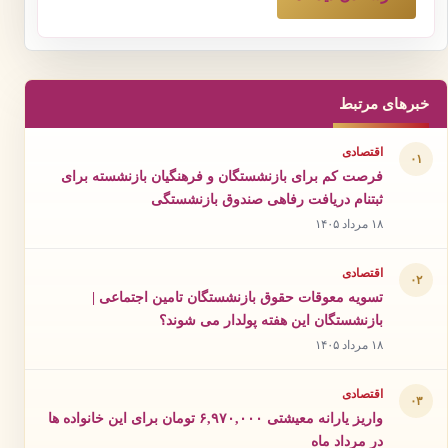
خبرهای مرتبط
اقتصادی
۰۱
فرصت کم برای بازنشستگان و فرهنگیان بازنشسته برای
ثبتنام دریافت رفاهی صندوق بازنشستگی
۱۸ مرداد ۱۴۰۵
اقتصادی
۰۲
تسویه معوقات حقوق بازنشستگان تامین اجتماعی |
بازنشستگان این هفته پولدار می شوند؟
۱۸ مرداد ۱۴۰۵
اقتصادی
۰۳
واریز یارانه معیشتی ۶,۹۷۰,۰۰۰ تومان برای این خانواده ها
در مرداد ماه