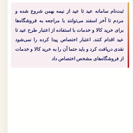
ثبت‌نام سامانه عید تا عید از نیمه بهمن شروع شده و
مردم تا آخر اسفند می‌توانند با مراجعه به فروشگاه‌ها
برای خرید کالا و خدمات با استفاده از اعتبار طرح عید تا
عید اقدام کنند. اعتبار اختصاص پیدا کرده را نمی‌شود
نقدی دریافت کرد و باید حتما آن را به خرید کالا و خدمات
از فروشگاه‌های مشخص اختصاص داد