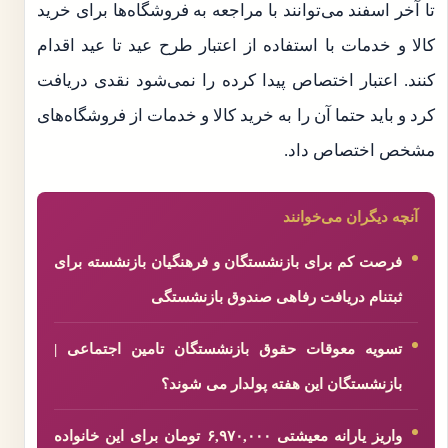
تا آخر اسفند می‌توانند با مراجعه به فروشگاه‌ها برای خرید
کالا و خدمات با استفاده از اعتبار طرح عید تا عید اقدام
کنند. اعتبار اختصاص پیدا کرده را نمی‌شود نقدی دریافت
کرد و باید حتما آن را به خرید کالا و خدمات از فروشگاه‌های
مشخص اختصاص داد.
آنچه دیگران می‌خوانند
فرصت کم برای بازنشستگان و فرهنگیان بازنشسته برای
ثبتنام دریافت رفاهی صندوق بازنشستگی
تسویه معوقات حقوق بازنشستگان تامین اجتماعی |
بازنشستگان این هفته پولدار می شوند؟
واریز یارانه معیشتی ۶,۹۷۰,۰۰۰ تومان برای این خانواده