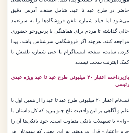
حاضر در طرح عید تا عید، شامل صنف، آدرس دقیق
می‌شود اما فیلد شماره تلفن فروشگاه‌ها را به سرتعمد
خالی گذاشته تا مردم برای هماهنگی یا پرس‌وجو حضوری
مراجعه کنند. هرچند اگر فروشگاهی سرشناس باشد، پیدا
کردن سایت، صفحه اینستاگرام یا حتی شماره تلفنش با
کمک اینترنت سخت نیست.
بازپرداخت اعتبار ۲۰ میلیونی طرح عید تا عید ویژه عیدی
رئیسی
ثبت‌نام اعتبار ۲۰ میلیونی طرح عید تا عید را از همین اول با
علم و آگاهی بر این واقعیت تلخ جلو ببرید که کل داستان با
«وام» یا تسهیلات بانکی متفاوت است. خود بانکی‌ها آن را
جزو «اعتبار» قرار می‌دهند. به این معنی که سهم‌تان هر