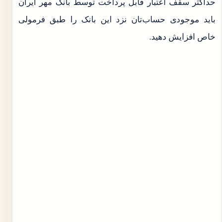
حداکثر سقف اعتبار قابل پرداخت توسط بانک مهر ایران
باید موجودی حساب‌تان نزد این بانک را طبق فرمولی
خاص افزایش دهید.