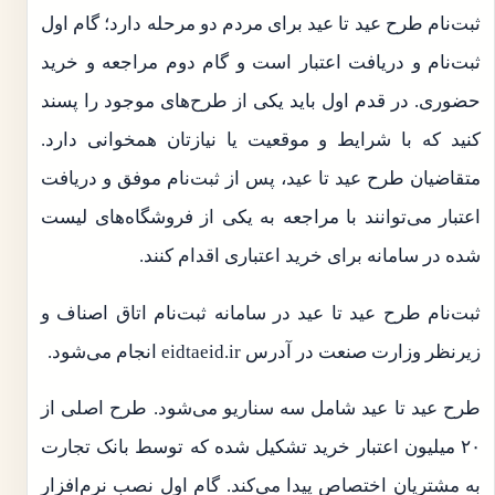
ثبت‌نام طرح عید تا عید برای مردم دو مرحله دارد؛ گام اول
ثبت‌نام و دریافت اعتبار است و گام دوم مراجعه و خرید
حضوری. در قدم اول باید یکی از طرح‌های موجود را پسند
کنید که با شرایط و موقعیت یا نیازتان همخوانی دارد.
متقاضیان طرح عید تا عید، پس از ثبت‌نام موفق و دریافت
اعتبار می‌توانند با مراجعه به یکی از فروشگاه‌های لیست
شده در سامانه برای خرید اعتباری اقدام کنند.
ثبت‌نام طرح عید تا عید در سامانه ثبت‌نام اتاق اصناف و
زیرنظر وزارت صنعت در آدرس eidtaeid.ir انجام می‌شود.
طرح عید تا عید شامل سه سناریو می‌شود. طرح اصلی از
۲۰ میلیون اعتبار خرید تشکیل شده که توسط بانک تجارت
به مشتریان اختصاص پیدا می‌کند. گام اول نصب نرم‌افزار