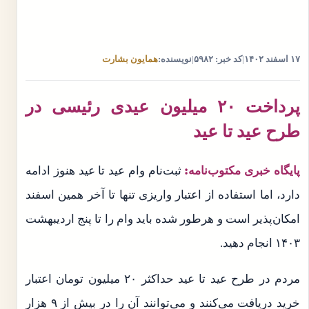
۱۷ اسفند ۱۴۰۲
|
کد خبر: ۵۹۸۲
|
نویسنده:
همایون بشارت
پرداخت ۲۰ میلیون عیدی رئیسی در
طرح عید تا عید
پایگاه خبری مکتوب‌نامه:
ثبت‌نام وام عید تا عید هنوز ادامه
دارد، اما استفاده از اعتبار واریزی تنها تا آخر همین اسفند
امکان‌پذیر است و هرطور شده باید وام را تا پنج اردیبهشت
۱۴۰۳ انجام دهید.
مردم در طرح عید تا عید حداکثر ۲۰ میلیون تومان اعتبار
خرید دریافت می‌کنند و می‌توانند آن را در بیش از ۹ هزار