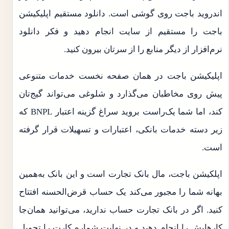
اندروید باجت روی گوشی است. دانلود مستقیم اپلیکیشن
باجت را مستقیم از سایت انجام دهید و فکر دانلود
نرم‌افزار از دیگر منابع را از سرتان بیرون کنید.
اپلیکیشن باجت در همان صفحه نخست خدمات متنوعی
پیش روی مخاطبان می‌گذارد و شلوغی می‌تواند گیج‌تان
کند، اما شما یک‌راست بروید سراغ گزینه اعتبار BNPL که
زیر دسته خدمات بانکی، اعتبارات و تسهیلات قرار گرفته
است.
اپلکیشن باجت، مال بانک تجارت است و این بانک به‌همین
بهانه شما را مجبور می‌کند یک حساب قرض‌الحسنه افتتاح
کنید. اگر در بانک تجارت حساب ندارید، می‌توانید همان‌جا
کارهایش را انجام دهید و در نهایت شماره کارت را تحویل