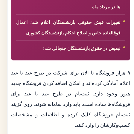
ها در مرداد ماه
تغییرات فیش حقوقی بازنشستگان اعلام شد؛ اعمال
فوقالعاده خاص و اصلاح احکام بازنشستگان کشوری
تبعیض در حقوق بازنشستگان جنجالی شد!
۹ هزار فروشگاه تا الان برای شرکت در طرح عید تا عید
اعلام آمادگی کرده‌ا‌ند و امکان اضافه کردن فروشگاه جدید
هنوز وجود دارد. ثبت‌نام در طرح عید تا عید برای
فروشگاه‌ها ساده است. باید وارد سامانه شوند، روی گزینه
ثبت‌نام فروشگاه کلیک کرده و اطلاعات و مشخصات
کسب‌وکارشان را وارد کنند.