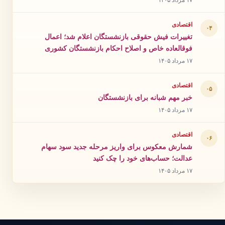
۱۷ مرداد ۱۴۰۵
اقتصادی
۰۴
تغییرات فیش حقوقی بازنشستگان اعلام شد؛ اعمال
فوقالعاده خاص و اصلاح احکام بازنشستگان کشوری
۱۷ مرداد ۱۴۰۵
اقتصادی
۰۵
خبر مهم شبانه برای بازنشستگان
۱۷ مرداد ۱۴۰۵
اقتصادی
۰۶
شمارش معکوس برای واریز مرحله جدید سود سهام
عدالت؛ حساب‌های خود را چک کنید
۱۷ مرداد ۱۴۰۵