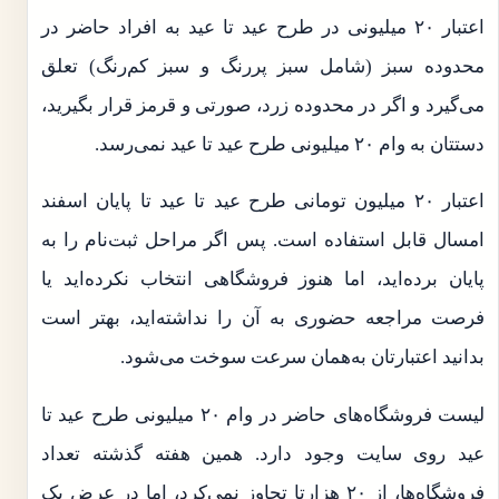
اعتبار ۲۰ میلیونی در طرح عید تا عید به افراد حاضر در
محدوده سبز (شامل سبز پررنگ و سبز کم‌رنگ) تعلق
می‌گیرد و اگر در محدوده زرد، صورتی و قرمز قرار بگیرید،
دستتان به وام ۲۰ میلیونی طرح عید تا عید نمی‌رسد.
اعتبار ۲۰ میلیون تومانی طرح عید تا عید تا پایان اسفند
امسال قابل استفاده است. پس اگر مراحل ثبت‌نام را به
پایان برده‌اید، اما هنوز فروشگاهی انتخاب نکرده‌اید یا
فرصت مراجعه حضوری به آن را نداشته‌اید، بهتر است
بدانید اعتبارتان به‌همان سرعت سوخت می‌شود.
لیست فروشگاه‌های حاضر در وام ۲۰ میلیونی طرح عید تا
عید روی سایت وجود دارد. همین هفته گذشته تعداد
فروشگاه‌ها، از ۲۰ هزارتا تجاوز نمی‌کرد، اما در عرض یک