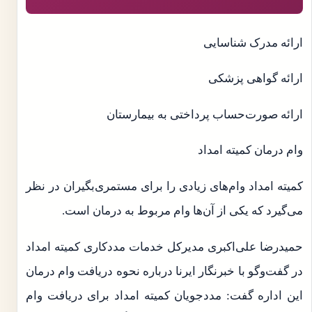
ارائه مدرک شناسایی
ارائه گواهی پزشکی
ارائه صورت‌حساب پرداختی به بیمارستان
وام درمان کمیته امداد
کمیته امداد وام‌های زیادی را برای مستمری‌بگیران در نظر
می‌گیرد که یکی از آن‌ها وام مربوط به درمان است.
حمیدرضا علی‌اکبری مدیرکل خدمات مددکاری کمیته امداد
در گفت‌وگو با خبرنگار ایرنا درباره نحوه دریافت وام درمان
این اداره گفت: مددجویان کمیته امداد برای دریافت وام