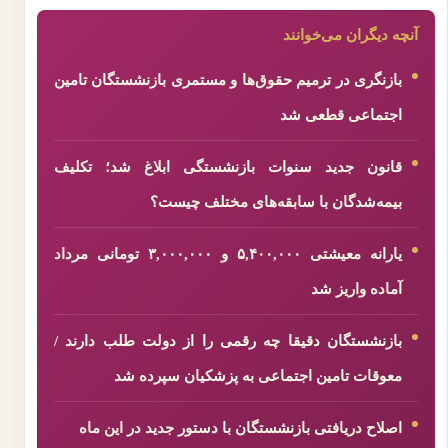
آنچه دیگران می‌خوانند
بازنگری در ترمیم حقوق‌ها و مستمری بازنشستگان تامین
اجتماعی قطعی شد
قانون جدید سنوات بازنشستگی ابلاغ شد؛ تکلیف
بیمه‌شدگان با سابقه‌های مختلف چیست؟
یارانه معیشتی ۵,۴۰۰,۰۰۰ و ۳,۰۰۰,۰۰۰ تومانی مرداد
آماده واریز شد
بازنشستگان دقیقا چه رقمی را از دولت طلب دارند /
معوقات تامین اجتماعی به پزشکیان سپرده شد
اصلاح دریافتی بازنشستگان با دستور جدید در این ماه