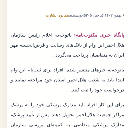
۶ بهمن ۱۴۰۲
|
کد خبر: ۵۳۰۵
|
نویسنده:
همایون بشارت
پایگاه خبری مکتوب‌نامه:
باتوجه‌به اعلام رئیس سازمان
هلال‌احمر این وام از بانک‌های رسالت و قرض‌الحسنه مهر
ایران به متقاضیان پرداخت می‌گردد.
باتوجه‌به خبرهای منتشر شده، افراد برای ثبت‌نام این وام
ابتدا باید به شعب هلال‌احمر استان خود مراجعه نمایند و
درخواست خود را ثبت کنند.
برای این کار افراد باید مدارک پزشکی خود را به پزشک
مراکز جمعیت هلال‌احمر تحویل دهند. پس از تأیید پزشک،
مدارک پزشکی متقاضی به کمیته‌ای بررسی سازمان