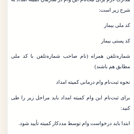
شرح زیر است:
کد ملی بیمار
کد پستی بیمار
شماره‌تلفن همراه (نام صاحب شماره‌تلفن با کد ملی
مطابق هم باشند)
نحوه ثبت‌نام وام درمانی کمیته امداد
برای ثبت‌نام این وام کمیته امداد باید مراحل زیر را طی
کنید:
ابتدا باید درخواست وام توسط مددکار کمیته تأیید شود.