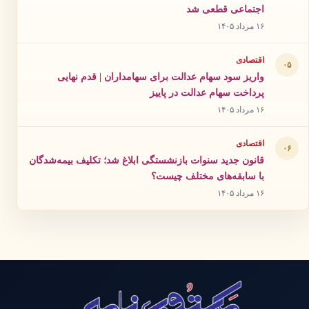
اجتماعی قطعی شد
۱۶ مرداد ۱۴۰۵
اقتصادی
۰۵
واریز سود سهام عدالت برای سهامداران | قدم نهایی
پرداخت سهام عدالت در پاییز
۱۶ مرداد ۱۴۰۵
اقتصادی
۰۶
قانون جدید سنوات بازنشستگی ابلاغ شد؛ تکلیف بیمه‌شدگان
با سابقه‌های مختلف چیست؟
۱۶ مرداد ۱۴۰۵