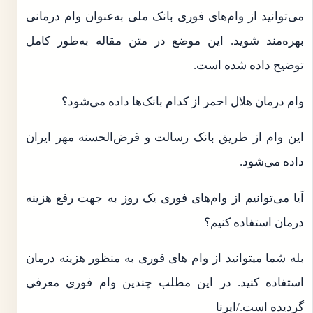
می‌توانید از وام‌های فوری بانک ملی به‌عنوان وام درمانی
بهره‌مند شوید. این موضع در متن مقاله به‌طور کامل
توضیح داده شده است.
وام درمان هلال احمر از کدام بانک‌ها داده می‌شود؟
این وام از طریق بانک رسالت و قرض‌الحسنه مهر ایران
داده می‌شود.
آیا می‌توانیم از وام‌های فوری یک روز به جهت رفع هزینه
درمان استفاده کنیم؟
بله شما میتوانید از وام های فوری به منظور هزینه درمان
استفاده کنید. در این مطلب چندین وام فوری معرفی
گردیده است./ایرنا