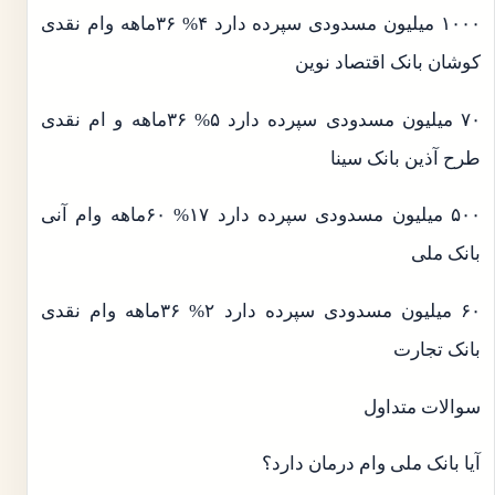
۱۰۰۰ میلیون مسدودی سپرده دارد ۴% ۳۶ماهه وام نقدی
کوشان بانک اقتصاد نوین
۷۰ میلیون مسدودی سپرده دارد ۵% ۳۶ماهه و ام نقدی
طرح آذین بانک سینا
۵۰۰ میلیون مسدودی سپرده دارد ۱۷% ۶۰ماهه وام آنی
بانک ملی
۶۰ میلیون مسدودی سپرده دارد ۲% ۳۶ماهه وام نقدی
بانک تجارت
سوالات متداول
آیا بانک ملی وام درمان دارد؟