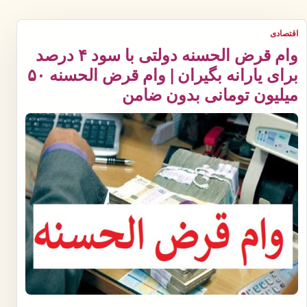
اقتصادی
وام قرض الحسنه دولتی با سود ۴ درصد
برای یارانه بگیران | وام قرض الحسنه ۵۰
میلیون تومانی بدون ضامن