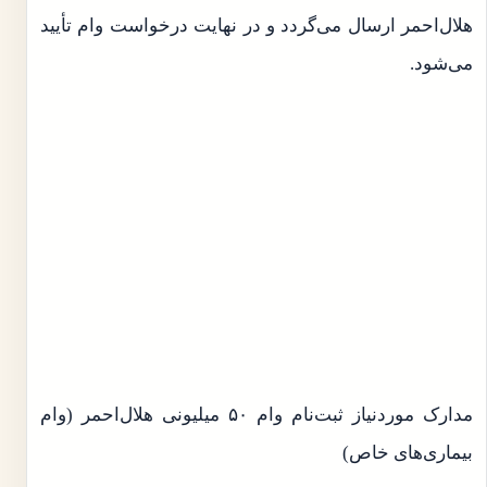
هلال‌احمر ارسال می‌گردد و در نهایت درخواست وام تأیید
می‌شود.
مدارک موردنیاز ثبت‌نام وام ۵۰ میلیونی هلال‌احمر (وام
بیماری‌های خاص)