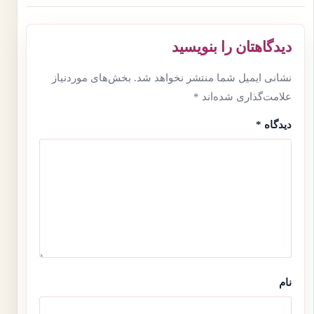
دیدگاهتان را بنویسید
نشانی ایمیل شما منتشر نخواهد شد.
بخش‌های موردنیاز
علامت‌گذاری شده‌اند
*
دیدگاه
*
نام