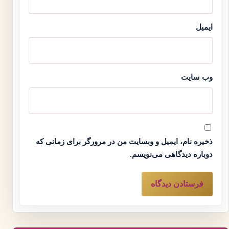
ایمیل
وب‌ سایت
ذخیره نام، ایمیل و وبسایت من در مرورگر برای زمانی که
دوباره دیدگاهی می‌نویسم.