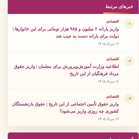
خبرهای مرتبط
اقتصادی
۰۱
واریز یارانه ۲ میلیون و ۹۸۵ هزار تومانی برای این خانوارها |
دولت برای یارانه دست به جیب شد
۱۶ مرداد ۱۴۰۵
اقتصادی
۰۲
اطلاعیه وزارت آموزش‌وپرورش برای معلمان | واریز حقوق
مرداد فرهنگیان از این تاریخ
۱۶ مرداد ۱۴۰۵
اقتصادی
۰۳
واریز حقوق تأمین اجتماعی از این تاریخ | حقوق بازنشستگان
کشوری چه روزی واریز می‌شود؟
۱۶ مرداد ۱۴۰۵