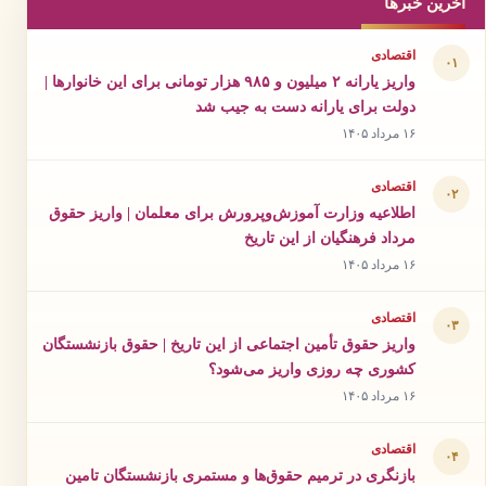
آخرین خبرها
اقتصادی
۰۱
واریز یارانه ۲ میلیون و ۹۸۵ هزار تومانی برای این خانوارها |
دولت برای یارانه دست به جیب شد
۱۶ مرداد ۱۴۰۵
اقتصادی
۰۲
اطلاعیه وزارت آموزش‌وپرورش برای معلمان | واریز حقوق
مرداد فرهنگیان از این تاریخ
۱۶ مرداد ۱۴۰۵
اقتصادی
۰۳
واریز حقوق تأمین اجتماعی از این تاریخ | حقوق بازنشستگان
کشوری چه روزی واریز می‌شود؟
۱۶ مرداد ۱۴۰۵
اقتصادی
۰۴
بازنگری در ترمیم حقوق‌ها و مستمری بازنشستگان تامین