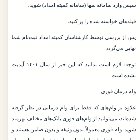
سپس وارد سامانه سها (سامانه کمیته امداد) شوید.
فیلدهای خواسته شده را پر کنید.
پس از بررسی توسط کارشناسان کمیته امداد ثبت‌نام شما
نهایی می‌‎گردد.
توجه: لازم است بدانید که این خبر از سال ۱۴۰۱ آپدیت
نشده است.
وام‌ درمان فوری
علاوه بر وام‌های که فقط برای وام درمانی در نظر گرفته
شده‌اند، می‌توانید از وام‌های فوری بانک‌های مختلف بهرمند
شوید. وام فوری معمولاً بدون وثیقه و بدون ضامن هستند و