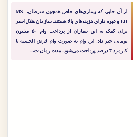
از آن جایی که بیماری‌های خاص همچون سرطان، MS،
EB و غیره دارای هزینه‌های بالا هستند. سازمان هلال‌احمر
برای کمک به این بیماران از پرداخت وام ۵۰ میلیون
تومانی خبر داد. این وام به صورت وام قرض الحسنه با
کارمزد ۴ درصد پرداخت می‌شود. مدت زمان ت...