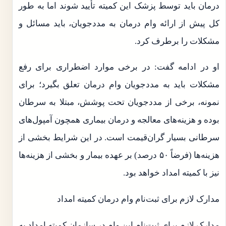
درمان باید توسط پزشک این کمیته تأیید شوند اما به طور
کل پیش از ارائه وام درمان به مددجویان، باید مسائل و
مشکلات را برطرف کرد.
او در ادامه گفت: در برخی موارد اضطراری برای رفع
مشکلات باید به مددجویان وام درمان تعلق بگیرد؛ برای
نمونه، برخی از مددجویان تحت پوشش، مبتلا به سرطان
بوده و هزینه‌های معالجه و درمان بیماری همچون آمپول‌های
سرطانی بسیار گران‌قیمت است. در این شرایط بخشی از
هزینه‌ها (فرضاً ۵۰ درصد) بر عهده بیمار و بخشی از هزینه‌ها
نیز با کمیته امداد خواهد بود.
مدارک لازم برای ثبت‌نام وام درمان کمیته امداد
مدارک لازم برای ثبت‌نام این وام در سازمان کمیته امداد به