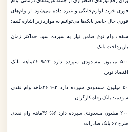
برای رفع نیازهای اضطراری از جمله هزینه‌های درمانی، وام
فوری خرید لوازم‌خانگی و غیره داده می‌شود. از وام‌های
فوری حال حاضر بانک‌ها می‌توانیم به موارد زیر اشاره کنیم:
سقف وام نوع ضامن نیاز به سپرده سود حداکثر زمان
بازپرداخت بانک
۵۰۰ میلیون مسدودی سپرده دارد ۲۳% ۳۶ماهه بانک
اقتصاد نوین
۵۰ میلیون مسدودی سپرده دارد ۲% ۳۶ماهه وام نقدی
سودمند بانک رفاه کارگران
۲۰۰ میلیون مسدودی سپرده دارد ۶% ۳۶ماهه وام نقدی
طرح ۶۷ بانک صادرات