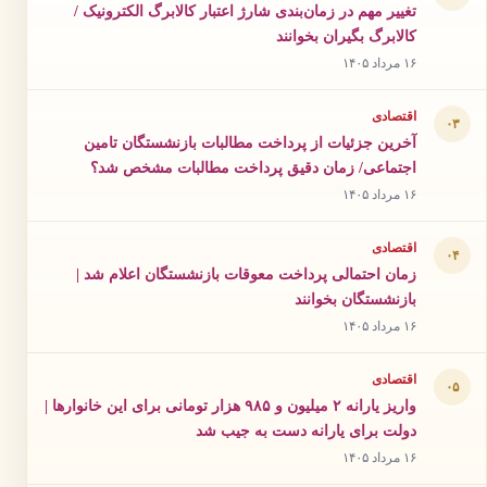
تغییر مهم در زمان‌بندی شارژ اعتبار کالابرگ الکترونیک /
کالابرگ بگیران بخوانند
۱۶ مرداد ۱۴۰۵
اقتصادی
۰۳
آخرین جزئیات از پرداخت مطالبات بازنشستگان تامین
اجتماعی/ زمان دقیق پرداخت مطالبات مشخص شد؟
۱۶ مرداد ۱۴۰۵
اقتصادی
۰۴
زمان احتمالی پرداخت معوقات بازنشستگان اعلام شد |
بازنشستگان بخوانند
۱۶ مرداد ۱۴۰۵
اقتصادی
۰۵
واریز یارانه ۲ میلیون و ۹۸۵ هزار تومانی برای این خانوارها |
دولت برای یارانه دست به جیب شد
۱۶ مرداد ۱۴۰۵