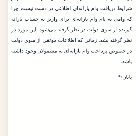
شرایط دریافت وام یارانه‌ای اطلاعی در دست نیست چرا
که وامی به نام وام یارانه‌ای برای واریز به حساب یارانه
گیرنده از سوی دولت در نظر گرفته می‌شود. این مورد در
نظر گرفته نشد. زمانی که اطلاعات موثقی از سوی دولت
در خصوص پرداخت وام یارانه‌ای به مشمولان وجود داشته
باشد.
پایان/*