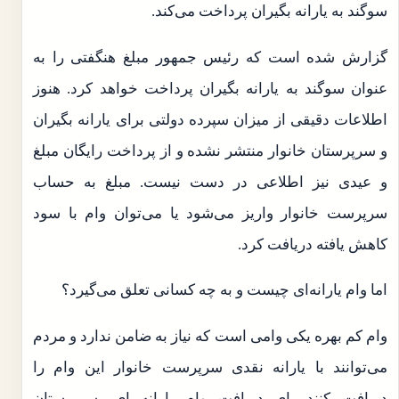
سوگند به یارانه بگیران پرداخت می‌کند.
گزارش شده است که رئیس جمهور مبلغ هنگفتی را به
عنوان سوگند به یارانه بگیران پرداخت خواهد کرد. هنوز
اطلاعات دقیقی از میزان سپرده دولتی برای یارانه بگیران
و سرپرستان خانوار منتشر نشده و از پرداخت رایگان مبلغ
و عیدی نیز اطلاعی در دست نیست. مبلغ به حساب
سرپرست خانوار واریز می‌شود یا می‌توان وام با سود
کاهش یافته دریافت کرد.
اما وام یارانه‌ای چیست و به چه کسانی تعلق می‌گیرد؟
وام کم بهره یکی وامی است که نیاز به ضامن ندارد و مردم
می‌توانند با یارانه نقدی سرپرست خانوار این وام را
دریافت کنند.برای دریافت وام یارانه ای، سرپرستان