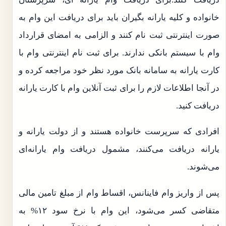
خانواده و کلیه یارانه بگیران باید برای دریافت این وام به
صورت اینترنتی ثبت نام کنند و الزامی به امضای قرارداد
وام با سیستم بانکی ندارند. برای ثبت نام اینترنتی وام با
کارت یارانه به سامانه بانک مورد نظر خود مراجعه کرده و
در آنجا اطلاعات لازم را برای ثبت آنلاین وام با کارت یارانه
دریافت کنید.
افرادی که سرپرست خانواده هستند و از دولت یارانه و
یارانه دریافت می‌کنند، مشمول دریافت وام یارانه‌ای
می‌شوند.
پس از واریز وام فاینانس، اقساط وام از مبلغ تامین مالی
متقاضی کسر می‌شود، این وام با نرخ سود ۱۲% به