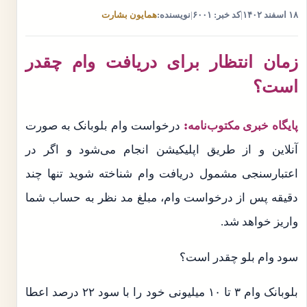
۱۸ اسفند ۱۴۰۲
|
کد خبر: ۶۰۰۱
|
نویسنده:
همایون بشارت
زمان انتظار برای دریافت وام چقدر
است؟
پایگاه خبری مکتوب‌نامه:
درخواست وام بلوبانک به صورت
آنلاین و از طریق اپلیکیشن انجام می‌شود و اگر در
اعتبارسنجی مشمول دریافت وام شناخته شوید تنها چند
دقیقه پس از درخواست وام، مبلغ مد نظر به حساب شما
واریز خواهد شد.
سود وام بلو چقدر است؟
بلوبانک وام ۳ تا ۱۰ میلیونی خود را با سود ۲۲ درصد اعطا