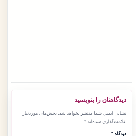
دیدگاهتان را بنویسید
نشانی ایمیل شما منتشر نخواهد شد.
بخش‌های موردنیاز
علامت‌گذاری شده‌اند
*
دیدگاه
*