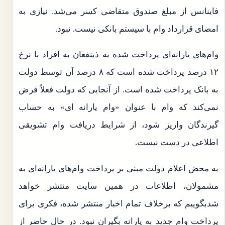
فاینانس از مبلغ صندوق متقاضی کسر می‌شد. نیازی به
امضای قرارداد وام با سیستم بانکی نیست. نبود.
وام‌های یارانه‌ای پرداخت شده به ذینفعان به افراد با نرخ
۱۲ درصد پرداخت شده است که ۸ درصد آن توسط دولت
به بانک پرداخت شده است. از آنجایی که دولت فعلاً فرض
نمی‌کند که وام با عنوان «وام یارانه ای» به حساب
گیرندگان واریز شود، از شرایط دریافت وام تشویقی
اطلاعی در دست نیست.
به محض اعلام دولت مبنی بر پرداخت وام‌های یارانه‌ای به
مشمولان، اطلاعات در همین سایت منتشر خواهد
شدبگوییم که برخلاف تمام اخبار منتشر شده، فکری برای
پرداخت وام جدید به یارانه بگیران نبود. در حال حاضر از