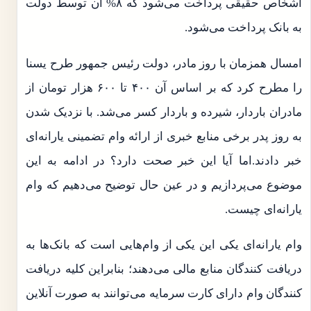
اشخاص حقیقی پرداخت می‌شود که ۸% آن توسط دولت
به بانک پرداخت می‌شود.
امسال همزمان با روز مادر، دولت رئیس جمهور طرح یسنا
را مطرح کرد که بر اساس آن ۴۰۰ تا ۶۰۰ هزار تومان از
مادران باردار، شیرده و باردار کسر می‌شد. با نزدیک شدن
به روز پدر برخی منابع خبری از ارائه وام تضمینی یارانه‌ای
خبر دادند.اما آیا این خبر صحت دارد؟ در ادامه به این
موضوع می‌پردازیم و در عین حال توضیح می‌دهیم که وام
یارانه‌ای چیست.
وام یارانه‌ای یکی این یکی از وام‌هایی است که بانک‌ها به
دریافت کنندگان منابع مالی می‌دهند؛ بنابراین کلیه دریافت
کنندگان وام دارای کارت سرمایه می‌توانند به صورت آنلاین