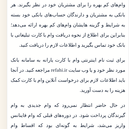
وام‌های کم بهره را برای مشتریان خود در نظر بگیرند. هر
بانکی به مشتریان و دارندگان حساب‌های بانکی خود بسته
به شرایط و گزینه هایشان وام‌های کم بهره ارائه می‌دهد؛
بنابراین برای اطلاع از نحوه دریافت وام با کارت تبلیغاتی با
بانک خود تماس بگیرید و اطلاعات لازم را دریافت کنید.
برای ثبت نام اینترنتی وام با کارت یارانه به سامانه بانک
مورد نظر خود و یا وب سایت refahi.ir مراجعه کنید. در آنجا
باید اطلاعات لازم برای درخواست آنلاین وام با کارت کمک
هزینه را به دست آورید.
در حال حاضر انتظار نمی‌رود که وام جدیدی به وام
گیرندگان پرداخت شود. در دوره‌های قبلی که وام فاینانس
واریز می‌شد، شرایط به گونه‌ای بود که اقساط وام