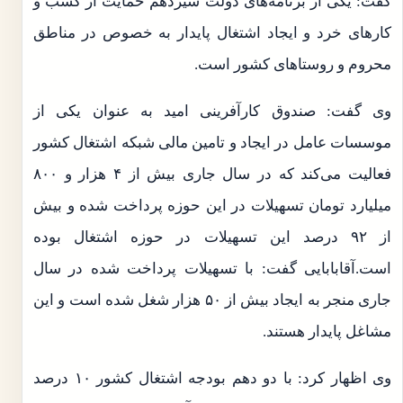
گفت: یکی از برنامه‌های دولت سیزدهم حمایت از کسب و
کار‌های خرد و ایجاد اشتغال پایدار به خصوص در مناطق
محروم و روستا‌های کشور است.
وی گفت: صندوق کارآفرینی امید به عنوان یکی از
موسسات عامل در ایجاد و تامین مالی شبکه اشتغال کشور
فعالیت می‌کند که در سال جاری بیش از ۴ هزار و ۸۰۰
میلیارد تومان تسهیلات در این حوزه پرداخت شده و بیش
از ۹۲ درصد این تسهیلات در حوزه اشتغال بوده
است.آقابابایی گفت: با تسهیلات پرداخت شده در سال
جاری منجر به ایجاد بیش از ۵۰ هزار شغل شده است و این
مشاغل پایدار هستند.
وی اظهار کرد: با دو دهم بودجه اشتغال کشور ۱۰ درصد