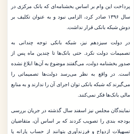
پرداخت این وام بر اساس بخشنامه‌ای که بانک مرکزی در
سال ۱۳۹۶ صادر کرد، الزامی نبود و به عنوان تکلیف بر
دوش شبکه بانکی قرار نداشت.
در دولت سیزدهم نیز، شبکه بانکی توجه چندانی به
تصمیمات دولت نکرد. حتی بانک‌ها تا چندین ماه پس از
صدور بخشنامه دولت، می‌گفتند موضوع به آن‌ها ابلاغ نشده
است. در واقع به نظر می‌رسد دولت‌ها تصمیماتی را
می‌گیرند که شبکه بانکی توان اجرای آن را ندارند و به منابع
مالی بانک‌ها فکر نمی‌کنند.
نمایندگان مجلس نیز اسفند سال گذشته در جریان بررسی
بودجه بندی را تصویب کردند که بر اساس آن، متقاضیان
تسهیلات ازدواج و فرزندآوری بتوانند از حساب یارانه یا