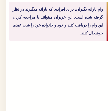
وام یارانه بگیران، برای افرادی که یارانه میگیرند در نظر
گرفته شده است. این عزیزان میتوانند با مراجعه کردن
این وام را دریافت کنند و خود و خانواده خود را شب عیدی
خوشحال کنند.