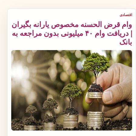
اقتصادی
وام قرض الحسنه مخصوص یارانه بگیران
| دریافت وام ۴۰ میلیونی بدون مراجعه به
بانک