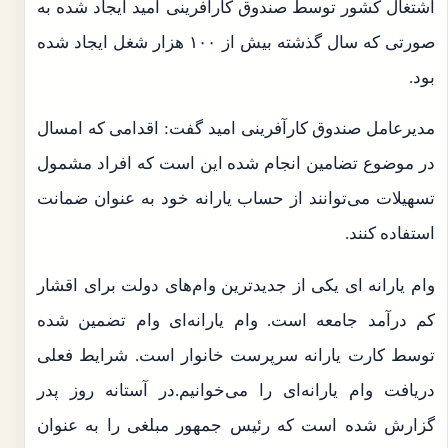
اشتغال کشور توسط صندوق کارآفرینی امید ایجاد شده به
صورتی که سال گذشته بیش از ۱۰۰ هزار شغل ایجاد شده
بود.
مدیرعامل صندوق کارآفرینی امید گفت: اقدامی که امسال
در موضوع تضامین انجام شده این است که افراد مشمول
تسهیلات می‌توانند از حساب یارانه خود به عنوان ضمانت
استفاده کنند.
وام یارانه‌ ای یکی از جدیدترین وام‌های دولت برای اقشار
کم درآمد جامعه است. وام یارانه‌ای وام تضمین شده
توسط کارت یارانه سرپرست خانوار است. شرایط فعلی
دریافت وام یارانه‌ای را می‌خوانیم.در آستانه روز پدر
گزارش شده است که رئیس جمهور مبلغی را به عنوان