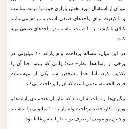
میزان از استقبال، نوید بخش بازاری خوب با قیمت مناسب
و با کیفیت برای واحدهای صنفی است و مردم می‌توانند
کالای با کیفیت را با قیمت مناسب در واحدهای صنفی تهیه
کنند.
در این میان، مساله پرداخت وام یارانه ۱۰ میلیونی در
برخی از رسانه‌ها مطرح شد؛ وامی که پلیس فتا آن را
تکذیب کرد، اما بعدا مشخص شد یکی از موسسات
قرض‌الحسنه، مدعی است که آن را پرداخت می‌کند.
پیگیری‌ها از دولت نشان داد که سازمان هدفمندی یارانه‌ها و
وزارت کار، قصد پرداخت وام یارانه ۱۰ میلیونی را نداشتند
و چنین موضوعی از طرف دولت از اساس غلط بود.