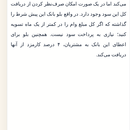
می‌کند اما در یک صورت امکان صرف‌نظر کردن از دریافت
کل این سود وجود دارد. در واقع بلو بانک این پیش شرط را
گذاشته که اگر کل مبلغ وام را در کمتر از یک ماه تسویه
کنید؛ نیازی به پرداخت سود نیست. همچنین بلو برای
اعطای این بانک به مشتریان، ۴ درصد کارمزد از آنها
دریافت می‌کند.