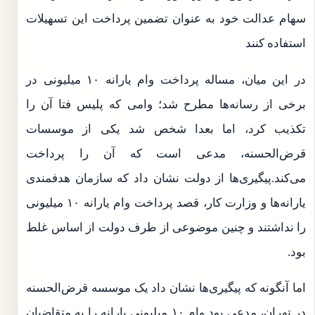
سهام عدالت خود به عنوان تضمین پرداخت این تسهیلات
استفاده کنند
در این میان، مساله پرداخت وام یارانه ۱۰ میلیونی در
برخی از رسانه‌ها مطرح شد؛ وامی که پلیس فتا آن را
تکذیب کرد، اما بعدا شخص شد یکی از موسسات
قرض‌الحسنه، مدعی است که آن را پرداخت
می‌کند.پیگیری‌ها از دولت نشان داد که سازمان هدفمندی
یارانه‌ها و وزارت کار، قصد پرداخت وام یارانه ۱۰ میلیونی
را نداشتند و چنین موضوعی از طرف دولت از اساس غلط
بود.
اما آنگونه که پیگیری‌ها نشان داد یک موسسه قرض‌الحسنه
در تهران، مدعی بود وام ۱۰ میلیونی یارانه را به متقاضیان