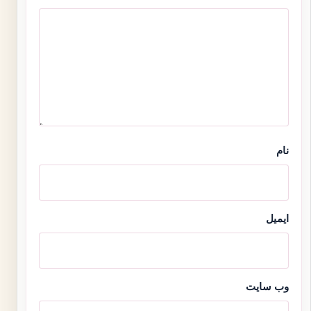
نام
ایمیل
وب‌ سایت