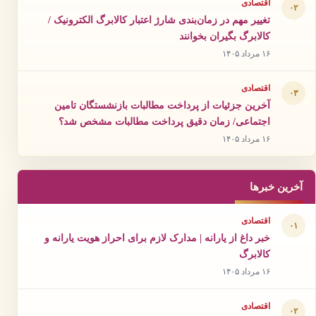
اقتصادی
۰۲
تغییر مهم در زمان‌بندی شارژ اعتبار کالابرگ الکترونیک /
کالابرگ بگیران بخوانند
۱۶ مرداد ۱۴۰۵
اقتصادی
۰۳
آخرین جزئیات از پرداخت مطالبات بازنشستگان تامین
اجتماعی/ زمان دقیق پرداخت مطالبات مشخص شد؟
۱۶ مرداد ۱۴۰۵
آخرین خبرها
اقتصادی
۰۱
خبر داغ از یارانه | مدارک لازم برای احراز هویت یارانه و
کالابرگ
۱۶ مرداد ۱۴۰۵
اقتصادی
۰۲