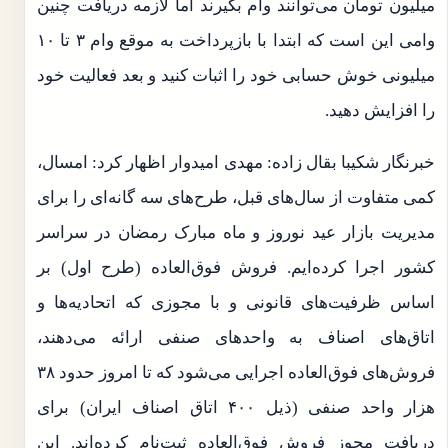
میلیون تومان می‌توانند وام بگیرند اما لازمه دریافت چنین
وامی این است که ابتدا با بازپرداخت به موقع وام ۳ تا ۱۰
میلیونی خوش حسابی خود را اثبات کنید و بعد فعالیت خود
را افزایش دهید.
خبرنگار شکیبا بقال زاده: مهدی امیدوار اظهار کرد: امسال،
کمی متفاوت از سال‌های قبل، طرح‌های سه گانه‌ای را برای
مدیریت بازار عید نوروز و ماه مبارک رمضان در سراسر
کشور اجرا کرده‌ایم. فروش فوق‌العاده (طرح اول) بر
اساس ظرفیت‌های قانونی و با مجوزی که اتحادیه‌ها و
اتاق‌های اصناف به واحدهای صنفی ارائه می‌دهند،
فروش‌های فوق‌العاده اجرایی می‌شود که تا امروز حدود ۳۸
هزار واحد صنفی (ذیل ۴۰۰ اتاق اصناف ایران) برای
دریافت مجوز فروش فوق‌العاده ثبت‌نام کرده‌اند. این