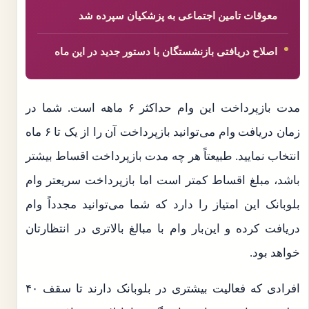
معوقات تامین اجتماعی به پزشکیان سپرده شد
اصلاح دریافتی بازنشستگان با دستور جدید در این ماه
مدت بازپرداخت این وام حداکثر ۶ ماهه است. شما در
زمان دریافت وام می‌توانید بازپرداخت آن را از یک تا ۶ ماه
انتخاب نمایید. طبیعتاً هر چه مدت بازپرداخت اقساط بیشتر
باشد، مبلغ اقساط کمتر است اما بازپرداخت سریعتر وام
بلوبانک این امتیاز را دارد که شما می‌توانید مجدداً وام
دریافت کرده و این‌بار وام با مبالغ بالاتری در انتظارتان
خواهد بود.
افرادی که فعالیت بیشتری در بلوبانک دارند تا سقف ۴۰