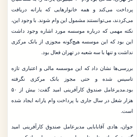
پرداخت می‌کند و همه خانوار‌هایی که یارانه دریافت
می‌کردند، می‌توانستند مشمول این وام شوند. با وجود این،
نکته مهمی که درباره موسسه مورد اشاره وجود داشت
این بود که این موسسه هیچ‌گونه مجوزی از بانک مرکزی
نداشت و تنها با سه شعبه در تهران فعال بود.
بررسی‌ها نشان داد که این موسسه مالی و اعتباری تازه
تاسیس شده و حتی مجوز بانک مرکزی نگرفته
بود.مدیرعامل صندوق کارآفرینی امید گفت: بیش از ۵۰
هزار شغل در سال جاری با پرداخت وام یارانه ایجاد شده
است.
جوان، هادی آقابابایی مدیرعامل صندوق کارآفرینی امید