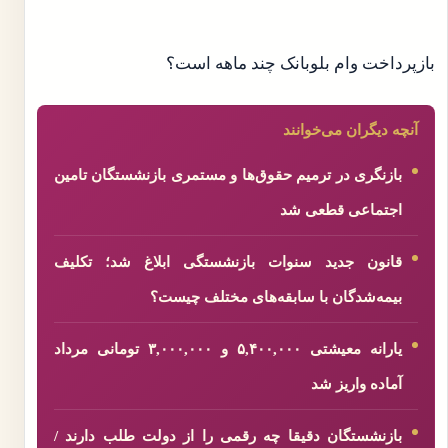
بازپرداخت وام بلوبانک چند ماهه است؟
آنچه دیگران می‌خوانند
بازنگری در ترمیم حقوق‌ها و مستمری بازنشستگان تامین
اجتماعی قطعی شد
قانون جدید سنوات بازنشستگی ابلاغ شد؛ تکلیف
بیمه‌شدگان با سابقه‌های مختلف چیست؟
یارانه معیشتی ۵,۴۰۰,۰۰۰ و ۳,۰۰۰,۰۰۰ تومانی مرداد
آماده واریز شد
بازنشستگان دقیقا چه رقمی را از دولت طلب دارند /