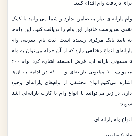
برای دریافت وام اقدام کنند.
وام یارانه‌ای نیاز به ضامن ندارد و شما می‌توانید با کمک
نقدی سرپرست خانوار این وام را دریافت کنید. این وام‌ها
به تایید بانک مرکزی رسیده است. ثبت نام اینترنتی وام
یارانه‌ای انواع مختلفی دارد که از آن جمله می‌توان به وام
۵ میلیونی یارانه ای، قرض الحسنه اشاره کرد. وام ۲۰۰
میلیونی، ۱۰ میلیونی یارانه‌ای و … که در ادامه به آن‌ها
اشاره می‌کنیم.انواع مختلفی از وام‌های یارانه‌ای وجود
دارد. در زیر می‌توانید با انواع وام با کارت یارانه‌ای آشنا
شوید:
انواع وام یارانه ای:
وام ۵ میلیونی