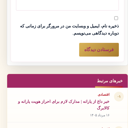
ذخیره نام، ایمیل و وبسایت من در مرورگر برای زمانی که
دوباره دیدگاهی می‌نویسم.
خبرهای مرتبط
اقتصادی
۰۱
خبر داغ از یارانه | مدارک لازم برای احراز هویت یارانه و
کالابرگ
۱۶ مرداد ۱۴۰۵