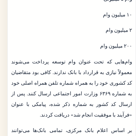
۱۰ میلیون وام
۲ میلیون وام
۲۰۰ میلیون وام
وام‌هایی که تحت عنوان وام توسعه پرداخت می‌شوند
معمولاً نیازی به قرارداد با بانک ندارند. کافی بود متقاضیان
کد کشوری خود را به همراه شماره تلفن همراه اصلی خود
به شماره ۶۳۶۹ وزارت امور اجتماعی ارسال کنند. پس از
ارسال کد کشور به شماره ذکر شده، پیامکی با عنوان
«فرآیند با موفقیت انجام شد» دریافت کردند.
بر اساس اعلام بانک مرکزی، تمامی بانک‌ها می‌توانند