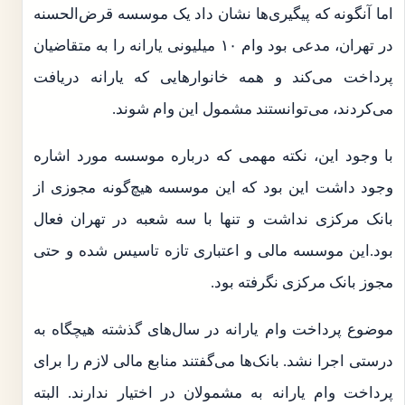
اما آنگونه که پیگیری‌ها نشان داد یک موسسه قرض‌الحسنه
در تهران، مدعی بود وام ۱۰ میلیونی یارانه را به متقاضیان
پرداخت می‌کند و همه خانوار‌هایی که یارانه دریافت
می‌کردند، می‌توانستند مشمول این وام شوند.
با وجود این، نکته مهمی که درباره موسسه مورد اشاره
وجود داشت این بود که این موسسه هیچ‌گونه مجوزی از
بانک مرکزی نداشت و تنها با سه شعبه در تهران فعال
بود.این موسسه مالی و اعتباری تازه تاسیس شده و حتی
مجوز بانک مرکزی نگرفته بود.
موضوع پرداخت وام یارانه در سال‌های گذشته هیچگاه به
درستی اجرا نشد. بانک‌ها می‌گفتند منابع مالی لازم را برای
پرداخت وام یارانه به مشمولان در اختیار ندارند. البته