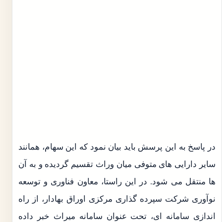
در پاسخ به این پرسش باید بیان نمود که این سهام، همانند
سایر دارایی های متوفی میان وراث تقسیم گردیده و به آن
ها منتقل می شود. در این راستا، معاون فناوری و توسعه
نوآوری شرکت سپرده گذاری مرکزی اوراق بهادار، از راه
اندازی سامانه ای، تحت عنوان سامانه میراث خبر داده