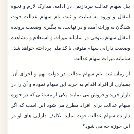
پنل سهام عدالت بپردازیم . در ادامه، مدارک لازم و نحوه
انتقال و ورود به سایت و ثبت نام سهام عدالت فوت
شدگان به وراث آمده و در نهایت، به پیگیری وضعیت پرونده
انتقال سهام متوفی در سامانه میراث و استعلام و مشاهده
وضعیت دارایی سهام متوفی با کد ملی پرداخته خواهد شد.
سامانه میراث سهام عدالت
از زمان ثبت نام سهام عدالت در دولت نهم و اجرای آن،
بسیاری از افراد اقدام به خرید این سهام نموده و آن را در
بازاز خرید و فروش می نمایند. یکی از مسائلی که در حوزه
سهام عدالت برای افراد مطرح می شود این است که اگر
دارنده سهام عدالت فوت نماید، تکلیف دارایی های او در
این حوزه چه می شود؟