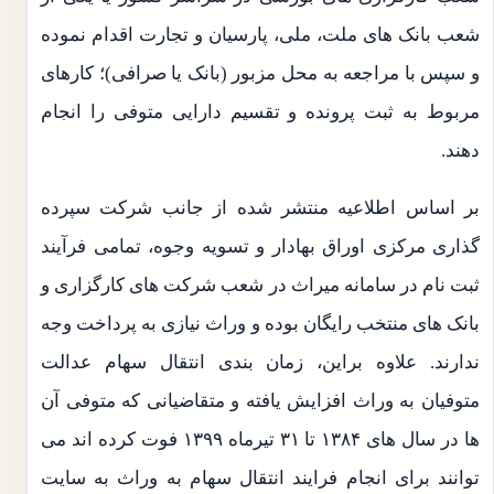
شعب بانک‌ های ملت، ملی، ‌پارسیان و تجارت اقدام نموده
و سپس با مراجعه به محل مزبور (بانک یا صرافی)؛ کارهای
مربوط به ثبت پرونده و تقسیم دارایی متوفی را انجام
دهند.
بر اساس اطلاعیه منتشر شده از جانب شرکت سپرده‌
گذاری مرکزی اوراق بهادار و تسویه وجوه، تمامی فرآیند
ثبت نام در سامانه میراث در شعب شرکت‌ های کارگزاری و
بانک‌ های منتخب رایگان بوده و وراث نیازی به پرداخت وجه
ندارند. علاوه براین، زمان‌ بندی انتقال سهام عدالت
متوفیان به وراث افزایش یافته و متقاضیانی که متوفی آن
ها در سال‌ های ۱۳۸۴ تا ۳۱ تیرماه ۱۳۹۹ فوت کرده اند می
توانند برای انجام فرایند انتقال سهام به وراث به سایت