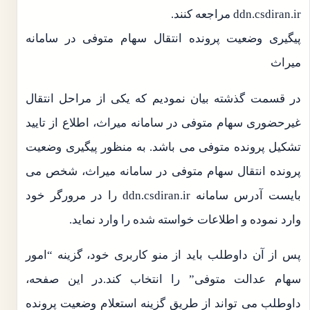
ddn.csdiran.ir مراجعه کنند.
پیگیری وضعیت پرونده انتقال سهام متوفی در سامانه
میراث
در قسمت گذشته بیان نمودیم که یکی از مراحل انتقال
غیرحضوری سهام متوفی در سامانه میراث، اطلاع از تایید
تشکیل پرونده متوفی می باشد. به منظور پیگیری وضعیت
پرونده انتقال سهام متوفی در سامانه میراث، شخص می
بایست آدرس سامانه ddn.csdiran.ir را در مرورگر خود
وارد نموده و اطلاعات خواسته شده را وارد نماید.
پس از آن داوطلب باید از منو کاربری خود، گزینه “امور
سهام عدالت متوفی” را انتخاب کند.در این صفحه،
داوطلب می تواند از طریق گزینه استعلام وضعیت پرونده