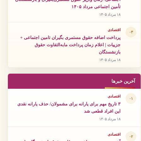
تأمین اجتماعی مرداد ۱۴۰۵
۱۸ مرداد ۱۴۰۵
اقتصادی
۰۳
پرداخت اضافه حقوق مستمری بگیران تامین اجتماعی +
جزییات | اعلام زمان پرداخت مابه‌التفاوت حقوق
بازنشستگان
۱۸ مرداد ۱۴۰۵
آخرین خبرها
اقتصادی
۰۱
۳ تاریخ مهم برای یارانه برای مشمولان/ حذف یارانه نقدی
این افراد قطعی شد
۱۸ مرداد ۱۴۰۵
اقتصادی
۰۲