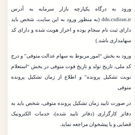
ورود به درگاه یکپارچه بازار سرمایه به آدرس
ddn.csdiran.ir (به منظور ورود به این سایت، شخص باید
دارای ثبت نام سجام بوده و احراز هویت شده و دارای کد
سهامداری باشد.)
ورود به بخش “امور مربوط به سهام عدالت متوفی” و درج
کد ملی، تاریخ تولد و تاریخ فوت متوفی در بخش “استعلام
نوبت تشکیل پرونده” و اطلاع از زمان تشکیل پرونده
متوفی
در صورت تایید زمان تشکیل پرونده متوفی، شخص باید به
دفاتر کارگزاری (دفاتر تایید شده)، خدمات الکترونیک
قضایی و یا پیشخوان مراجعه نماید.