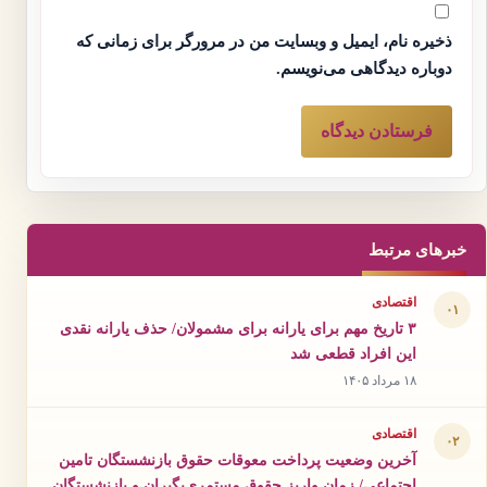
ذخیره نام، ایمیل و وبسایت من در مرورگر برای زمانی که
دوباره دیدگاهی می‌نویسم.
خبرهای مرتبط
اقتصادی
۰۱
۳ تاریخ مهم برای یارانه برای مشمولان/ حذف یارانه نقدی
این افراد قطعی شد
۱۸ مرداد ۱۴۰۵
اقتصادی
۰۲
آخرین وضعیت پرداخت معوقات حقوق بازنشستگان تامین
اجتماعی/ زمان واریز حقوق مستمری‌بگیران و بازنشستگان