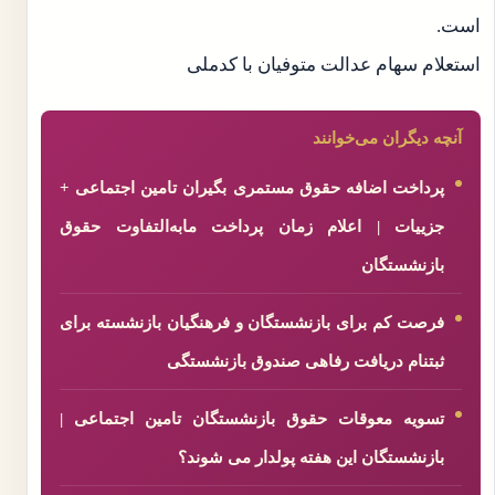
است.
استعلام سهام عدالت متوفیان با کدملی
آنچه دیگران می‌خوانند
پرداخت اضافه حقوق مستمری بگیران تامین اجتماعی +
جزییات | اعلام زمان پرداخت مابه‌التفاوت حقوق
بازنشستگان
فرصت کم برای بازنشستگان و فرهنگیان بازنشسته برای
ثبتنام دریافت رفاهی صندوق بازنشستگی
تسویه معوقات حقوق بازنشستگان تامین اجتماعی |
بازنشستگان این هفته پولدار می شوند؟