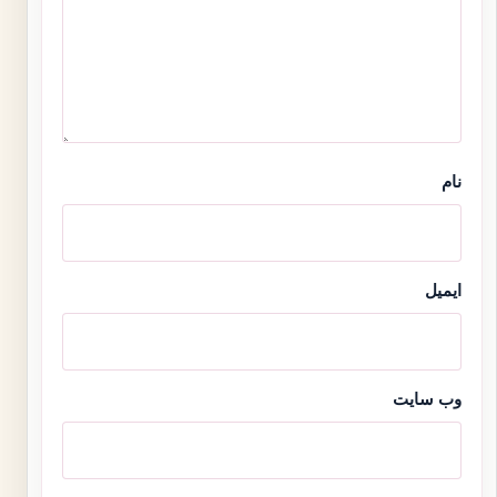
نام
ایمیل
وب‌ سایت