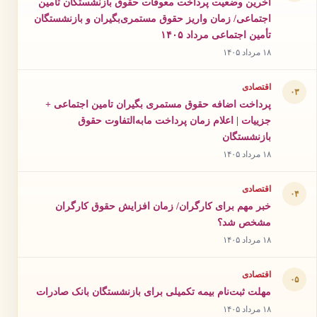
آخرین وضعیت پرداخت معوقات حقوق بازنشستگان تامین
اجتماعی/ زمان واریز حقوق مستمری‌بگیران و بازنشستگان
تأمین اجتماعی مرداد ۱۴۰۵
۱۸ مرداد ۱۴۰۵
اقتصادی
۰۳
پرداخت اضافه حقوق مستمری بگیران تامین اجتماعی +
جزییات | اعلام زمان پرداخت مابه‌التفاوت حقوق
بازنشستگان
۱۸ مرداد ۱۴۰۵
اقتصادی
۰۴
خبر مهم برای کارگران/ زمان افزایش حقوق کارگران
مشخص شد؟
۱۸ مرداد ۱۴۰۵
اقتصادی
۰۵
مهلت ثبت‌نام بیمه تکمیلی برای بازنشستگان بانک صادرات
۱۸ مرداد ۱۴۰۵