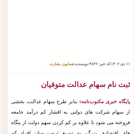
۱۱ دی ۱۴۰۲
|
کد خبر: ۴۸۲۲
|
نویسنده:
همایون بشارت
ثبت نام سهام عدالت متوفیان
پایگاه خبری مکتوب‌نامه:
بنابر طرح سهام عدالت، بخشی
از سهام شرکت های دولتی به اقشار کم درآمد جامعه
فروخته می شود تا علاوه بر کم کردن سهم دولت از بنگاه
های اقتصادی بزرگ، به توزیع ثروت میان افراد کم