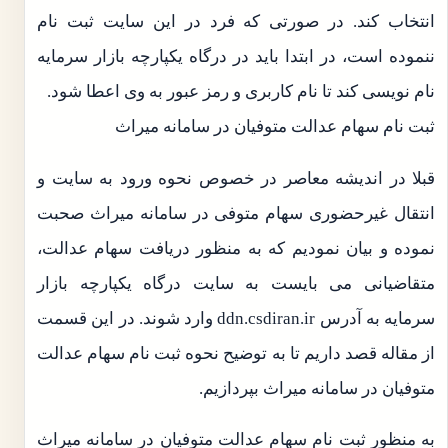
انتخاب کند. در صورتی که فرد در این سایت ثبت نام
ننموده است، در ابتدا باید در درگاه یکپارچه بازار سرمایه
نام نویسی کند تا نام کاربری و رمز عبور به وی اعطا شود.
ثبت نام سهام عدالت متوفیان در سامانه میراث
قبلا در اندیشه معاصر در خصوص نحوه ورود به سایت و
انتقال غیرحضوری سهام متوفی در سامانه میراث صحبت
نموده و بیان نمودیم که به منظور دریافت سهام عدالت،
متقاضیانی می بایست به سایت درگاه یکپارچه بازار
سرمایه به آدرس ddn.csdiran.ir وارد شوند. در این قسمت
از مقاله قصد داریم تا به توضیح نحوه ثبت نام سهام عدالت
متوفیان در سامانه میراث بپردازیم.
به منظور ثبت نام سهام عدالت متوفیان در سامانه میراث