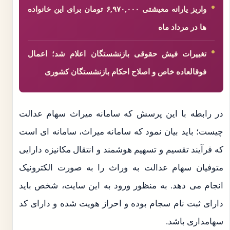
واریز یارانه معیشتی ۶,۹۷۰,۰۰۰ تومان برای این خانواده
ها در مرداد ماه
تغییرات فیش حقوقی بازنشستگان اعلام شد؛ اعمال
فوقالعاده خاص و اصلاح احکام بازنشستگان کشوری
در رابطه با این پرسش که سامانه میراث سهام عدالت
چیست؛ باید بیان نمود که سامانه میراث، سامانه ای است
که فرآیند تقسیم و تسهیم هوشمند و انتقال مکانیزه دارایی
متوفیان سهام عدالت به وراث را به صورت الکترونیک
انجام می‌ دهد. به منظور ورود به این سایت، شخص باید
دارای ثبت نام سجام بوده و احراز هویت شده و دارای کد
سهامداری باشد.