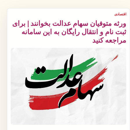
اقتصادی
ورثه متوفیان سهام عدالت بخوانند | برای
ثبت نام و انتقال رایگان به این سامانه
مراجعه کنید