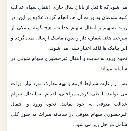
می شود که تا قبل از پایان سال جاری، انتقال سهام عدالت
کلیه متوفیان به وراث آن ها، انجام گردد. علاوه بر این، در
روند تسهیم و انتقال سهام عدالت، هیچ گونه پیامکی از
سرخط‌ های شماره دار و بدون ماسک ارسال نمی گردد و
این پیامک‌ ها فاقد اعتبار تلقی می شوند.
نحوه ورود به سایت و انتقال غیرحضوری سهام متوفی در
سامانه میراث
پس از رعایت شرایط لازمه و تهیه مدارک مورد نیاز، وراث
می توانند با طی کردن مراحلی، اقدام به انتقال سهام
عدالت متوفی به خود نمایند. نحوه ورود و انتقال
غیرحضوری سهام متوفی در سامانه میراث به طور کلی
شامل مراحل زیر می شود: