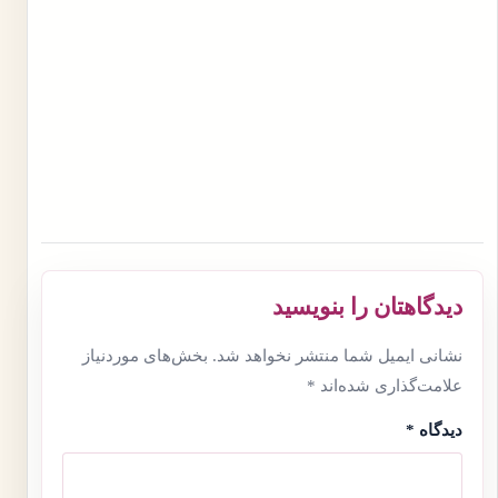
دیدگاهتان را بنویسید
نشانی ایمیل شما منتشر نخواهد شد.
بخش‌های موردنیاز
علامت‌گذاری شده‌اند
*
دیدگاه
*