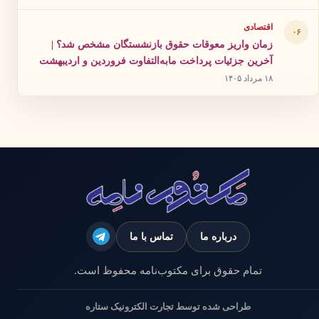
اقتصادی
۰۶
زمان واریز معوقات حقوق بازنشستگان مشخص شد؟ |
آخرین جزئیات پرداخت مابه‌التفاوت فروردین و اردیبهشت
۱۸ مرداد ۱۴۰۵
درباره ما
تماس با ما
تمام حقوق برای مکتوب‌نامه محفوظ است.
طراحی شده توسط تجارت الکترونیک ستاره