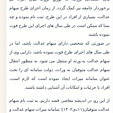
برخوردار جامعه نیز کمک گردد. از زمان اجرای طرح سهام
عدالت، بسیاری از افراد در این طرح، ثبت نام نموده و چه
بسا که ممکن است در طی سال های اجرای این طرح فوت
نموده باشند.
در صورتی که شخصی دارای سهام عدالت باشد، اما در
طی سال های اجرای طرح فوت نموده باشد، دارایی وی از
سهام عدالت به ورثه او منتقل می شود. به منظور انتقال
سهام عدالت متوفیان به وراث، دولت سامانه ای را تحت
عنوان سامانه میراث ایجاد نموده است که لازم است،
افراد با جزئیات و امکانات آن آشنایی داشته باشند.
از این رو، در اندیشه معاصر، قصد داریم، به ثبت نام سهام
عدالت متوفیان(۱۱دی۱۴۰۲)؛ سامانه میراث سهام عدالت و