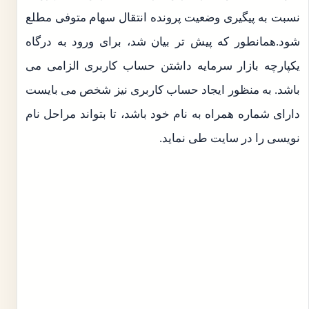
نسبت به پیگیری وضعیت پرونده انتقال سهام متوفی مطلع
شود.همانطور که پیش تر بیان شد، برای ورود به درگاه
یکپارچه بازار سرمایه داشتن حساب کاربری الزامی می
باشد. به منظور ایجاد حساب کاربری نیز شخص می بایست
دارای شماره همراه به نام خود باشد، تا بتواند مراحل نام
نویسی را در سایت طی نماید.