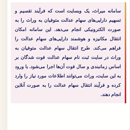
سامانه میراث، یک وبسایت است که فرآیند تقسیم و
تسهیم دارایی‌های سهام عدالت متوفیان به وراث را به
صورت الکترونیکی انجام می‌دهد. این سامانه امکان
انتقال مکانیزه و هوشمند دارایی‌های سهام عدالت را
فراهم می‌کند. طرح انتقال سهام عدالت متوفیان به
وراث در سایت ثبت نام سهام عدالت فوت شدگان بر
اساس زمانبندی و سال فوت آن‌ها اجرا می‌شود. با ورود
به این سایت، وراث می‌توانند اطلاعات مورد نیاز را وارد
کرده و فرآیند انتقال سهام عدالت را به صورت آنلاین
انجام دهند.