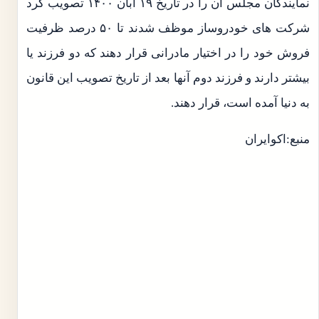
نمایندگان مجلس آن را در تاریخ ۱۹ آبان ۱۴۰۰ تصویب کرد
شرکت های خودروساز موظف شدند تا ۵۰ درصد ظرفیت
فروش خود را در اختیار مادرانی قرار دهند که دو فرزند یا
بیشتر دارند و فرزند دوم آنها بعد از تاریخ تصویب این قانون
به دنیا آمده است، قرار دهند.
منبع:اکوایران