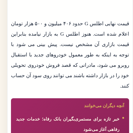
قیمت نهایی اطلس G حدود ۴۰۶ میلیون و ۵۰۰ هزار تومان
اعلام شده است. هنوز اطلس G به بازار نیامده بنابراین
قیمت بازاری آن مشخص نیست. پیش بینی می شود با
توجه به اینکه به طور معمول خودروهای جدید با استقبال
روبرو می شود، مادرانی که قصد فروش خودروی تحویلی
خود را در بازار داشته باشند می توانند روی سود آن حساب
کنند.
آنچه دیگران می‌خوانند
خبر تازه برای مستمری‌بگیران بانک رفاه؛ خدمات جدید
رفاهی آغاز می‌شود