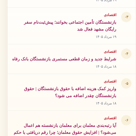
۱۹ مرداد ۱۴۰۵
اقتصادی
۰۳
بازنشستگان تأمین اجتماعی بخوانند؛ پیش‌ثبت‌نام سفر
رایگان مشهد فعال شد
۱۹ مرداد ۱۴۰۵
اقتصادی
۰۴
شرایط جدید و زمان قطعی مستمری بازنشستگان بانک رفاه
۱۸ مرداد ۱۴۰۵
اقتصادی
۰۵
واریز کمک هزینه اضافه با حقوق بازنشستگان | حقوق
بازنشستگان چقدر اضافه می شود؟
۱۸ مرداد ۱۴۰۵
اقتصادی
۰۶
آیا رتبه‌بندی معلمان برای معلمان بازنشسته هم اعمال
می‌شود؟ | افزایش حقوق معلمان؛ چرا رقم دریافتی با حکم