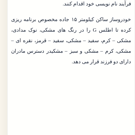
فرآیند نام نویسی خود اقدام کنند.
خودروساز ساکن کیلومتر ۱۵ جاده مخصوص برنامه ریزی
کرده تا اطلس G را در رنگ های مشکی، نوک مدادی،
مشکی – کرم، سفید – مشکی، سفید – قرمز، نقره ای –
مشکی، کرم – مشکی و سبز – مشکیدر دسترس مادران
دارای دو فرزند قرار می دهد.