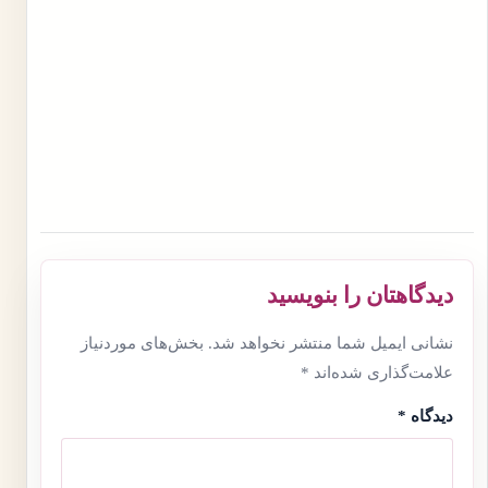
دیدگاهتان را بنویسید
نشانی ایمیل شما منتشر نخواهد شد.
بخش‌های موردنیاز
علامت‌گذاری شده‌اند
*
دیدگاه
*