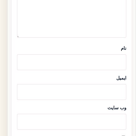
نام
ایمیل
وب‌ سایت