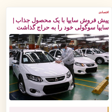
اقتصادی
پیش فروش سایپا با یک محصول جذاب |
سایپا سوگولی خود را به حراج گذاشت