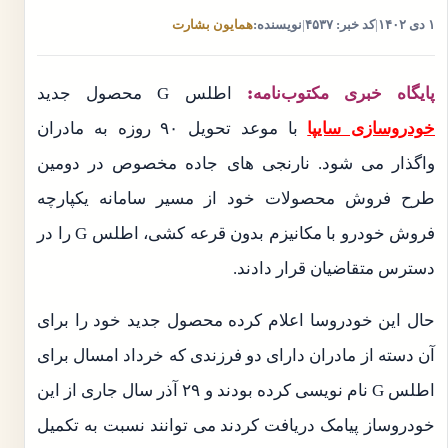
۱ دی ۱۴۰۲
|
کد خبر: ۴۵۳۷
|
نویسنده:
همایون بشارت
پایگاه خبری مکتوب‌نامه:
اطلس G محصول جدید
خودروسازی سایپا
با موعد تحویل ۹۰ روزه به مادران
واگذار می شود. نارنجی های جاده مخصوص در دومین
طرح فروش محصولات خود از مسیر سامانه یکپارچه
فروش خودرو با مکانیزم بدون قرعه کشی، اطلس G را در
دسترس متقاضیان قرار دادند.
حال این خودروسا اعلام کرده محصول جدید خود را برای
آن دسته از مادران دارای دو فرزندی که خرداد امسال برای
اطلس G نام نویسی کرده بودند و ۲۹ آذر سال جاری از این
خودروساز پیامک دریافت کردند می توانند نسبت به تکمیل