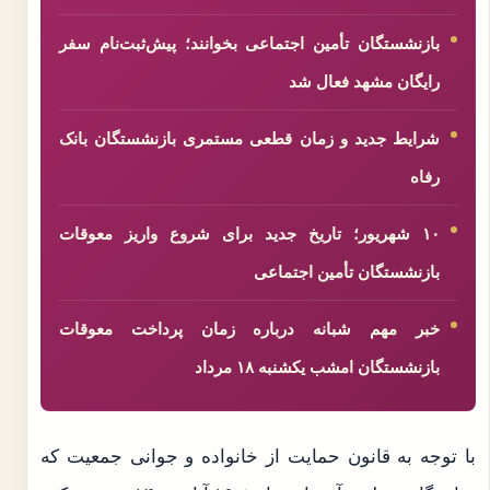
بازنشستگان تأمین اجتماعی بخوانند؛ پیش‌ثبت‌نام سفر
رایگان مشهد فعال شد
شرایط جدید و زمان قطعی مستمری بازنشستگان بانک
رفاه
۱۰ شهریور؛ تاریخ جدید برای شروع واریز معوقات
بازنشستگان تأمین اجتماعی
خبر مهم شبانه درباره زمان پرداخت معوقات
بازنشستگان امشب یکشنبه ۱۸ مرداد
با توجه به قانون حمایت از خانواده و جوانی جمعیت که