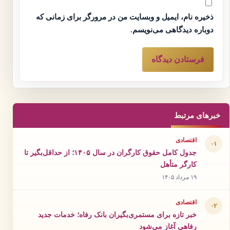
ذخیره نام، ایمیل و وبسایت من در مرورگر برای زمانی که
دوباره دیدگاهی می‌نویسم.
خبرهای مرتبط
اقتصادی
۰۱
جدول کامل حقوق کارگران در سال ۱۴۰۵؛ از حداقل‌بگیر تا
کارگر متأهل
۱۹ مرداد ۱۴۰۵
اقتصادی
۰۲
خبر تازه برای مستمری‌بگیران بانک رفاه؛ خدمات جدید
رفاهی آغاز می‌شود