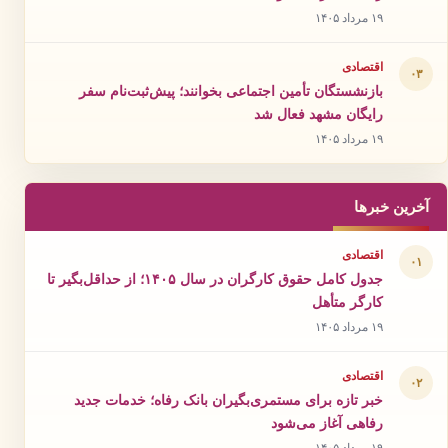
۱۹ مرداد ۱۴۰۵
اقتصادی
۰۳
بازنشستگان تأمین اجتماعی بخوانند؛ پیش‌ثبت‌نام سفر
رایگان مشهد فعال شد
۱۹ مرداد ۱۴۰۵
آخرین خبرها
اقتصادی
۰۱
جدول کامل حقوق کارگران در سال ۱۴۰۵؛ از حداقل‌بگیر تا
کارگر متأهل
۱۹ مرداد ۱۴۰۵
اقتصادی
۰۲
خبر تازه برای مستمری‌بگیران بانک رفاه؛ خدمات جدید
رفاهی آغاز می‌شود