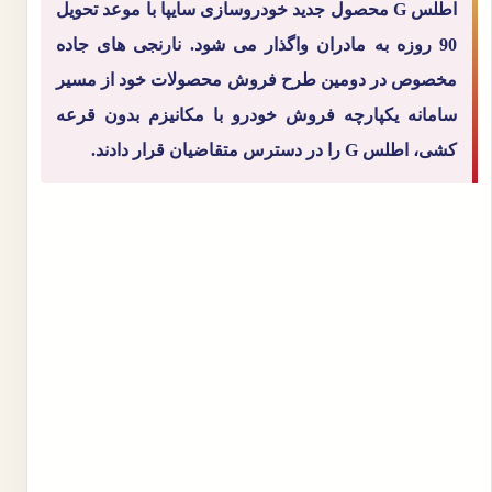
اطلس G محصول جدید خودروسازی سایپا با موعد تحویل
90 روزه به مادران واگذار می شود. نارنجی های جاده
مخصوص در دومین طرح فروش محصولات خود از مسیر
سامانه یکپارچه فروش خودرو با مکانیزم بدون قرعه
کشی، اطلس G را در دسترس متقاضیان قرار دادند.