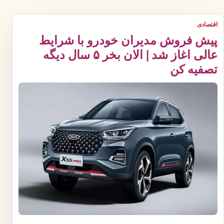
اقتصادی
پیش فروش مدیران خودرو با شرایط
عالی اغاز شد | الان بخر ۵ سال دیگه
تصفیه کن