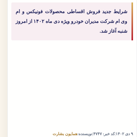
شرایط جدید فروش اقساطی محصولات فونیکس و ام
وی ام شرکت مدیران خودرو ویژه دی ماه ۱۴۰۲ از امروز
شنبه آغاز شد.
۹ دی ۱۴۰۲
|
کد خبر: ۴۷۴۷
|
نویسنده:
همایون بشارت