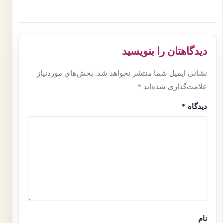
دیدگاهتان را بنویسید
نشانی ایمیل شما منتشر نخواهد شد.
بخش‌های موردنیاز
علامت‌گذاری شده‌اند
*
دیدگاه
*
نام