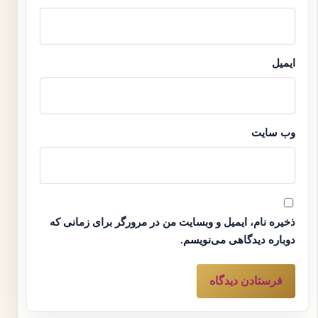
ایمیل
وب‌ سایت
ذخیره نام، ایمیل و وبسایت من در مرورگر برای زمانی که
دوباره دیدگاهی می‌نویسم.