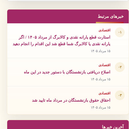
خبرهای مرتبط
اقتصادی
۰۱
استارت قطع یارانه نقدی و کالابرگ از مرداد ۱۴۰۵ / اگر
یارانه نقدی یا کالابرگ شما قطع شد این اقدام را انجام دهید
۱۵ مرداد ۱۴۰۵
اقتصادی
۰۲
اصلاح دریافتی بازنشستگان با دستور جدید در این ماه
۱۵ مرداد ۱۴۰۵
اقتصادی
۰۳
احقاق حقوق بازنشستگان در مرداد ماه تایید شد
۱۵ مرداد ۱۴۰۵
آخرین خبرها