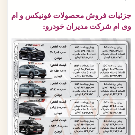
جزئیات فروش محصولات فونیکس و ام
وی ام شرکت مدیران خودرو: