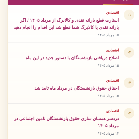
اقتصادی
۰۱
استارت قطع یارانه نقدی و کالابرگ از مرداد ۱۴۰۵ / اگر
یارانه نقدی یا کالابرگ شما قطع شد این اقدام را انجام دهید
۱۵ مرداد ۱۴۰۵
اقتصادی
۰۲
اصلاح دریافتی بازنشستگان با دستور جدید در این ماه
۱۵ مرداد ۱۴۰۵
اقتصادی
۰۳
احقاق حقوق بازنشستگان در مرداد ماه تایید شد
۱۵ مرداد ۱۴۰۵
اقتصادی
۰۴
دردسر همسان سازی حقوق بازنشستگان تامین اجتماعی در
مرداد ۱۴۰۵
۱۴ مرداد ۱۴۰۵