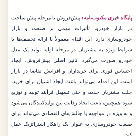
پایگاه خبری مکتوب‌نامه:
پیش‌فروش یا مرحله پیش ساخت
در بازار خودرو، تأثیرات مهمی بر صنعت و بازار
خودروسازی دارد. این اقدام معمولاً با ارائه تخفیف‌ها یا
شرایط ویژه به مشتریان در مرحله اولیه تولید یک مدل
خودرو صورت می‌گیرد. تاثیر اصلی پیش‌فروش، ایجاد
احساس فوری برای خریداران و افزایش تقاضا در بازار
است. این اقدام می‌تواند باعث ایجاد اشتیاق برای خرید،
جلب مشتریان جدید، و حتی تسهیل فرآیند تولید و توزیع
شود. همچنین، باعث ایجاد رقابت بین تولیدکنندگان می‌شود
و به ویژه در مواجهه با چالش‌های اقتصادی می‌تواند برای
صنعت خودروسازی به عنوان یک راهکار استراتژیک عمل
کند.