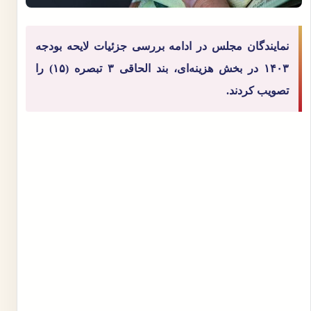
نمایندگان مجلس در ادامه بررسی جزئیات لایحه بودجه
۱۴۰۳ در بخش هزینه‌ای، بند الحاقی ۳ تبصره (۱۵) را
تصویب کردند.