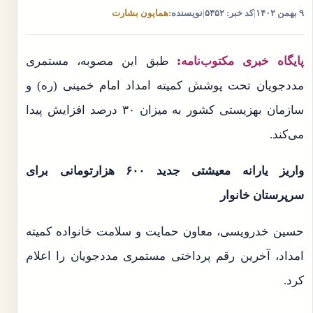
۹ بهمن ۱۴۰۲
|
کد خبر: ۵۳۵۲
|
نویسنده:
همایون بشارت
پایگاه خبری مکتوب‌نامه:
طبق این مصوبه، مستمری
مددجویان تحت پوشش کمیته امداد امام خمینی (ره) و
سازمان بهزیستی کشور به میزان ۳۰ درصد افزایش پیدا
می‌کند.
واریز یارانه معیشتی جدید ۶۰۰ هزارتومانی برای
سرپرستان خانوار
حسین خدرویسی، معاون حمایت و سلامت خانواده کمیته
امداد، آخرین رقم پرداختی مستمری مددجویان را اعلام
کرد.