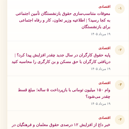
اقتصادی
۰۱
معوقات متناسب‌سازی حقوق بازنشستگان تأمین اجتماعی
به کجا رسید؟ | اطلاعیه وزیر تعاون، کار و رفاه اجتماعی
برای بازنشستگان
۱۹ مرداد ۱۴۰۵
اقتصادی
۰۲
پایه حقوق کارگران در سال جدید چقدر افزایش پیدا کرد؟ |
دریافتی کارگران با حق مسکن و بن کارگری را محاسبه کنید
۱۹ مرداد ۱۴۰۵
اقتصادی
۰۳
وام ۱۵۰ میلیون تومانی با بازپرداخت ۵ ساله؛ مبلغ قسط
چقدر می‌شود؟
۱۹ مرداد ۱۴۰۵
اقتصادی
۰۴
خبر داغ از افزایش ۱۲ درصدی حقوق معلمان و فرهنگیان در