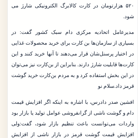
۵۲۰ هزارتومان در کارت کالابرگ الکترونیکی شارژ می
شود.
مدیرعامل اتحادیه مرکزی دام سبک کشور گفت: در
بسیاری از سازمان‌ها بن کارت برای خرید محصولات غذایی
در اختیار پرسنل‌شان قرار می‌دهند تا آنها خرید کنند و این
کارت‌ها قابلیت شارژ دارند. بنابراین از بن‌کارت نیز می‌توان
در این بخش استفاده کرد و به مردم بن‌کارت خرید گوشت
قرمز داد.سلام نو
افشین صدر دادرس، با اشاره به اینکه اگر افزایش قیمت
دام و گوشت ناشی از گرانفروشی عوامل تولید یا بازار بود
واردات می‌توانست باعث تنظیم بازار شود، گفت:ولی
افزایش قیمت گوشت قرمز در بازار ناشی از افزایش