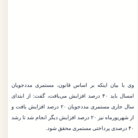
وی با بیان اینکه بر اساس قانون، مستمری مددجویان
امسال باید ۴۰ درصد افزایش می‌یافت، گفت: از ابتدای
سال جاری مستمری مددجویان ۲۰ درصد افزایش یافت و
از شهریورماه نیز ۲۰ درصد افزایش دیگر انجام شد تا رشد
۴۰ درصدی پرداختی مستمری محقق شود.