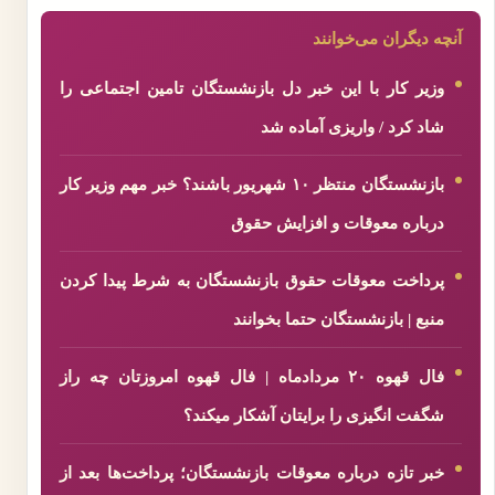
آنچه دیگران می‌خوانند
وزیر کار با این خبر دل بازنشستگان تامین اجتماعی را
شاد کرد / واریزی آماده شد
بازنشستگان منتظر ۱۰ شهریور باشند؟ خبر مهم وزیر کار
درباره معوقات و افزایش حقوق
پرداخت معوقات حقوق بازنشستگان به شرط پیدا کردن
منبع | بازنشستگان حتما بخوانند
فال قهوه ۲۰ مردادماه | فال قهوه امروزتان چه راز
شگفت انگیزی را برایتان آشکار میکند؟
خبر تازه درباره معوقات بازنشستگان؛ پرداخت‌ها بعد از