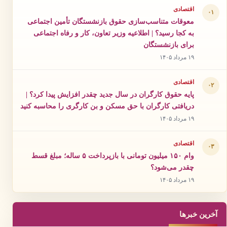
اقتصادی
۰۱
معوقات متناسب‌سازی حقوق بازنشستگان تأمین اجتماعی
به کجا رسید؟ | اطلاعیه وزیر تعاون، کار و رفاه اجتماعی
برای بازنشستگان
۱۹ مرداد ۱۴۰۵
اقتصادی
۰۲
پایه حقوق کارگران در سال جدید چقدر افزایش پیدا کرد؟ |
دریافتی کارگران با حق مسکن و بن کارگری را محاسبه کنید
۱۹ مرداد ۱۴۰۵
اقتصادی
۰۳
وام ۱۵۰ میلیون تومانی با بازپرداخت ۵ ساله؛ مبلغ قسط
چقدر می‌شود؟
۱۹ مرداد ۱۴۰۵
آخرین خبرها