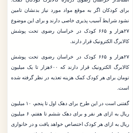
برای کودکان اگر به موقع مواد مورد نیاز بدنشان تامین
نشود شرایط آسیب پذیری خاصی دارند و برای این موضوع
۲۷هزار و ۶۶۵ کودک در خراسان رضوی تحت پوشش
کالابرگ الکترونیک قرار دارند.
۲۷هزار و ۶۶۵ کودک در خراسان رضوی تحت پوشش
کالابرگ الکترونیک قرار دارند که ۶۰۰هزار تا یک میلیون
تومان برای هر کودک کمک هزینه تعذیه در نظر گرفته شده
است.
گفتنی است در این طرح برای دهک اول تا پنجم، ۱۰ میلیون
ریال به ازای هر نفر و برای دهک ششم تا هفتم، ۶ میلیون
ریال به ازای هر کودک اختصاص خواهد یافت و در خانواری