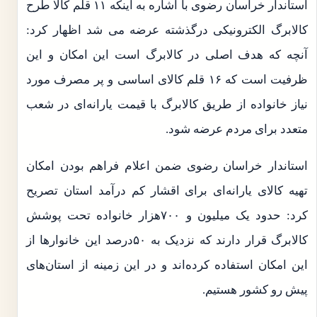
استاندار خراسان رضوی با اشاره به اینکه ۱۱ قلم کالا طرح
کالابرگ الکترونیکی درگذشته عرضه می شد اظهار کرد:
آنچه که هدف اصلی در کالابرگ است این امکان و این
ظرفیت است که ۱۶ قلم کالای اساسی و پر مصرف مورد
نیاز خانواده از طریق کالابرگ با قیمت یارانه‌ای در شعب
متعدد برای مردم عرضه شود.
استاندار خراسان رضوی ضمن اعلام فراهم بودن امکان
تهیه کالای یارانه‌ای برای اقشار کم درآمد استان تصریح
کرد: حدود یک میلیون و ۷۰۰هزار خانواده تحت پوشش
کالابرگ قرار دارند که نزدیک به ۵۰درصد این خانوارها از
این امکان استفاده کرده‌اند و در این زمینه از استان‌های
پیش رو کشور هستیم.