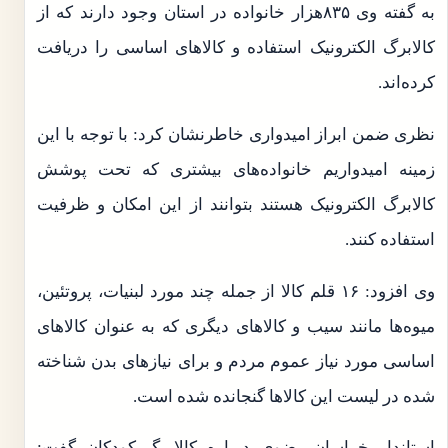
به گفته وی ۸۳۵هزار خانواده در استان وجود دارند که از
کالابرگ الکترونیک استفاده و کالاهای اساسی را دریافت
کرده‌اند.
نظری ضمن ابراز امیدواری خاطرنشان کرد: با توجه با این
زمینه امیدواریم خانواده‌های بیشتری که تحت پوشش
کالابرگ الکترونیک هستند بتوانند از این امکان و ظرفیت
استفاده کنند.
وی افزود: ۱۶ قلم کالا از جمله چند مورد لبنیات، پروتئین،
میوه‌ها مانند سیب و کالاهای دیگری که به عنوان کالاهای
اساسی مورد نیاز عموم مردم و برای نیازهای بدن شناخته
شده در لیست این کالاها گنجانده شده است.
استاندار خراسان رضوی درباره کالابرگ کودکان گفت: