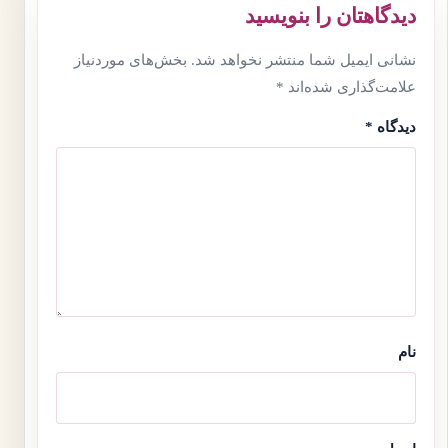
دیدگاهتان را بنویسید
نشانی ایمیل شما منتشر نخواهد شد.
بخش‌های موردنیاز
علامت‌گذاری شده‌اند
*
دیدگاه
*
نام