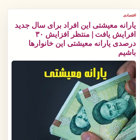
اقتصادی
یارانه معیشتی این افراد برای سال جدید
افرایش یافت | منتظر افزایش ۳۰
درصدی یارانه معیشتی این خانوارها
باشیم