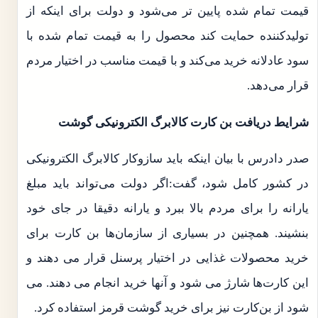
قیمت تمام شده‌ پایین تر می‌شود و دولت برای اینکه از
تولیدکننده حمایت کند محصول را به قیمت تمام شده با
سود عادلانه خرید می‌کند و با قیمت مناسب در اختیار مردم
قرار می‌دهد.
شرایط دریافت بن کارت کالابرگ الکترونیکی گوشت
صدر دادرس با بیان اینکه باید سازوکار کالابرگ الکترونیکی
در کشور کامل شود، گفت:اگر دولت می‌تواند باید مبلغ
یارانه را برای مردم بالا ببرد و یارانه دقیقا در جای خود
بنشیند. همچنین در بسیاری از سازمان‌ها بن کارت برای
خرید محصولات غذایی در اختیار پرسنل قرار می دهند و
این کارت‌ها شارژ می شود و آنها خرید انجام می دهند. می
شود از بن‌کارت نیز برای خرید گوشت قرمز استفاده کرد.