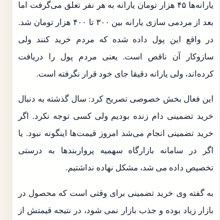
یارانه‌ها ۴۵ هزار تومان یارانه به هر نفر تعلق می‌گرفت اما
بعد از مردمی سازی یارانه بین ۳۰۰ تا ۴۰۰ هزار تومان شد.
در واقع این پول داده شده که مردم خرید کنند ولی
سازوکار آن ناقص است. یعنی مردم پول را دریافت
کرده‌اند، ولی یارانه دقیقا جای خود قرار نگرفته است.
این فعال بخش خصوصی تصریح کرد: سال گذشته به دنبال
خرید تضمینی دام زنده بودیم ولی کسی توجه نکرد. اگر
خرید تضمینی انجام می‌شد امروز قیمت‌ها اینگونه نبود. یا
اگر در سامانه بازارگاه سهمیه پرواربندها به درستی
تخصیص داده می شد، مشکل نهاده نداشتیم.
به گفته وی خرید تضمینی برای وقتی است که محصول در
بازار زیاد بوده و جذب بازار نمی شود، در نتیجه قیمتش از