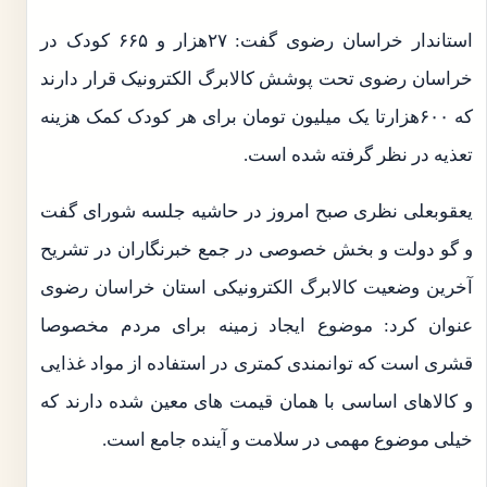
استاندار خراسان رضوی گفت: ۲۷هزار و ۶۶۵ کودک در
خراسان رضوی تحت پوشش کالابرگ الکترونیک قرار دارند
که ۶۰۰هزارتا یک میلیون تومان برای هر کودک کمک هزینه
تعذیه در نظر گرفته شده است.
یعقوبعلی نظری صبح امروز در حاشیه جلسه شورای گفت
و گو دولت و بخش خصوصی در جمع خبرنگاران در تشریح
آخرین وضعیت کالابرگ الکترونیکی استان خراسان رضوی
عنوان کرد: موضوع ایجاد زمینه برای مردم مخصوصا
قشری است که توانمندی کمتری در استفاده از مواد غذایی
و کالاهای اساسی با همان قیمت های معین شده دارند که
خیلی موضوع مهمی در سلامت و آینده جامع است.