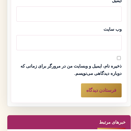
ایمیل
وب‌ سایت
ذخیره نام، ایمیل و وبسایت من در مرورگر برای زمانی که
دوباره دیدگاهی می‌نویسم.
خبرهای مرتبط