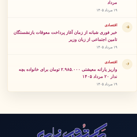
مرداد
۱۹ مرداد ۱۴۰۵
اقتصادی
۰۵
خبر فوری شبانه از زمان آغاز پرداخت معوقات بازنشستگان
تامین اجتماعی از زبان وزیر
۱۹ مرداد ۱۴۰۵
اقتصادی
۰۶
واریز یارانه معیشتی ۲.۹۸۵.۰۰۰ تومان برای خانواده بچه
ندار ۲۰ مرداد ۱۴۰۵
۱۹ مرداد ۱۴۰۵