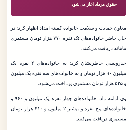
حقوق مرداد آغاز می‌شود
معاون حمایت و سلامت خانواده کمیته امداد اظهار کرد: در
حال حاضر خانواده‌های تک نفره ۷۷۰ هزار تومان مستمری
ماهانه دریافت می‌کنند.
خدرویسی خاطرنشان کرد: به خانواده‌های ۲ نفره یک
میلیون ۹۰ هزار تومان و به خانواده‌های سه نفره یک میلیون
و ۵۲۵ هزار تومان مستمری پرداخت می‌شود.
وی ادامه داد: خانواده‌های چهار نفره یک میلیون و ۹۶۰ و
خانواده‌های پنج نفره و بیشتر ۲ میلیون و ۴۱۰ هزار تومان
مستمری دریافت می‌کنند.