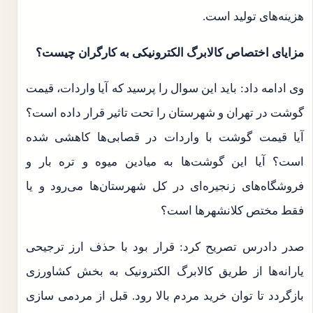
هزینه‌های تولید است.
مزایای اختصاص کالابرگ الکترونیکی به کارگران چیست؟
وی ادامه داد: باید این سوال را پرسید که آیا واردات، قیمت
گوشت در تهران و شهرستان را تحت تاثیر قرار داده است؟
آیا قیمت گوشت با واردات در قصابی‌ها کاهشی شده
است؟ آیا این گوشت‌ها به میادین میوه و تره بار و
فروشگاه‌های زنجیره‌ای در کل شهرستان‌ها می‌رود و یا
فقط مختص کلانشهرها است؟
صدر دادرس تصریح کرد: قرار بود با حذف ارز ترجیحی
یارانه‌ها از طریق کالابرگ الکترونیک به بخش کشاورزی
بازگردد تا توان خرید مردم بالا رود. قبل از مردمی سازی