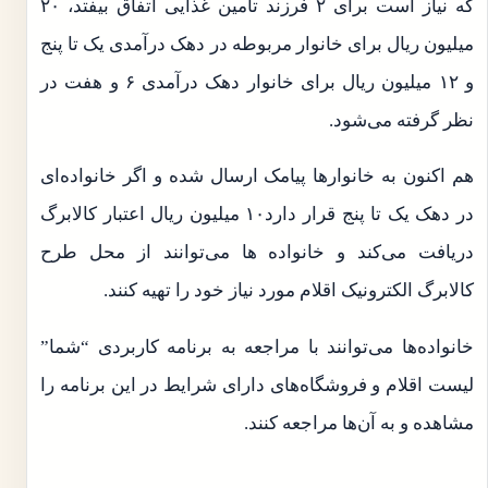
که نیاز است برای ۲ فرزند تامین غذایی اتفاق بیفتد، ۲۰
میلیون ریال برای خانوار مربوطه در دهک درآمدی یک تا پنج
و ۱۲ میلیون ریال برای خانوار دهک درآمدی ۶ و هفت در
نظر گرفته می‌شود.
هم اکنون به خانوارها پیامک ارسال شده و اگر خانواده‌ای
در دهک یک تا پنج قرار دارد۱۰ میلیون ریال اعتبار کالابرگ
دریافت می‌کند و خانواده ها می‌توانند از محل طرح
کالابرگ الکترونیک اقلام مورد نیاز خود را تهیه کنند.
خانواده‌ها می‌توانند با مراجعه به برنامه کاربردی “شما”
لیست اقلام و فروشگاه‌های دارای شرایط در این برنامه را
مشاهده و به آن‌ها مراجعه کنند.