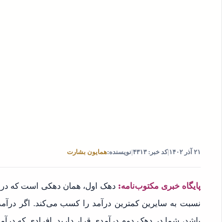
۲۱ آذر ۱۴۰۲
|
کد خبر: ۴۳۱۳
|
نویسنده:
همایون بشارت
پایگاه خبری مکتوب‌نامه: