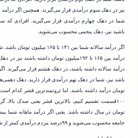
باشید نیز، دهک پنجمی محسوب می‌شوید.
اگر درآمد سالانه شما بین ۱۴۱ تا
جامعه محسوب می‌شوید و ۹۹درصد مردم درآمدی کمتر از شما دارند.