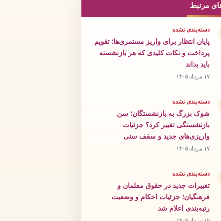
ای مرتبط
دسته‌بندی نشده
پایان انتظار برای واریز مستمری‌ها؛ تقویم
پرداخت و نکات کلیدی که هر بازنشسته
باید بداند
۱۷ مرداد ۱۴۰۵
دسته‌بندی نشده
شوک بزرگ به بازنشستگان؛ سن
بازنشستگی تغییر کرد؟ جزئیات
واریزی‌های جدید و سقف سنی
۱۷ مرداد ۱۴۰۵
دسته‌بندی نشده
تغییرات جدید در حقوق معلمان و
فرهنگیان؛ جزئیات احکام و وضعیت
رتبه‌بندی اعلام شد
۱۷ مرداد ۱۴۰۵