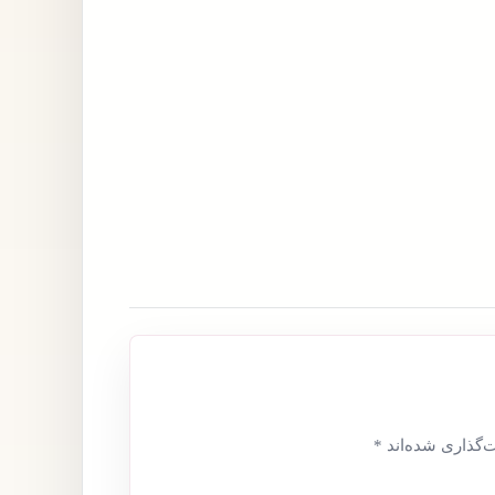
‌گذاری شده‌اند
*