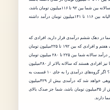
نیز در دهک سوم درآمدی قرار می‌گیرند. همچنین اگر درآمد سالانه بین شما بین ۹۲ تا ۱۱۶میلیون تومان باشد،
شما در دهک چهارم درآمدی قرار می‌گیرید. افرادی که سالیانه بین ۱۱۶ تا ۱۴۱میلیون تومان درآمد داشته
 ۱۶۵ میلیون تومان باشد، شما در دهک ششم درآمدی قرار دارید. افرادی که
درآمد بین ۱۶۵ تا ۱۹۲میلیون تومان داشته باشند نیز در دهک هفتم و افرادی که بین ۱۹۲ تا ۲۲۵میلیون تومان
درآمد سالانه داشته باشند، در دهک هشتم قرار می‌گیرند. اگر درآمد سالانه شما بین ۲۲۵ تا ۲۸۰ میلیون تومان
باشد نیز، شما در دهک نهم درآمدی قرار دارید. دهک دهمی‌ها نیز افرادی هستند که سالانه بالاتر از ۲۸۰میلیون
تومان درآمد داشته باشند. اما ثروتمندترین قشر کدام است؟ اگر گروه‌های درآمدی را به جای ۱۰ قسمت به
۱۰۰قسمت تقسیم کنیم، بالاترین قشر یعنی صدک بالا، گروهی خواهد شد که درآمدی بیش از ۴۲۹میلیون
تومان در سال داشته باشد. یعنی اگر درآمد ماهانه شما بیش از ۳۵میلیون تومان باشد، شما جز صدک بالای