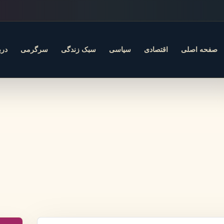
صفحه اصلی
اقتصادی
سیاسی
سبک زندگی
سرگرمی
درب