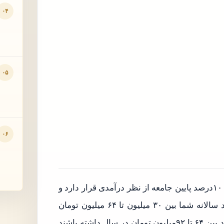
۰۴
۰۵
۰۶
دهک اول، همان دهکی است که در ۱۰درصد پایین جامعه از نظر درآمدی قرار دارد و
نسبت به سایرین کمترین درآمد را کسب می‌کند. اگر درآمد سالانه شما بین ۳۰ میلیون تا ۶۴ میلیون تومان
باشد، شما در دهک دوم درآمدی قرار دارید. افرادی که درآمد بین ۶۴ تا ۹۲میلیون تومان در سال داشته باشند