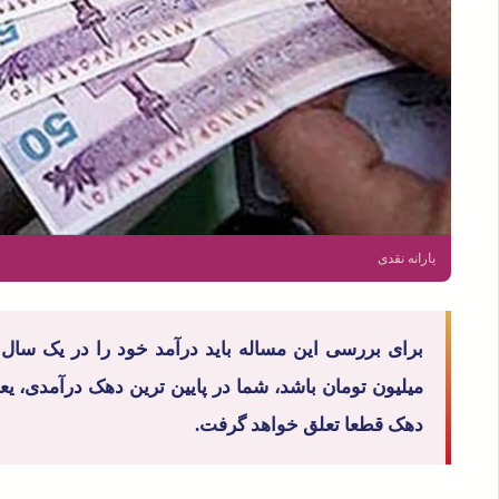
یارانه نقدی
میلیون تومان باشد، شما در پایین ترین دهک درآمدی، یعنی
دهک قطعا تعلق خواهد گرفت.