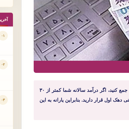
آخری
۰۱
۰۲
برای بررسی این مساله باید درآمد خود را در یک سال جمع کنید، اگر درآمد سالانه شما کمتر از ۳۰
 دهک اول قرار دارید. بنابراین یارانه به این
۰۳