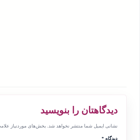
دیدگاهتان را بنویسید
نشانی ایمیل شما منتشر نخواهد شد.
بخش‌های موردنیاز علامت
دیدگاه
*