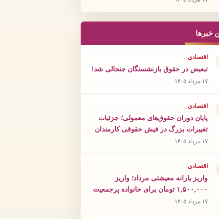
ن خبرها
اقتصادی
تبعیض در حقوق بازنشستگان جنجالی شد!
۱۷ مرداد ۱۴۰۵
اقتصادی
پایان دوران حقوق‌های معمولی؛ جزئیات
تغییرات بزرگ در فیش حقوقی کارمندان
۱۷ مرداد ۱۴۰۵
اقتصادی
واریز یارانه معیشتی مرداد؛ واریز
۱,۵۰۰,۰۰۰ تومان برای خانواده پرجمعیت
۱۷ مرداد ۱۴۰۵