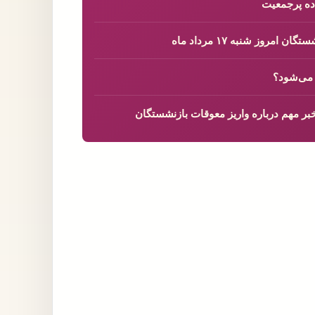
روز شنبه ۱۷ مرداد ماه