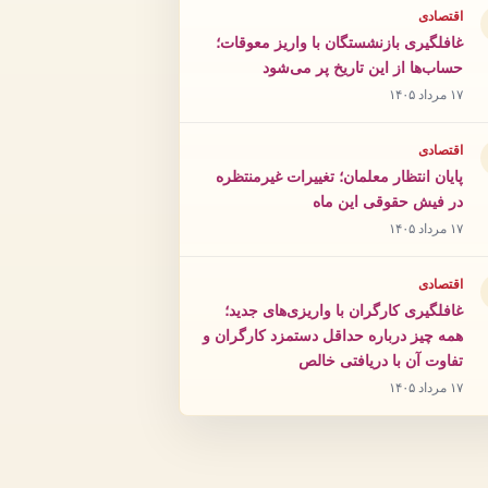
اقتصادی
غافلگیری بازنشستگان با واریز معوقات؛
حساب‌ها از این تاریخ پر می‌شود
۱۷ مرداد ۱۴۰۵
اقتصادی
پایان انتظار معلمان؛ تغییرات غیرمنتظره
در فیش حقوقی این ماه
۱۷ مرداد ۱۴۰۵
اقتصادی
غافلگیری کارگران با واریزی‌های جدید؛
همه چیز درباره حداقل دستمزد کارگران و
تفاوت آن با دریافتی خالص
۱۷ مرداد ۱۴۰۵