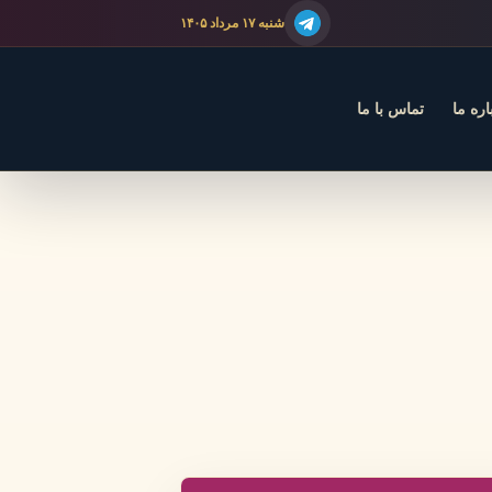
شنبه ۱۷ مرداد ۱۴۰۵
اره ما
تماس با ما