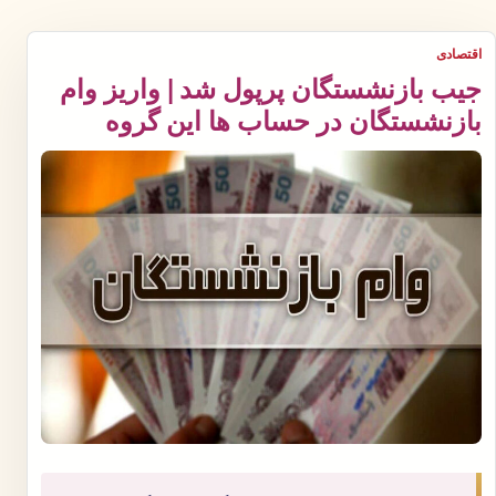
اقتصادی
جیب بازنشستگان پرپول شد | واریز وام
بازنشستگان در حساب ها این گروه