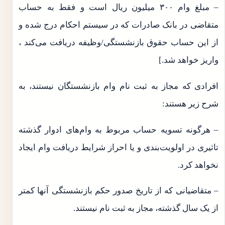
– مبلغ وام ۳۰۰ میلیون ریال است و فقط به حساب
متقاضی در بانک صادرات که در سیستم احکام درج شده و
از این حساب حقوق بازنشستگی/وظیفه دریافت می‌کند ،
واریز خواهد شد.]
افرادی که مجاز به ثبت نام وام بازنشستگان نیستند، به
شرح زیر هستند:
– هرگونه تسویه حساب مربوط به وام‌های ادوار گذشته
تاثیری در اولویت‌بندی و یا احراز شرایط دریافت وام ایجاد
نخواهد کرد.
– متقاضیانی که از تاریخ صدور حکم بازنشستگی آنها کمتر
از یک سال گذشته، مجاز به ثبت نام نیستند.