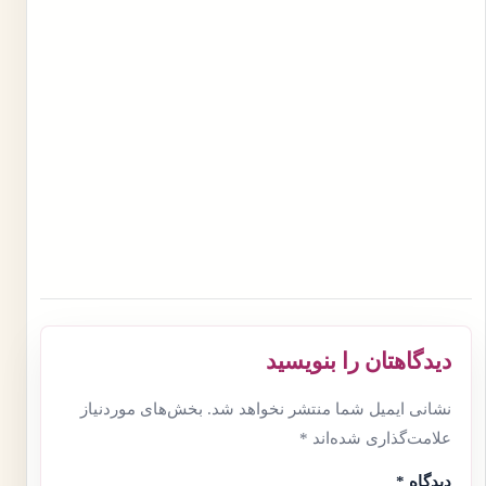
دیدگاهتان را بنویسید
نشانی ایمیل شما منتشر نخواهد شد.
بخش‌های موردنیاز
علامت‌گذاری شده‌اند
*
دیدگاه
*