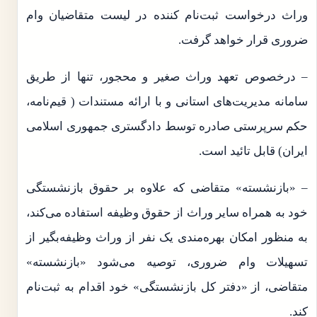
وراث درخواست ثبت‌نام کننده در لیست متقاضیان وام
ضروری قرار خواهد گرفت.
– درخصوص تعهد وراث صغیر و محجور، تنها از طریق
سامانه مدیریت‌های استانی و با ارائه مستندات ( قیم‌نامه،
حکم سرپرستی صادره توسط دادگستری جمهوری اسلامی
ایران) قابل تائید است.
– «بازنشسته» متقاضی که علاوه بر حقوق بازنشستگی
خود به همراه سایر وراث از حقوق وظیفه استفاده می‌کند،
به منظور امکان بهره‌مندی یک نفر از وراث وظیفه‌بگیر از
تسهیلات وام ضروری، توصیه می‌شود «بازنشسته»
متقاضی، از «دفتر کل بازنشستگی» خود اقدام به ثبت‌نام
کند.