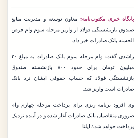
پایگاه خبری مکتوب‌نامه:
معاون توسعه و مدیریت منابع
صندوق بازنشستگی فولاد از واریز مرحله سوم وام قرض
الحسنه بانک صادرات خبر داد.
راشدی گفت: وام مرحله سوم بانک صادرات به مبلغ ۲۰
میلیون تومان برای حدود ۸۰۰ بازنشسته صندوق
بازنشستگی فولاد که حساب حقوقی ایشان نزد بانک
صادرات است واریز شد.
وی افزود برنامه ریزی برای پرداخت مرحله چهارم وام
ضروری متقاضیان بانک صادرات آغاز شده و در آینده نزدیک
پرداخت خواهد شد./ ایلنا