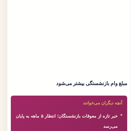
مبلغ وام بازنشستگی بیشتر می‌شود
آنچه دیگران می‌خوانند
خبر تازه از معوقات بازنشستگان؛ انتظار ۵ ماهه به پایان
می‌رسد