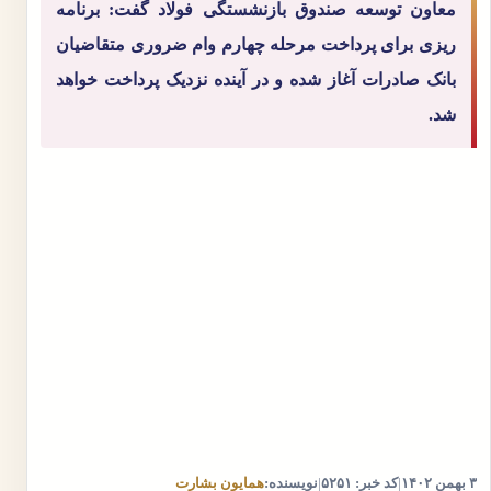
معاون توسعه صندوق بازنشستگی فولاد گفت: برنامه
ریزی برای پرداخت مرحله چهارم وام ضروری متقاضیان
بانک صادرات آغاز شده و در آینده نزدیک پرداخت خواهد
شد.
۳ بهمن ۱۴۰۲
|
کد خبر: ۵۲۵۱
|
نویسنده:
همایون بشارت