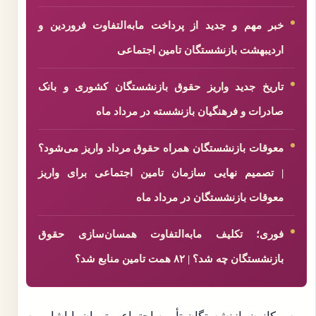
خبر مهم و جدید از پرداخت مابه‌التفاوت فروردین و
اردیبهشت بازنشستگان تامین اجتماعی
تاریخ جدید واریز حقوق بازنشستگان کشوری و بانک
صادرات و فرهنگیان بازنشسته در مرداد ماه
معوقات بازنشستگان همراه حقوق مرداد واریز می‌شود؟
| تصمیم نهایی سازمان تامین اجتماعی برای واریز
معوقات بازنشستگان در مرداد ماه
فوری؛ تکلیف مابه‌التفاوت همسان‌سازی حقوق
بازنشستگان چه شد؟ | ۸۲ همت تامین منابع شد؟