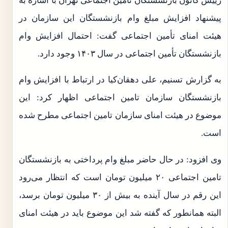
رییس کانون بازنشستگان تأمین اجتماعی تهران با اشاره به
پیشنهاد افزایش مبلغ وام بازنشستگان این سازمان در
هیئت امنای تأمین اجتماعی گفت: احتمال افزایش وام
بازنشستگان تأمین اجتماعی در سال ۱۴۰۳ وجود دارد.
به گزارش تسنیم، علی دهقان‌کیا در ارتباط با افزایش وام
بازنشستگان سازمان تامین اجتماعی اظهار کرد: این
موضوع در هیئت امنای سازمان تامین اجتماعی مطرح شده
است.
وی افزود: در حال حاضر مبلغ وام پرداختی به بازنشستگان
تامین اجتماعی ۲۰ میلیون تومان است که انتظار می‌رود
این رقم در سال آینده به بیش از ۳۰ میلیون تومان برسد،
البته همانطور که گفته شد این موضوع باید در هیئت امنای