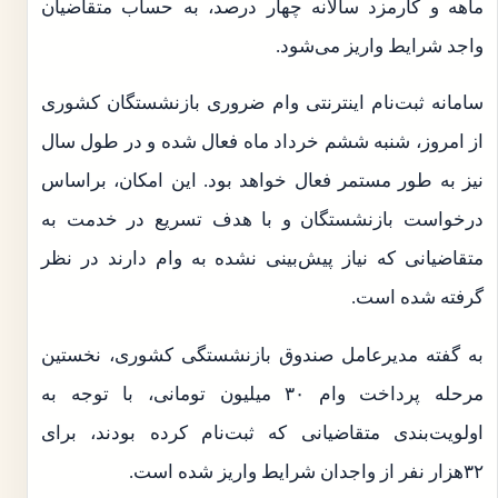
ماهه و کارمزد سالانه چهار درصد، به حساب متقاضیان
واجد شرایط واریز می‌شود.
سامانه ثبت‌نام اینترنتی وام ضروری بازنشستگان کشوری
از امروز، شنبه ششم خرداد ماه فعال شده و در طول سال
نیز به طور مستمر فعال خواهد بود. این امکان، براساس
درخواست بازنشستگان و با هدف تسریع در خدمت به
متقاضیانی که نیاز پیش‌بینی نشده به وام دارند در نظر
گرفته شده است.
به گفته مدیرعامل صندوق بازنشستگی کشوری، نخستین
مرحله پرداخت وام ۳۰ میلیون تومانی، با توجه به
اولویت‌بندی متقاضیانی که ثبت‌نام کرده بودند، برای
۳۲هزار نفر از واجدان شرایط واریز شده است.