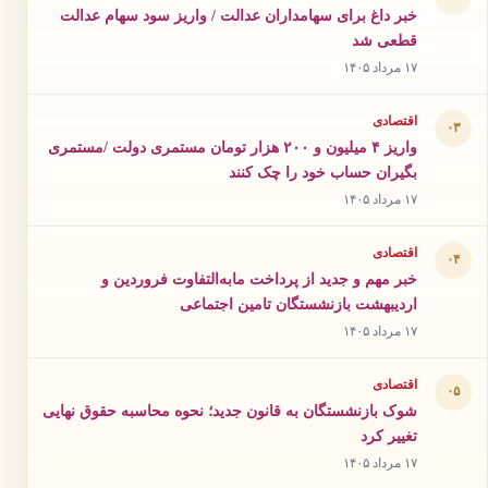
خبر داغ برای سهامداران عدالت / واریز سود سهام عدالت
قطعی شد
۱۷ مرداد ۱۴۰۵
اقتصادی
۰۳
واریز ۴ میلیون و ۲۰۰ هزار تومان مستمری دولت /مستمری
بگیران حساب خود را چک کنند
۱۷ مرداد ۱۴۰۵
اقتصادی
۰۴
خبر مهم و جدید از پرداخت مابه‌التفاوت فروردین و
اردیبهشت بازنشستگان تامین اجتماعی
۱۷ مرداد ۱۴۰۵
اقتصادی
۰۵
شوک بازنشستگان به قانون جدید؛ نحوه محاسبه حقوق نهایی
تغییر کرد
۱۷ مرداد ۱۴۰۵