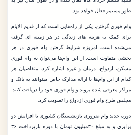
شنبه ششم خرداد ماه فعال شده و در طول سال نیز به
طور مستمر فعال خواهد بود.
وام فوری گرفتن، یکی از راه‌هایی است که از قدیم الایام
برای کمک به هزینه های زندگی در هر زمینه ای گرفته
می‌شده است. امروزه شرایط گرفتن وام فوری در هر
بخشی متفاوت است. از این وام‌ها می‌توان به وام فوری
مسکن، ازدواج، درمان و غیره اشاره کرد. متقاضیان هر
کدام از این وام‌ها با ارائه مدارک خاص میتوانند به بانک و
مراکز معرفی شده بروند و وام فوری خود را دریافت کنند.
مجلس طرح وام فوری ازدواج را تصویب کرد.
دوره جدید وام ضروری بازنشستگان کشوری با افزایش دو
برابری و به مبلغ ۳۰میلیون تومان با دوره بازپرداخت ۳۶