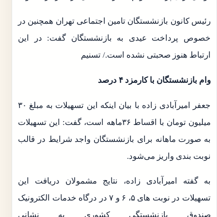
رئیس کانون بازنشستگان تامین اجتماعی تهران همچنین در
خصوص پرداخت عیدی به بازنشستگان گفت: در این
ارتباط هنوز صحبتی نشده است./ تسنیم
وام بازنشستگان با کارمزد ۴ درصد
جعفر امیرآبادی زاده با بیان اینکه این تسهیلات به مبلغ ۳۰
میلیون تومان با اقساط ۳۶ماهه است، گفت: این تسهیلات
به صورت ماهانه برای بازنشستگان واجد شرایط در قالب
نوبت بندی واریز می‌شود.
به گفته امیرآبادی زاده، نتایج مشمولان دریافت این
تسهیلات در نوبت های ۵، ۶ و ۷ در درگاه خدمات الکترونیک
صندوق بازنشستگی کشوری به نشانی