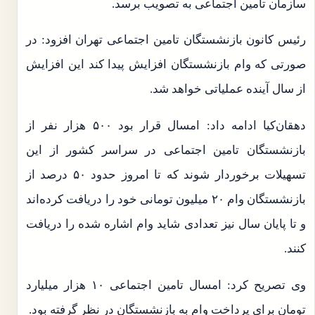
سازمان تامین اجتماعی به تصویب برسد.
رئیس کانون بازنشستگان تامین اجتماعی تهران افزود: در
صورتی که وام بازنشستگان افزایش پیدا کند این افزایش
از سال آینده عملیاتی خواهد شد.
دهقان‌کیا ادامه داد: امسال قرار بود ۵۰۰ هزار نفر از
بازنشستگان تامین اجتماعی در سراسر کشور از این
تسهیلات برخوردار شوند که تا امروز حدود ۵۰ درصد از
بازنشستگان وام ۲۰ میلیون تومانی خود را دریافت کرده‌اند
و تا پایان سال نیز تعدادی شاید وام اشاره شده را دریافت
کنند.
وی تصریح کرد: امسال تامین اجتماعی ۱۰ هزار میلیارد
تومان برای پرداخت وام به بازنشستگان در نظر گرفته بود.