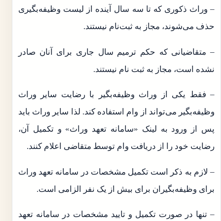
– وراث ذکوری که تا سه سال آینده از لیست وظیفه‌بگیری
حذف می‌شوند، مجاز به ثبت‌نام نیستند.
– متقاضیانی که حکم ترمیم سال جاری برای آنان صادر
نشده است، مجاز به ثبت نام نیستند.
– فقط یکی از وراث وظیفه‌بگیر با رضایت سایر وراث
وظیفه‌بگیر می‌تواند از وام استفاده کند. لذا سایر وراث باید
پس از ورود به لینک «سامانه تعهد وراث» و تکمیل آن،
رضایت خود را از دریافت وام توسط متقاضی اعلام کنند.
– لازم به ذکر است تکمیل مشخصات در سامانه تعهد وراث
برای وظیفه‌بگیران برای بیش از یک نفر الزامی است.
– تنها در صورت تکمیل و تایید مشخصات در سامانه تعهد