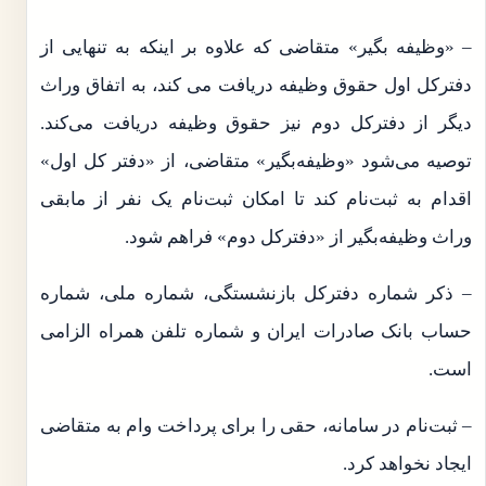
– «وظیفه بگیر» متقاضی که علاوه بر اینکه به تنهایی از
دفترکل اول حقوق وظیفه دریافت می کند، به اتفاق وراث
دیگر از دفترکل دوم نیز حقوق وظیفه دریافت می‌کند.
توصیه می‌شود «وظیفه‌بگیر» متقاضی، از «دفتر کل اول»
اقدام به ثبت‌نام کند تا امکان ثبت‌نام یک نفر از مابقی
وراث وظیفه‌بگیر از «دفترکل دوم» فراهم شود.
– ذکر شماره دفترکل بازنشستگی، شماره ملی، شماره
حساب بانک صادرات ایران و شماره تلفن همراه الزامی
است.
– ثبت‌نام در سامانه، حقی را برای پرداخت وام به متقاضی
ایجاد نخواهد کرد.