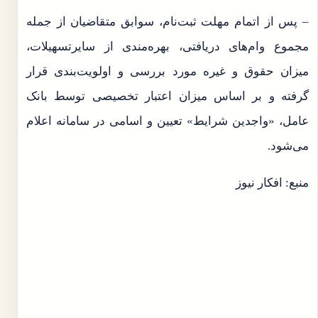
– پس از اتمام مهلت ثبت‌نام، سوابق متقاضیان از جمله
مجموع وام‌های دریافتی، بهره‌مندی از سایرتسهیلات،
میزان حقوق و غیره مورد بررسی و اولویت‌بندی قرار
گرفته و بر اساس میزان اعتبار تخصیصی توسط بانک
عامل، «واجدین شرایط» تعیین و اسامی در سامانه اعلام
می‌شود.
منبع: افکار نیوز