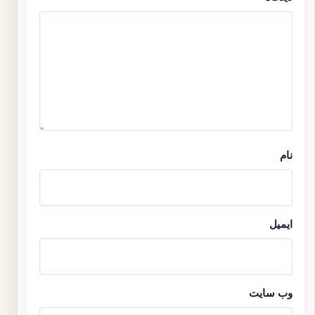
نام
ایمیل
وب‌ سایت