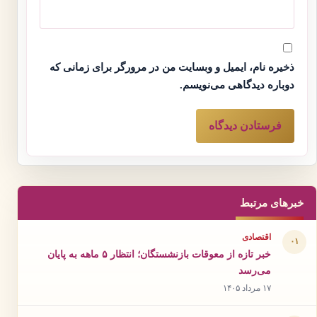
ذخیره نام، ایمیل و وبسایت من در مرورگر برای زمانی که
دوباره دیدگاهی می‌نویسم.
خبرهای مرتبط
اقتصادی
۰۱
خبر تازه از معوقات بازنشستگان؛ انتظار ۵ ماهه به پایان
می‌رسد
۱۷ مرداد ۱۴۰۵