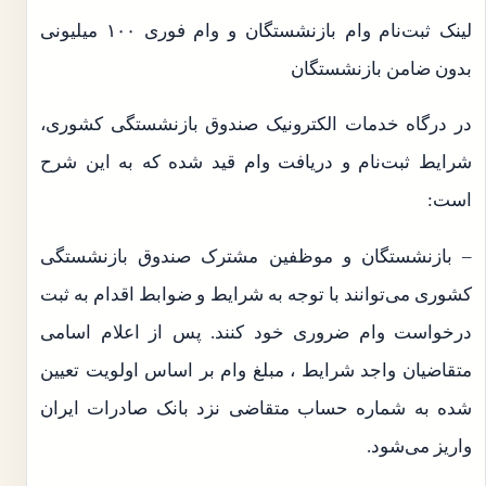
لینک ثبت‌نام وام بازنشستگان و وام فوری ۱۰۰ میلیونی
بدون ضامن بازنشستگان
در درگاه خدمات الکترونیک صندوق بازنشستگی کشوری،
شرایط ثبت‌نام و دریافت وام قید شده که به این شرح
است:
– بازنشستگان و موظفین مشترک صندوق بازنشستگی
کشوری می‌توانند با توجه به شرایط و ضوابط اقدام به ثبت
درخواست وام ضروری خود کنند. پس از اعلام اسامی
متقاضیان واجد شرایط ، مبلغ وام بر اساس اولویت تعیین
شده به شماره حساب متقاضی نزد بانک صادرات ایران
واریز می‌شود.