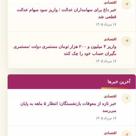
اقتصادی
۰۲
خبر داغ برای سهامداران عدالت / واریز سود سهام عدالت
قطعی شد
۱۷ مرداد ۱۴۰۵
اقتصادی
۰۳
واریز ۴ میلیون و ۲۰۰ هزار تومان مستمری دولت /مستمری
بگیران حساب خود را چک کنند
۱۷ مرداد ۱۴۰۵
آخرین خبرها
اقتصادی
۰۱
خبر تازه از معوقات بازنشستگان؛ انتظار ۵ ماهه به پایان
می‌رسد
۱۷ مرداد ۱۴۰۵
اقتصادی
۰۲