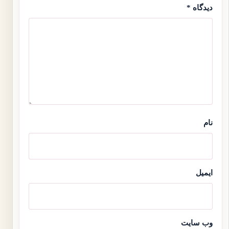
دیدگاه
*
نام
ایمیل
وب‌ سایت