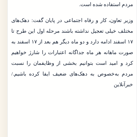
مردم استفاده شده است.
وزیر تعاون، کار و رفاه اجتماعی در پایان گفت: دهک‌های
مختلف خیلی تعجیل نداشته باشند مرحله اول این طرح تا
۱۷ اسفند ادامه دارد و دو ماه دیگر هم بعد از ۱۷ اسفند به
صورت ماهانه هر ماه جداگانه اعتبارات را شارژ خواهیم
کرد و امید است بتوانیم بخشی از وظایفمان را نسبت
مردم به‌خصوص به دهک‌های ضعیف ایفا کرده باشیم./
خبرآنلاین