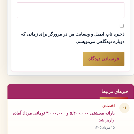
ذخیره نام، ایمیل و وبسایت من در مرورگر برای زمانی که
دوباره دیدگاهی می‌نویسم.
خبرهای مرتبط
اقتصادی
۰۱
یارانه معیشتی ۵,۴۰۰,۰۰۰ و ۳,۰۰۰,۰۰۰ تومانی مرداد آماده
واریز شد
۱۵ مرداد ۱۴۰۵