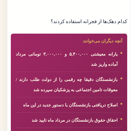
کدام دهک‌ها از فجرانه استفاده کردند؟
آنچه دیگران می‌خوانند
یارانه معیشتی ۵,۴۰۰,۰۰۰ و ۳,۰۰۰,۰۰۰ تومانی مرداد
آماده واریز شد
بازنشستگان دقیقا چه رقمی را از دولت طلب دارند /
معوقات تامین اجتماعی به پزشکیان سپرده شد
اصلاح دریافتی بازنشستگان با دستور جدید در این ماه
احقاق حقوق بازنشستگان در مرداد ماه تایید شد