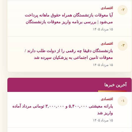
اقتصادی
۰۲
آیا معوقات بازنشستگان همراه حقوق ماهانه پرداخت
می‌شود | بررسی برنامه واریز معوقات بازنشستگان
۱۵ مرداد ۱۴۰۵
اقتصادی
۰۳
بازنشستگان دقیقا چه رقمی را از دولت طلب دارند /
معوقات تامین اجتماعی به پزشکیان سپرده شد
۱۵ مرداد ۱۴۰۵
آخرین خبرها
اقتصادی
۰۱
یارانه معیشتی ۵,۴۰۰,۰۰۰ و ۳,۰۰۰,۰۰۰ تومانی مرداد آماده
واریز شد
۱۵ مرداد ۱۴۰۵