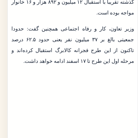
گذشته تقریبا با استقبال ۱۲ میلیون و ۸۹۲ هزار و ۱۶ خانوار
مواجه بوده است.
وزیر تعاون، کار و رفاه اجتماعی همچنین گفت: حدودا
جمعیتی بالغ بر ۳۷ میلیون نفر یعنی حدود ۶۲.۵ درصد
تاکنون از این طرح فجرانه کالابرگ استقبال کرده‌اند و
مرحله اول این طرح تا ۱۷ اسفند ادامه خواهد داشت.