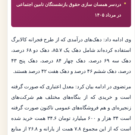
دردسر همسان سازی حقوق بازنشستگان تامین اجتماعی
در مرداد ۱۴۰۵
وی ادامه داد: دهک‌های درآمدی که از طرح فجرانه کالابرگ
استفاده کرده‌اند شامل دهک یک ۸۵.۷، دهک دو ۶۸ درصد،
دهک سه ۶۹ درصد، دهک چهار ۸۴ درصد، دهک پنج ۴۳
درصد، دهک ششم ۴۶ درصد و دهک هفت ۴۲ درصد هستند.
مرتضوی در ادامه بیان کرد: معدل اعتباری که صورت گرفته
است و خریدی که از بنگاه‌های مختلف هم شرکت‌های
زنجیره‌ای و هم فروشگاه‌های عمومی تاکنون صورت گرفته
است ۳۴ هزار و ۶۰۰ میلیارد تومان ۳۴.۶ همت خرید شده
است که از این مجموع ۷.۸ همت از یارانه و ۲۶.۸ از منابع