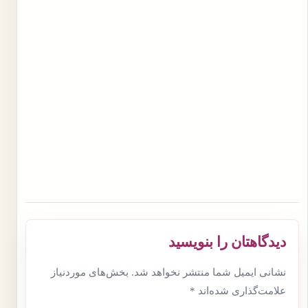
دیدگاهتان را بنویسید
نشانی ایمیل شما منتشر نخواهد شد.
بخش‌های موردنیاز
علامت‌گذاری شده‌اند
*