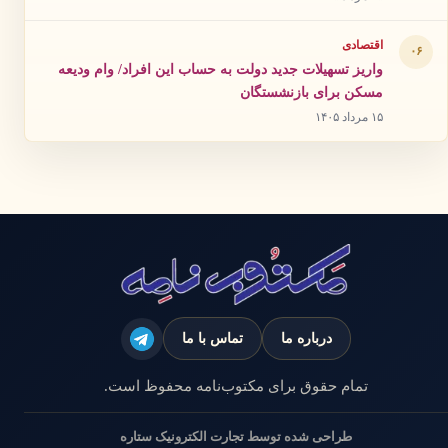
اقتصادی
۰۶
واریز تسهیلات جدید دولت به حساب این افراد/ وام ودیعه
مسکن برای بازنشستگان
۱۵ مرداد ۱۴۰۵
درباره ما
تماس با ما
تمام حقوق برای مکتوب‌نامه محفوظ است.
طراحی شده توسط تجارت الکترونیک ستاره