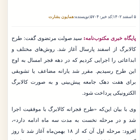
۵ اسفند ۱۴۰۲
|
کد خبر: ۵۷۰۴
|
نویسنده:
همایون بشارت
پایگاه خبری مکتوب‌نامه:
سید صولت مرتضوی گفت: طرح
کالابرگ از اسفند پارسال آغاز شد. روش‌های مختلف و
ابداعاتی را اجرایی کردیم که در دهه فجر امسال به اوج
این طرح رسیدیم. مقرر شد یارانه مضاعف یا تشویقی
برای هفت دهک جامعه پیش‌بینی و به صورت کالابرگ
الکترونیکی پرداخت شود.
وی با بیان این‌که «طرح فجرانه کالابرگ با موفقیت اجرا
شد و در مرحله نخست به مدت سه ماه ادامه دارد»،
افزود: مرحله اول آن که از ۱۸ بهمن‌ماه آغاز شد تا روز