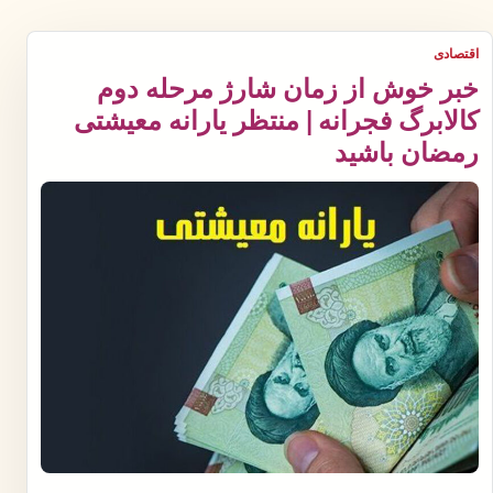
اقتصادی
خبر خوش از زمان شارژ مرحله دوم
کالابرگ فجرانه | منتظر یارانه معیشتی
رمضان باشید