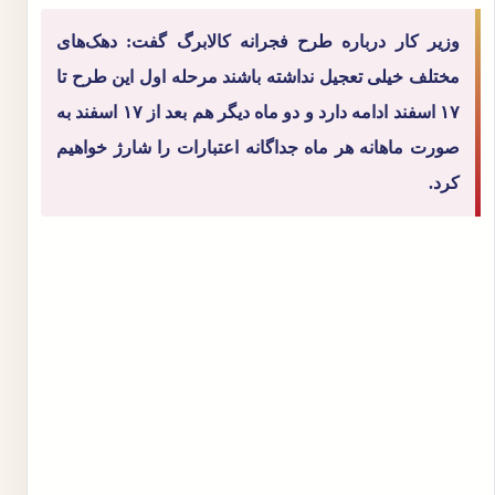
وزیر کار درباره طرح فجرانه کالابرگ گفت: دهک‌های
مختلف خیلی تعجیل نداشته باشند مرحله اول این طرح تا
۱۷ اسفند ادامه دارد و دو ماه دیگر هم بعد از ۱۷ اسفند به
صورت ماهانه هر ماه جداگانه اعتبارات را شارژ خواهیم
کرد.