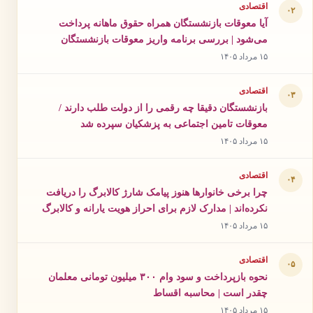
اقتصادی
۰۲
آیا معوقات بازنشستگان همراه حقوق ماهانه پرداخت
می‌شود | بررسی برنامه واریز معوقات بازنشستگان
۱۵ مرداد ۱۴۰۵
اقتصادی
۰۳
بازنشستگان دقیقا چه رقمی را از دولت طلب دارند /
معوقات تامین اجتماعی به پزشکیان سپرده شد
۱۵ مرداد ۱۴۰۵
اقتصادی
۰۴
چرا برخی خانوارها هنوز پیامک شارژ کالابرگ را دریافت
نکرده‌اند | مدارک لازم برای احراز هویت یارانه و کالابرگ
۱۵ مرداد ۱۴۰۵
اقتصادی
۰۵
نحوه بازپرداخت و سود وام ۳۰۰ میلیون تومانی معلمان
چقدر است | محاسبه اقساط
۱۵ مرداد ۱۴۰۵