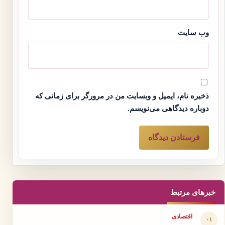
وب‌ سایت
ذخیره نام، ایمیل و وبسایت من در مرورگر برای زمانی که
دوباره دیدگاهی می‌نویسم.
خبرهای مرتبط
اقتصادی
۰۱