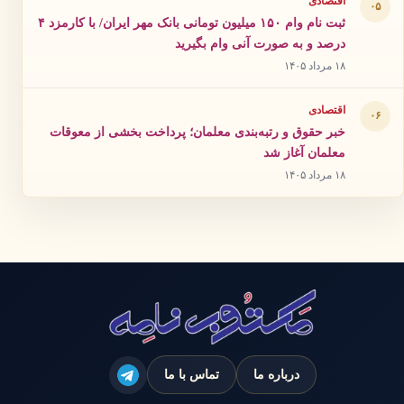
اقتصادی
۰۵
ثبت نام وام ۱۵۰ میلیون تومانی بانک مهر ایران/ با کارمزد ۴
درصد و به صورت آنی وام بگیرید
۱۸ مرداد ۱۴۰۵
اقتصادی
۰۶
خبر حقوق و رتبه‌بندی معلمان؛ پرداخت بخشی از معوقات
معلمان آغاز شد
۱۸ مرداد ۱۴۰۵
درباره ما
تماس با ما