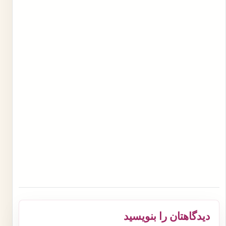
دیدگاهتان را بنویسید