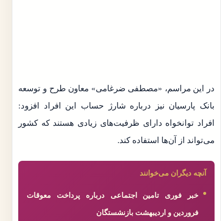
در این مراسم، «مصطفی ضرغامی» معاون طرح و توسعه
بانک پارسیان نیز درباره شارژ حساب این افراد افزود:
افراد توانخواه دارای ظرفیت‌های زیادی هستند که کشور
می‌تواند از آن‌ها استفاده کند.
آنچه دیگران می‌خوانند
خبر فوری تامین اجتماعی درباره پرداخت معوقات
فروردین و اردیبهشت بازنشستگان