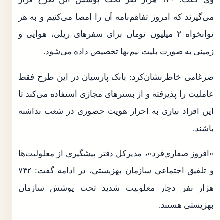
می‌گیرند که امروز تفاهم‌نامه آن را امضا می‌کنیم و به هر
توانخواه ۲ میلیون تومان برای سفرهای ریلی، هوایی و
زمینی به صورت بلیت نیم‌بها تخصیص داده می‌شود.
ضرغامی خاطرنشان‌کرد: بانک پارسیان در این طرح فقط
عاملیت را پذیرفته و از بسترهای مجازی استفاده می‌کند تا
این افراد نیازی به احراز هویت حضوری در شعب نداشته
باشند.
«افروز صفاری‌فرد»، مدیرکل دفتر پیشگیری از معلولیت‌ها
و تلفیق اجتماعی سازمان بهزیستی، در ادامه گفت: ۷۴۲
هزار نفر دچار معلولیت شدید تحت پوشش سازمان
بهزیستی هستند.