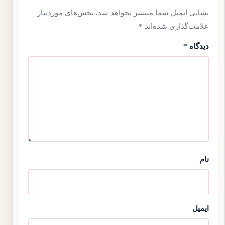
نشانی ایمیل شما منتشر نخواهد شد.
بخش‌های موردنیاز
علامت‌گذاری شده‌اند
*
دیدگاه
*
نام
ایمیل