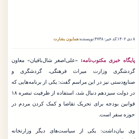
۸ دی ۱۴۰۲
|
کد خبر: ۴۷۳۸
|
نویسنده:
همایون بشارت
پایگاه خبری مکتوب‌نامه:
«علی‌اصغر شال‌بافیان» معاون
گردشگری وزارت میراث فرهنگی، گردشگری و
صنایع‌دستی نیز در این مراسم گفت: یکی از برنامه‌هایی که
در دولت سیزدهم دنبال شد، استفاده از ظرفیت تبصره ۱۸
قوانین بودجه برای تحریک تقاضا و کمک کردن مردم در
حوزه سفر است.
وی بیان‌داشت: یکی از سیاست‌های دیگر وزارتخانه