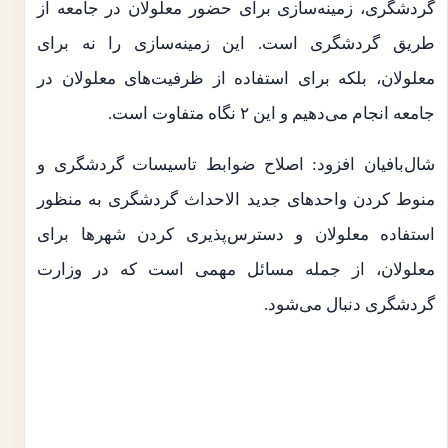
گردشگری، زمینه‌سازی برای حضور معلولان در جامعه از
طریق گردشگری است. این زمینه‌سازی را نه برای
معلولان، بلکه برای استفاده از ظرفیت‌های معلولان در
جامعه انجام می‌دهیم و این ۲ نگاه متفاوت است.
شال‌بافیان افزود: اصلاح ضوابط تاسیسات گردشگری و
منوط کردن واحدهای جدید الاحداث گردشگری به منظور
استفاده معلولان و دسترس‌پذیری کردن شهرها برای
معلولان، از جمله مسائل مهمی است که در وزارت
گردشگری دنبال می‌شود.