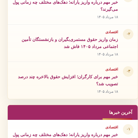
خبر مهم درباره واریز یارانه؛ دهک‌های مختلف چه زمانی پول
می‌گیرند؟
۱۸ مرداد ۱۴۰۵
اقتصادی
۰۲
زمان واریز حقوق مستمری‌بگیران و بازنشستگان تأمین
اجتماعی مرداد ۱۴۰۵ فاش شد
۱۸ مرداد ۱۴۰۵
اقتصادی
۰۳
خبر مهم برای کارگران؛ افزایش حقوق بالاخره چند درصد
تصویب شد؟
۱۸ مرداد ۱۴۰۵
آخرین خبرها
اقتصادی
۰۱
خبر مهم درباره واریز یارانه؛ دهک‌های مختلف چه زمانی پول