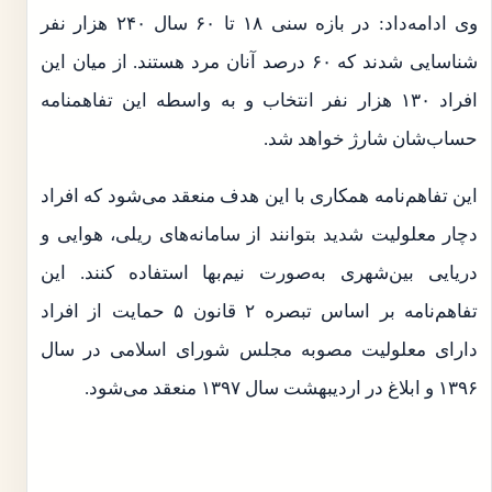
وی ادامه‌داد: در بازه سنی ۱۸ تا ۶۰ سال ۲۴۰ هزار نفر
شناسایی شدند که ۶۰ درصد آنان مرد هستند. از میان این
افراد ۱۳۰ هزار نفر انتخاب و به واسطه این تفاهمنامه
حساب‌شان شارژ خواهد شد.
این تفاهم‌نامه همکاری با این هدف منعقد می‌شود که افراد
دچار معلولیت شدید بتوانند از سامانه‌های ریلی، هوایی و
دریایی بین‌شهری به‌صورت نیم‌بها استفاده کنند. این
تفاهم‌نامه بر اساس تبصره ۲ قانون ۵ حمایت از افراد
دارای معلولیت مصوبه مجلس شورای اسلامی در سال
۱۳۹۶ و ابلاغ در اردیبهشت سال ۱۳۹۷ منعقد می‌شود.