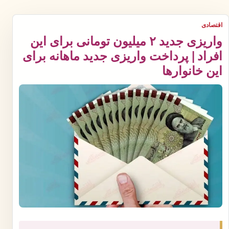
اقتصادی
واریزی جدید ۲ میلیون تومانی برای این
افراد | پرداخت واریزی جدید ماهانه برای
این خانوارها