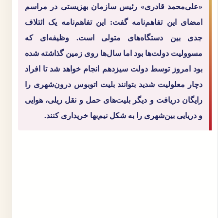
«علی‌محمد قادری» رئیس سازمان بهزیستی در مراسم
امضای این تفاهم‌نامه گفت: این تفاهم‌نامه یک ائتلاف
جدی بین دستگاه‌های متولی است. وظیفه‌ای که
مسوولیت دولت‌ها بود اما سال‌ها روی زمین گذاشته شده
بود امروز توسط دولت سیزدهم انجام خواهد شد تا افراد
دچار معلولیت شدید بتوانند بلیت اتوبوس درون‌شهری را
رایگان دریافت و دیگر بلیت‌های حمل و نقل ریلی، هوایی
و دریایی بین‌شهری را به شکل نیم‌بها خریداری کنند.