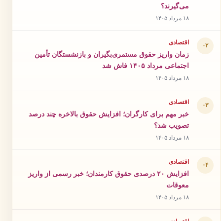
می‌گیرند؟
۱۸ مرداد ۱۴۰۵
اقتصادی
۰۲
زمان واریز حقوق مستمری‌بگیران و بازنشستگان تأمین
اجتماعی مرداد ۱۴۰۵ فاش شد
۱۸ مرداد ۱۴۰۵
اقتصادی
۰۳
خبر مهم برای کارگران؛ افزایش حقوق بالاخره چند درصد
تصویب شد؟
۱۸ مرداد ۱۴۰۵
اقتصادی
۰۴
افزایش ۲۰ درصدی حقوق کارمندان؛ خبر رسمی از واریز
معوقات
۱۸ مرداد ۱۴۰۵