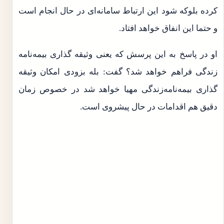
کرده بلوکه شود این ارتباط سامانه‌ای در حال انجام است
و حتما این انفاق خواهد افتاد.
او در پاسخ به این پرسش که یعنی وثیقه گذاری بیمه‌نامه
زندگی فراهم خواهد شد؟ گفت: بله بزودی امکان وثیقه
گذاری بیمه‌نامه‌زندگی مهیا خواهد شد در خصوص زمان
دقیق هم اقدامات در حال پیشروی است.