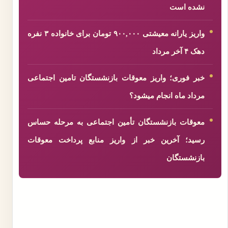
نشده است
واریز یارانه معیشتی ۹۰۰,۰۰۰ تومان برای خانواده ۳ نفره
دهک ۴ آخر مرداد
خبر فوری؛ واریز معوقات بازنشستگان تامین اجتماعی
مرداد ماه انجام میشود؟
معوقات بازنشستگان تأمین اجتماعی به مرحله حساس
رسید؛ آخرین خبر از واریز منابع پرداخت معوقات
بازنشستگان