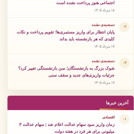
اجتماعی هنوز پرداخت نشده است
۱۸ مرداد ۱۴۰۵
دسته‌بندی نشده
۰۲
پایان انتظار برای واریز مستمری‌ها؛ تقویم پرداخت و نکات
کلیدی که هر بازنشسته باید بداند
۱۷ مرداد ۱۴۰۵
دسته‌بندی نشده
۰۳
شوک بزرگ به بازنشستگان؛ سن بازنشستگی تغییر کرد؟
جزئیات واریزی‌های جدید و سقف سنی
۱۷ مرداد ۱۴۰۵
آخرین خبرها
اقتصادی
۰۱
زمان واریز سود سهام عدالت اعلام شد | سهام عدالت ۳
میلیونی برای هر فرد در هفته دولت