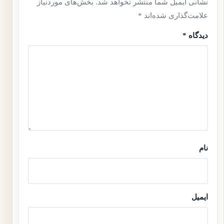
نشانی ایمیل شما منتشر نخواهد شد.
بخش‌های موردنیاز
علامت‌گذاری شده‌اند
*
دیدگاه
*
نام
ایمیل