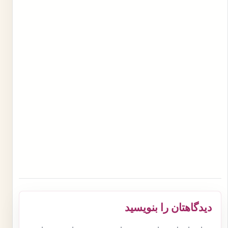
دیدگاهتان را بنویسید