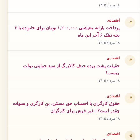
۱۸ مرداد ۱۴۰۵
اقتصادی
۰۲
پرداخت یارانه معیشتی ۱,۲۰۰,۰۰۰ تومان برای خانواده با ۲
بچه دهک ۶ آخر این ماه
۱۸ مرداد ۱۴۰۵
اقتصادی
۰۳
حقیقت پشت پرده حذف کالابرگ از سبد حمایتی دولت
چیست؟
۱۸ مرداد ۱۴۰۵
اقتصادی
۰۴
حقوق کارگران با احتساب حق مسکن، بن کارگری و سنوات
چقدر است؟ | خبر خوش برای کارگران
۱۸ مرداد ۱۴۰۵
اقتصادی
۰۵