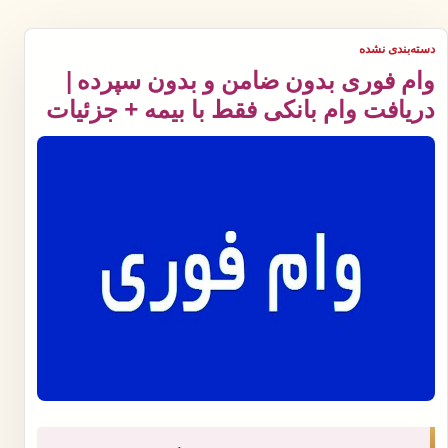
دسته‌بندی نشده
وام فوری بدون ضامن و بدون سپرده |
دریافت وام بانکی فقط با بیمه + جزئیات