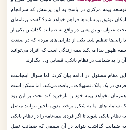
توسعه بیمه مرکزی در پاسخ به این پرسش که سرانجام
امکان توثیق بیمه‌نامه‌ها فراهم خواهد شد؟ گفت: برنامه‌ای
تحت عنوان توثیق یعنی در واقع به ضمانت گذاشتن یکی از
دارایی‌ها تنظیم شد. یکی از دارایی‌های مردم که در صنعت
بیمه ظهور پیدا می‌کند بیمه زندگی است که افراد می‌توانند
آن را به ضمانت در نظام بانکی، قضایی و… بگذارند.
این مقام مسئول در ادامه بیان کرد:، اما سوال اینجاست
فردی در یک بانک تسهیلات دریافت می‌کند، اما ممکن است
همزمان بخواهد بیمه خود را بازخرید کند بحث بر این بود
که سامانه‌های ما به شکل برخط بدون تاخیر بتوانند متصل
به نظام بانکی شوند تا اگر فردی بیمه‌نامه را در نظام بانکی
به ضمانت گذاشت بتواند در آن سقفی که ضمانت تقبل