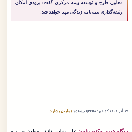
معاون طرح و توسعه بیمه مرکزی گفت: بزودی امکان
وثیقه‌گذاری بیمه‌نامه‌ زندگی مهیا خواهد شد.
۱۹ آذر ۱۴۰۲
|
کد خبر: ۴۲۵۸
|
نویسنده:
همایون بشارت
پایگاه خبری مکتوب‌نامه:
علی بنیادی نائینی معاون طرح و