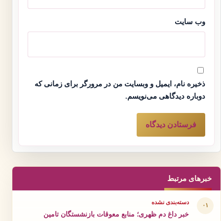
وب‌ سایت
ذخیره نام، ایمیل و وبسایت من در مرورگر برای زمانی که
دوباره دیدگاهی می‌نویسم.
خبرهای مرتبط
دسته‌بندی نشده
۰۱
خبر داغ دم ظهری؛ منابع معوقات بازنشستگان تامین