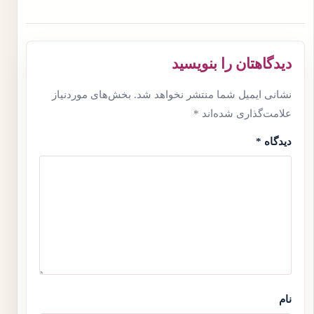
دیدگاهتان را بنویسید
نشانی ایمیل شما منتشر نخواهد شد.
بخش‌های موردنیاز
علامت‌گذاری شده‌اند
*
دیدگاه
*
نام