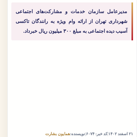
مدیرعامل سازمان خدمات و مشارکت‌های اجتماعی
شهرداری تهران از ارائه وام ویژه به رانندگان تاکسی
آسیب دیده اجتماعی به مبلغ ۳۰۰ میلیون ریال خبرداد.
۲۱ اسفند ۱۴۰۲
|
کد خبر: ۶۰۷۴
|
نویسنده:
همایون بشارت