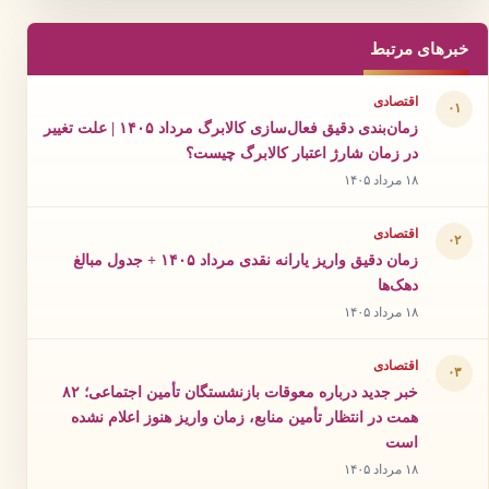
خبرهای مرتبط
اقتصادی
۰۱
زمان‌بندی دقیق فعال‌سازی کالابرگ مرداد ۱۴۰۵ | علت تغییر
در زمان شارژ اعتبار کالابرگ چیست؟
۱۸ مرداد ۱۴۰۵
اقتصادی
۰۲
زمان دقیق واریز یارانه نقدی مرداد ۱۴۰۵ + جدول مبالغ
دهک‌ها
۱۸ مرداد ۱۴۰۵
اقتصادی
۰۳
خبر جدید درباره معوقات بازنشستگان تأمین اجتماعی؛ ۸۲
همت در انتظار تأمین منابع، زمان واریز هنوز اعلام نشده
است
۱۸ مرداد ۱۴۰۵