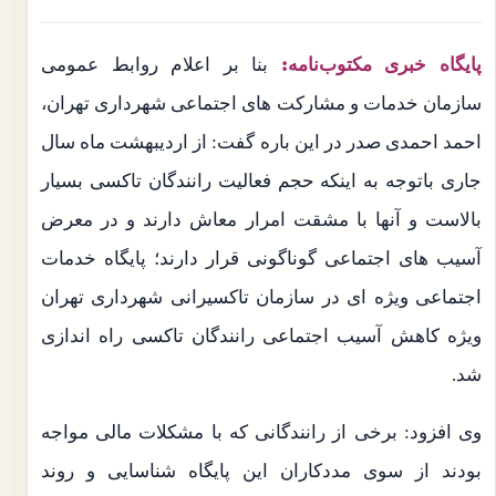
پایگاه خبری مکتوب‌نامه:
بنا بر اعلام روابط عمومی
سازمان خدمات و مشارکت های اجتماعی شهرداری تهران،
احمد احمدی صدر در این باره گفت: از اردیبهشت ماه سال
جاری باتوجه به اینکه حجم فعالیت رانندگان تاکسی بسیار
بالاست و آنها با مشقت امرار معاش دارند و در معرض
آسیب های اجتماعی گوناگونی قرار دارند؛ پایگاه خدمات
اجتماعی ویژه ای در سازمان تاکسیرانی شهرداری تهران
ویژه کاهش آسیب اجتماعی رانندگان تاکسی راه اندازی
شد.
وی افزود: برخی از رانندگانی که با مشکلات مالی مواجه
بودند از سوی مددکاران این پایگاه شناسایی و روند