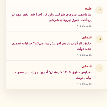
جامعه
۰۴
ساماندهی نیروهای شرکتی وارد فاز اجرا شد؛ تغییر مهم در
پرداخت حقوق نیروهای شرکتی
۱۸ مرداد ۱۴۰۵
اقتصادی
۰۵
حقوق کارگران باز هم افزایش پیدا می‌کند؟ جزئیات تصمیم
جدید دولت
۱۸ مرداد ۱۴۰۵
اقتصادی
۰۶
افزایش حقوق ۱۴۰۵ کارمندان؛ آخرین جزئیات از مصوبه
نهایی دولت
۱۸ مرداد ۱۴۰۵