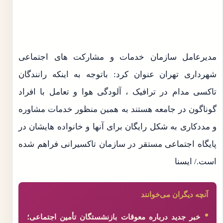
مدیرعامل سازمان خدمات و مشارکت های اجتماعی
شهرداری تهران عنوان کرد: باتوجه به اینکه رانندگان
تاکسی مدام در ترافیک ، آلودگی هوا و تعامل با افراد
گوناگون در جامعه هستند به همین منظور خدمات مشاوره
و مددکاری به شکل رایگان برای آنها و خانواده هایشان در
پایگاه اجتماعی مستقر در سازمان تاکسیرانی فراهم شده
است./ ایسنا
آنچه دیگران می‌خوانند
خبر جدید درباره معوقات بازنشستگان تأمین اجتماعی؛