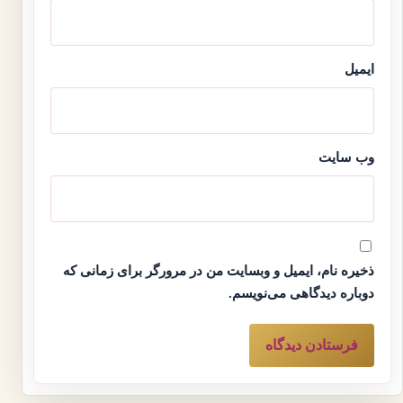
ایمیل
وب‌ سایت
ذخیره نام، ایمیل و وبسایت من در مرورگر برای زمانی که
دوباره دیدگاهی می‌نویسم.