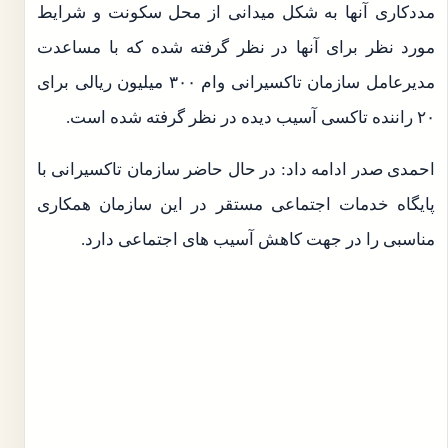
مددکاری آنها به شکل میدانی از محل سکونت و شرایط
مورد نظر برای آنها در نظر گرفته شده که با مساعدت
مدیرعامل سازمان تاکسیرانی وام ۳۰۰ میلیون ریالی برای
۲۰ راننده تاکسی آسیب دیده در نظر گرفته شده است.
احمدی صدر ادامه داد: در حال حاضر سازمان تاکسیرانی با
پایگاه خدمات اجتماعی مستقر در این سازمان همکاری
مناسبی را در جهت کاهش آسیب های اجتماعی دارد.