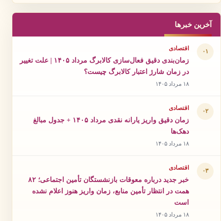
آخرین خبرها
اقتصادی
۰۱
زمان‌بندی دقیق فعال‌سازی کالابرگ مرداد ۱۴۰۵ | علت تغییر
در زمان شارژ اعتبار کالابرگ چیست؟
۱۸ مرداد ۱۴۰۵
اقتصادی
۰۲
زمان دقیق واریز یارانه نقدی مرداد ۱۴۰۵ + جدول مبالغ
دهک‌ها
۱۸ مرداد ۱۴۰۵
اقتصادی
۰۳
خبر جدید درباره معوقات بازنشستگان تأمین اجتماعی؛ ۸۲
همت در انتظار تأمین منابع، زمان واریز هنوز اعلام نشده
است
۱۸ مرداد ۱۴۰۵